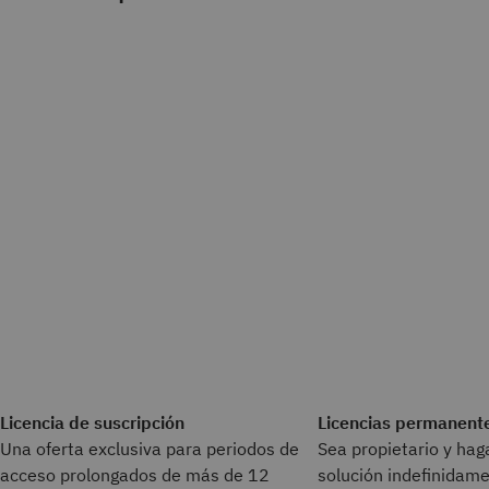
Licencia de suscripción
Licencias permanent
Una oferta exclusiva para periodos de
Sea propietario y hag
acceso prolongados de más de 12
solución indefinidam