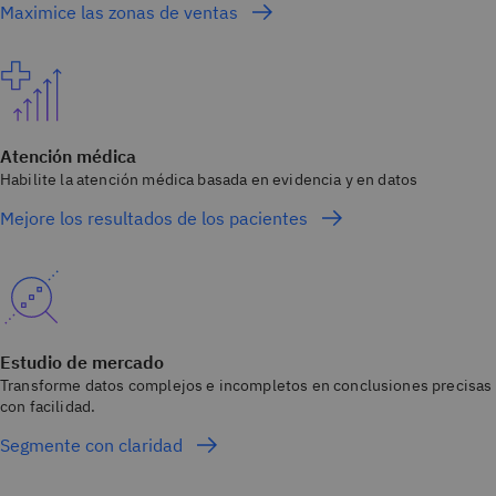
Maximice las zonas de ventas
Atención médica
Habilite la atención médica basada en evidencia y en datos
Mejore los resultados de los pacientes
Estudio de mercado
Transforme datos complejos e incompletos en conclusiones precisas
con facilidad.
Segmente con claridad