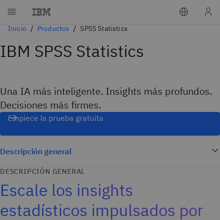
Inicio
Productos
SPSS Statistics
IBM SPSS Statistics
Una IA más inteligente. Insights más profundos.
Decisiones más firmes.
Empiece la prueba gratuita
Descripción general
DESCRIPCIÓN GENERAL
Escale los insights
estadísticos impulsados por