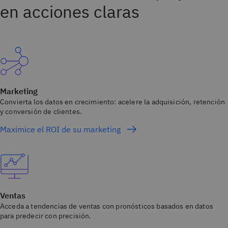
en acciones claras
Marketing
Convierta los datos en crecimiento: acelere la adquisición, retención
y conversión de clientes.
Maximice el ROI de su marketing
Ventas
Acceda a tendencias de ventas con pronósticos basados en datos
para predecir con precisión.