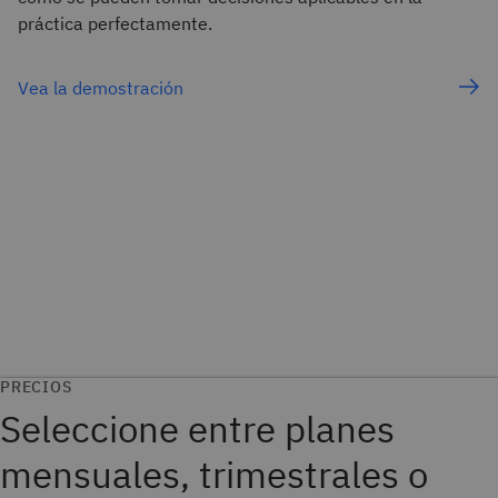
práctica perfectamente.
Vea la demostración
PRECIOS
Seleccione entre planes
mensuales, trimestrales o