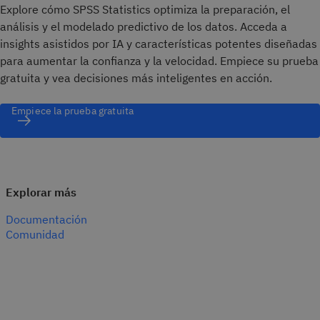
Explore cómo SPSS Statistics optimiza la preparación, el
análisis y el modelado predictivo de los datos. Acceda a
insights asistidos por IA y características potentes diseñadas
para aumentar la confianza y la velocidad. Empiece su prueba
gratuita y vea decisiones más inteligentes en acción.
Empiece la prueba gratuita
Explorar más
Documentación
Comunidad