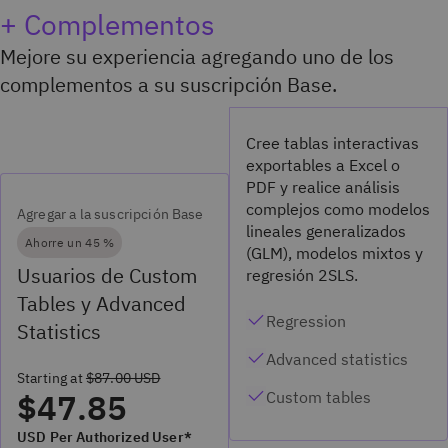
+ Complementos
Mejore su experiencia agregando uno de los
complementos a su suscripción Base.
Cree tablas interactivas
exportables a Excel o
PDF y realice análisis
complejos como modelos
Agregar a la suscripción Base
lineales generalizados
Ahorre un 45 %
(GLM), modelos mixtos y
Usuarios de Custom
regresión 2SLS.
Tables y Advanced
Regression
Statistics
Advanced statistics
Starting at
$87.00 USD
$47.85
Custom tables
USD Per Authorized User*