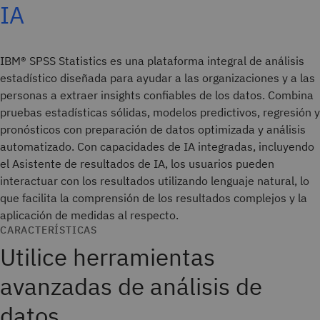
IA
IBM® SPSS Statistics es una plataforma integral de análisis
estadístico diseñada para ayudar a las organizaciones y a las
personas a extraer insights confiables de los datos. Combina
pruebas estadísticas sólidas, modelos predictivos, regresión y
pronósticos con preparación de datos optimizada y análisis
automatizado. Con capacidades de IA integradas, incluyendo
el Asistente de resultados de IA, los usuarios pueden
interactuar con los resultados utilizando lenguaje natural, lo
que facilita la comprensión de los resultados complejos y la
aplicación de medidas al respecto.
CARACTERÍSTICAS
Utilice herramientas
avanzadas de análisis de
datos