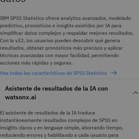
IBM SPSS Statistics ofrece analytics avanzados, modelado
predictivo, pronósticos e insights asistidos por IA para
simplificar datos complejos y respaldar mejores resultados.
Con la v32, los usuarios pueden descubrir qué genera
resultados, obtener pronósticos más precisos y aplicar
técnicas avanzadas con mayor facilidad, permitiendo
acciones más rápidas y seguras.
Vea todas las características de SPSS Statistics
Asistente de resultados de la IA con
watsonx.ai
El asistente de resultados de la IA traduce
instantáneamente resultados complejos de SPSS en
insights claros y en lenguaje simple, ahorrando tiempo,
reduciendo errores y habilitando a cada usuario para