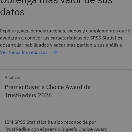
datos
Explore guías, demostraciones, videos y complementos que le
ayudarán a conocer las características de SPSS Statistics,
desarrollar habilidades y sacar más partido a sus análisis.
Ver todos los recursos
Anuncio
Premio Buyer's Choice Award de
TrustRadius 2026
IBM SPSS Statistics ha sido reconocida por
TrustRadius con el premio Buyer’s Choice Award