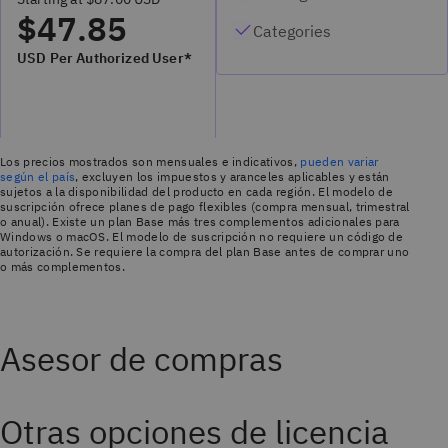
$47.85
Categories
USD Per Authorized User*
Los precios mostrados son mensuales e indicativos,
pueden variar
según el país
, excluyen los impuestos y aranceles aplicables y están
sujetos a la disponibilidad del producto en cada región. El modelo de
suscripción ofrece planes de pago flexibles (compra mensual, trimestral
o anual). Existe un plan Base más tres complementos adicionales para
Windows o macOS. El modelo de suscripción no requiere un código de
autorización. Se requiere la compra del plan Base antes de comprar uno
o más complementos.
Asesor de compras
Otras opciones de licencia