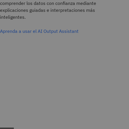
comprender los datos con confianza mediante
explicaciones guiadas e interpretaciones más
inteligentes.
Aprenda a usar el AI Output Assistant