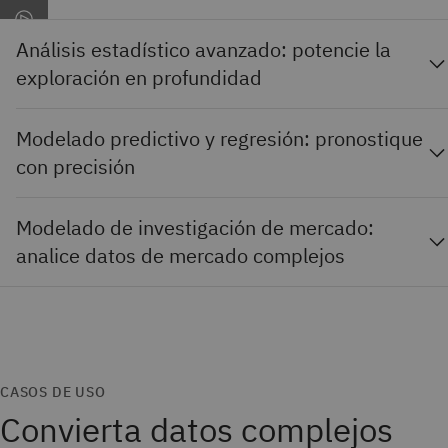
Análisis estadístico avanzado: potencie la
exploración en profundidad
Modelado predictivo y regresión: pronostique
con precisión
Modelado de investigación de mercado:
analice datos de mercado complejos
CASOS DE USO
Convierta datos complejos