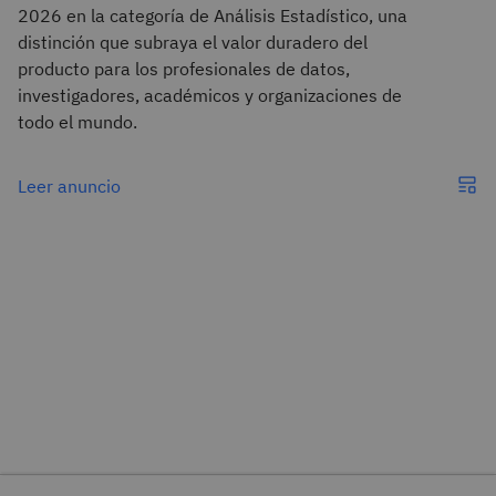
2026 en la categoría de Análisis Estadístico, una
distinción que subraya el valor duradero del
producto para los profesionales de datos,
investigadores, académicos y organizaciones de
todo el mundo.
Leer anuncio