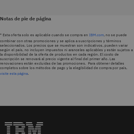
Notas de pie de página
* Esta oferta solo es aplicable cuando se compra en
IBM.com
, no se puede
combinar con otras promociones y se aplica a suscripciones y términos
seleccionados. Los precios que se muestran son indicativos, pueden variar
según el país, no incluyen impuestos ni aranceles aplicables y están sujetos a
la disponibilidad de la oferta de productos en cada región. El costo de
suscripción se renovará al precio vigente al final del primer año. Las
renovaciones están excluidas de las promociones. Para obtener detalles
completos sobre los métodos de pago y la elegibilidad de compra por país,
visite esta página
.