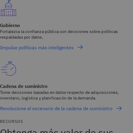
Gobierno
Fortalezca la confianza pública con decisiones sobre políticas
respaldadas por datos.
Impulse políticas más inteligentes
Cadena de suministro
Tome decisiones basadas en datos respecto de adquisiciones,
inventario, logística y planificación de la demanda.
Revolucione el escenario de la cadena de suministro
RECURSOS
Obtenga más valor de sus