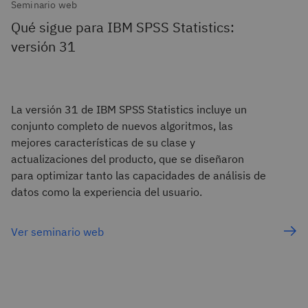
Seminario web
Qué sigue para IBM SPSS Statistics:
versión 31
La versión 31 de IBM SPSS Statistics incluye un
conjunto completo de nuevos algoritmos, las
mejores características de su clase y
actualizaciones del producto, que se diseñaron
para optimizar tanto las capacidades de análisis de
datos como la experiencia del usuario.
Ver seminario web