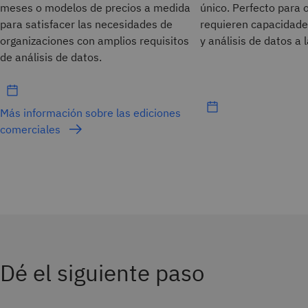
meses o modelos de precios a medida
único. Perfecto para 
para satisfacer las necesidades de
requieren capacidades
organizaciones con amplios requisitos
y análisis de datos a 
de análisis de datos.
Más información sobre las ediciones
comerciales
Dé el siguiente paso