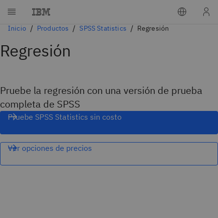
Inicio
Productos
SPSS Statistics
Regresión
Regresión
Pruebe la regresión con una versión de prueba
completa de SPSS
Pruebe SPSS Statistics sin costo
Ver opciones de precios