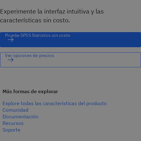
Experimente la interfaz intuitiva y las
características sin costo.
Pruebe SPSS Statistics sin costo
Ver opciones de precios
Más formas de explorar
Explore todas las características del producto
Comunidad
Documentación
Recursos
Soporte