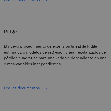
Ridge
El nuevo procedimiento de extensión lineal de Ridge
estima L2 o modelos de regresión lineal regularizados de
pérdida cuadrática para una variable dependiente en una
o más variables independientes.
Lea los documentos