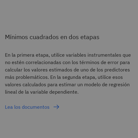
Mínimos cuadrados en dos etapas
En la primera etapa, utilice variables instrumentales que
no estén correlacionadas con los términos de error para
calcular los valores estimados de uno de los predictores
más problemáticos. En la segunda etapa, utilice esos
valores calculados para estimar un modelo de regresión
lineal de la variable dependiente.
Lea los documentos