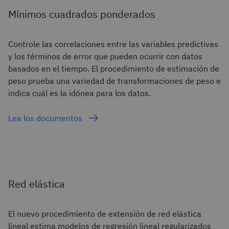
Mínimos cuadrados ponderados
Controle las correlaciones entre las variables predictivas
y los términos de error que pueden ocurrir con datos
basados en el tiempo. El procedimiento de estimación de
peso prueba una variedad de transformaciones de peso e
indica cuál es la idónea para los datos.
Lea los documentos
Red elástica
El nuevo procedimiento de extensión de red elástica
lineal estima modelos de regresión lineal regularizados