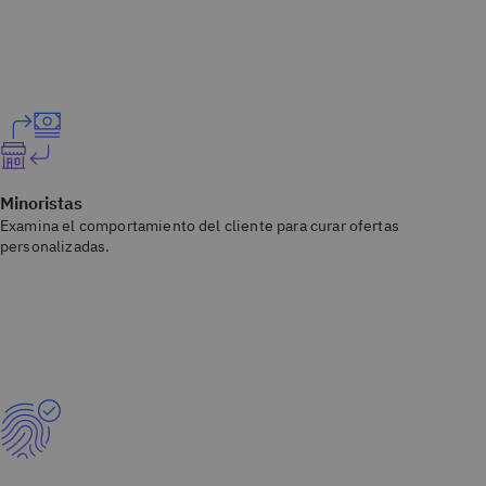
Minoristas
Examina el comportamiento del cliente para curar ofertas
personalizadas.