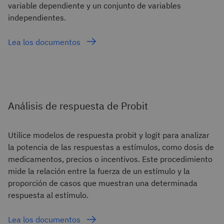
variable dependiente y un conjunto de variables
independientes.
Lea los documentos
Análisis de respuesta de Probit
Utilice modelos de respuesta probit y logit para analizar
la potencia de las respuestas a estímulos, como dosis de
medicamentos, precios o incentivos. Este procedimiento
mide la relación entre la fuerza de un estímulo y la
proporción de casos que muestran una determinada
respuesta al estímulo.
Lea los documentos