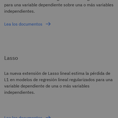
para una variable dependiente sobre una o más variables
independientes.
Lea los documentos
Lasso
La nueva extensión de Lasso lineal estima la pérdida de
L1 en modelos de regresión lineal regularizados para una
variable dependiente de una o más variables
independientes.
Lea los documentos