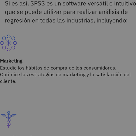
Si es así, SPSS es un software versátil e intuitivo
que se puede utilizar para realizar análisis de
regresión en todas las industrias, incluyendo:
Marketing
Estudie los hábitos de compra de los consumidores.
Optimice las estrategias de marketing y la satisfacción del
cliente.