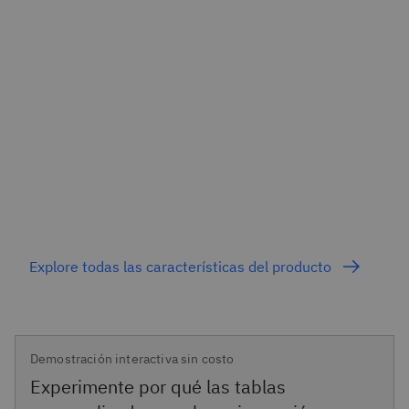
Explore todas las características del producto
Demostración interactiva sin costo
Experimente por qué las tablas