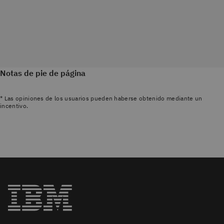
Notas de pie de página
* Las opiniones de los usuarios pueden haberse obtenido mediante un
incentivo.