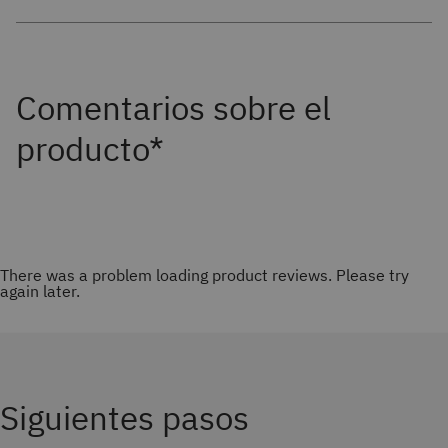
There was a problem loading product reviews. Please try
again later.
Siguientes pasos