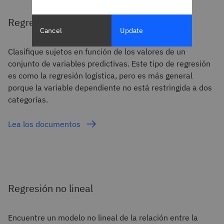
Regresión logística multinomial
Cancel
Update
Clasifique sujetos en función de los valores de un
conjunto de variables predictivas. Este tipo de regresión
es como la regresión logística, pero es más general
porque la variable dependiente no está restringida a dos
categorías.
Lea los documentos
Regresión no lineal
Encuentre un modelo no lineal de la relación entre la