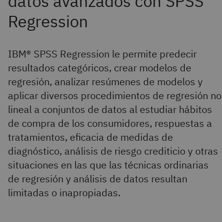
IBM® SPSS Regression le permite predecir
resultados categóricos, crear modelos de
regresión, analizar resúmenes de modelos y
aplicar diversos procedimientos de regresión no
lineal a conjuntos de datos al estudiar hábitos
de compra de los consumidores, respuestas a
tratamientos, eficacia de medidas de
diagnóstico, análisis de riesgo crediticio y otras
situaciones en las que las técnicas ordinarias
de regresión y análisis de datos resultan
limitadas o inapropiadas.