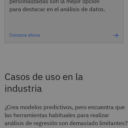
personalizadas son la mejor opción
para destacar en el análisis de datos.
Conozca ahora
¿Crea modelos predictivos, pero encuentra que
las herramientas habituales para realizar
análisis de regresión son demasiado limitantes?