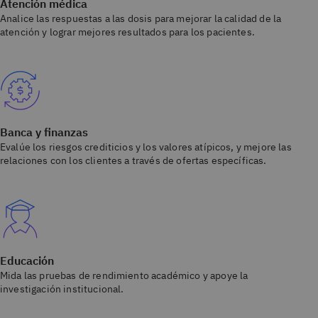
Atención médica
Analice las respuestas a las dosis para mejorar la calidad de la
atención y lograr mejores resultados para los pacientes.
Banca y finanzas
Evalúe los riesgos crediticios y los valores atípicos, y mejore las
relaciones con los clientes a través de ofertas específicas.
Educación
Mida las pruebas de rendimiento académico y apoye la
investigación institucional.