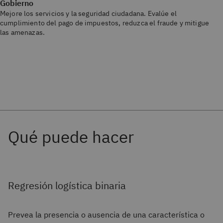
Gobierno
Mejore los servicios y la seguridad ciudadana. Evalúe el
cumplimiento del pago de impuestos, reduzca el fraude y mitigue
las amenazas.
Regresión logística binaria
Prevea la presencia o ausencia de una característica o