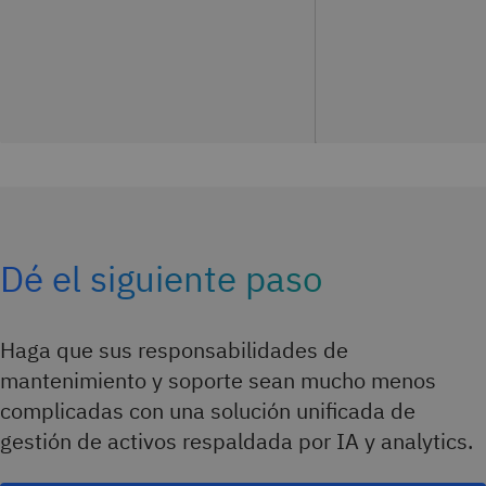
Dé el siguiente paso
Haga que sus responsabilidades de
mantenimiento y soporte sean mucho menos
complicadas con una solución unificada de
gestión de activos respaldada por IA y analytics.