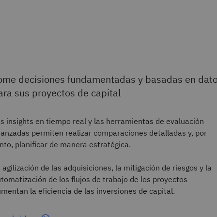
ome decisiones fundamentadas y basadas en dat
ara sus proyectos de capital
s insights en tiempo real y las herramientas de evaluación
anzadas permiten realizar comparaciones detalladas y, por
nto, planificar de manera estratégica.
 agilización de las adquisiciones, la mitigación de riesgos y la
tomatización de los flujos de trabajo de los proyectos
mentan la eficiencia de las inversiones de capital.