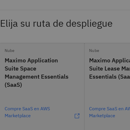
Elija su ruta de despliegue
Nube
Nube
Maximo Application
Maximo Applic
Suite Space
Suite Lease M
Management Essentials
Essentials (Sa
(SaaS)
Compre SaaS en AWS
Compre SaaS en A
Marketplace
Marketplace