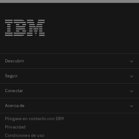
Póngase en contacto con IBM
Privacidad
Condiciones de uso