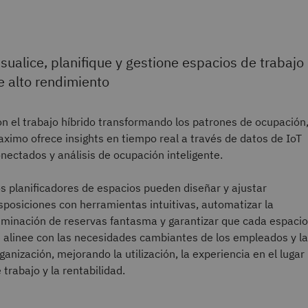
isualice, planifique y gestione espacios de trabajo
e alto rendimiento
n el trabajo híbrido transformando los patrones de ocupación
ximo ofrece insights en tiempo real a través de datos de IoT
nectados y análisis de ocupación inteligente.
s planificadores de espacios pueden diseñar y ajustar
sposiciones con herramientas intuitivas, automatizar la
iminación de reservas fantasma y garantizar que cada espacio
 alinee con las necesidades cambiantes de los empleados y la
ganización, mejorando la utilización, la experiencia en el lugar
 trabajo y la rentabilidad.