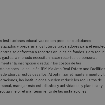
s instituciones educativas deben producir ciudadanos
stacados y preparar a los futuros trabajadores para el emple
entras se enfrentan a recortes anuales de fondos. Para reduc
s gastos, a menudo necesitan hacer recortes de personal,
mentar la inscripción o reducir los costos de las
stalaciones. La solución IBM Maximo Real Estate and Facilitie
ede abordar estos desafíos. Al optimizar el mantenimiento y l
eraciones, las instituciones pueden reducir los requisitos de
rsonal, manejar más estudiantes y actividades, y planificar y
ecutar mejor el mantenimiento de las instalaciones.