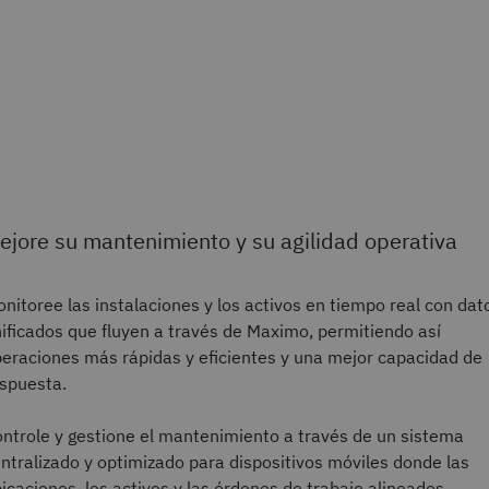
ejore su mantenimiento y su agilidad operativa
nitoree las instalaciones y los activos en tiempo real con dat
ificados que fluyen a través de Maximo, permitiendo así
eraciones más rápidas y eficientes y una mejor capacidad de
spuesta.
ntrole y gestione el mantenimiento a través de un sistema
ntralizado y optimizado para dispositivos móviles donde las
icaciones, los activos y las órdenes de trabajo alineados