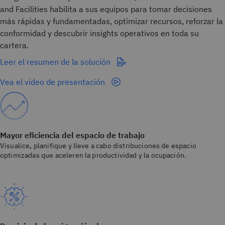
and Facilities habilita a sus equipos para tomar decisiones
más rápidas y fundamentadas, optimizar recursos, reforzar la
conformidad y descubrir insights operativos en toda su
cartera.
Leer el resumen de la solución
Vea el video de presentación
Mayor eficiencia del espacio de trabajo
Visualice, planifique y lleve a cabo distribuciones de espacio
optimizadas que aceleren la productividad y la ocupación.