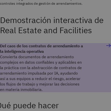
controles integrados de gestión de arrendamientos.
Demostración interactiva de
Real Estate and Facilities
Del caos de los contratos de arrendamiento a
la inteligencia operativa
Convierta documentos de arrendamiento
complejos en datos confiables y aplicables en
la práctica con la abstracción de contratos de
arrendamiento impulsada por IA, ayudando
así a sus equipos a reducir el riesgo, acelerar
los flujos de trabajo y mejorar las decisiones
en materia inmobiliaria.
Qué puede hacer