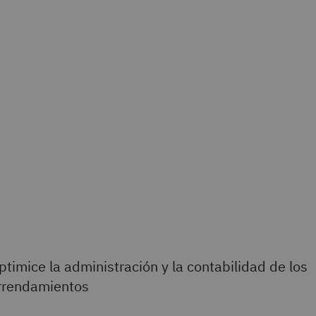
ptimice la administración y la contabilidad de los
rrendamientos