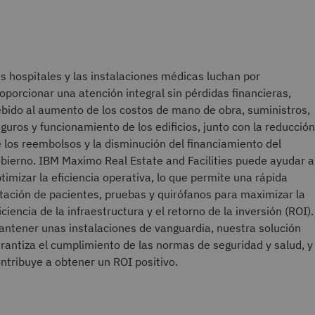
s hospitales y las instalaciones médicas luchan por
oporcionar una atención integral sin pérdidas financieras,
bido al aumento de los costos de mano de obra, suministros,
guros y funcionamiento de los edificios, junto con la reducción
 los reembolsos y la disminución del financiamiento del
bierno. IBM Maximo Real Estate and Facilities puede ayudar a
timizar la eficiencia operativa, lo que permite una rápida
tación de pacientes, pruebas y quirófanos para maximizar la
iciencia de la infraestructura y el retorno de la inversión (ROI).
ntener unas instalaciones de vanguardia, nuestra solución
rantiza el cumplimiento de las normas de seguridad y salud, y
ntribuye a obtener un ROI positivo.