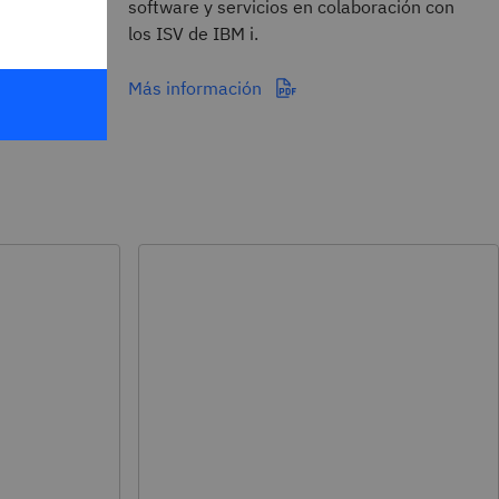
software y servicios en colaboración con
los ISV de IBM i.
Más información