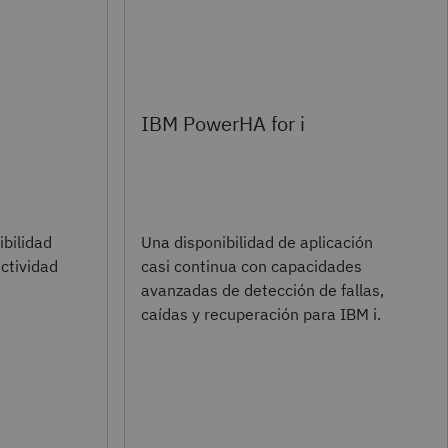
IBM PowerHA for i
ibilidad
Una disponibilidad de aplicación
ctividad
casi continua con capacidades
avanzadas de detección de fallas,
caídas y recuperación para IBM i.