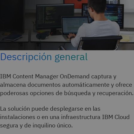
Descripción general
IBM Content Manager OnDemand captura y
almacena documentos automáticamente y ofrece
poderosas opciones de búsqueda y recuperación.
La solución puede desplegarse en las
instalaciones o en una infraestructura IBM Cloud
segura y de inquilino único.