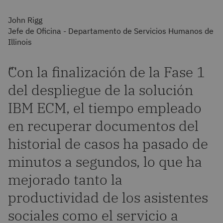
John Rigg
Jefe de Oficina - Departamento de Servicios Humanos de
Illinois
“
Con la finalización de la Fase 1
del despliegue de la solución
IBM ECM, el tiempo empleado
en recuperar documentos del
historial de casos ha pasado de
minutos a segundos, lo que ha
mejorado tanto la
productividad de los asistentes
sociales como el servicio a