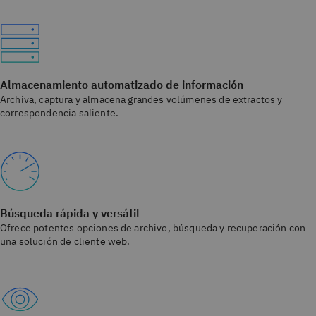
Almacenamiento automatizado de información
Archiva, captura y almacena grandes volúmenes de extractos y
correspondencia saliente.
Búsqueda rápida y versátil
Ofrece potentes opciones de archivo, búsqueda y recuperación con
una solución de cliente web.