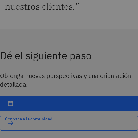
nuestros clientes.
”
Dé el siguiente paso
Obtenga nuevas perspectivas y una orientación
detallada.
Conozca a la comunidad