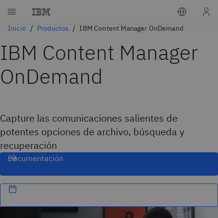
Inicio
Productos
IBM Content Manager OnDemand
IBM Content Manager
OnDemand
Capture las comunicaciones salientes de
potentes opciones de archivo, búsqueda y
recuperación
Documentación