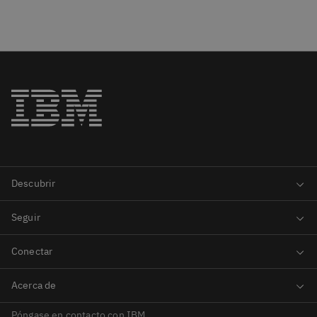
Póngase en contacto con IBM