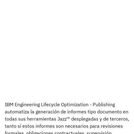
IBM Engineering Lifecycle Optimization - Publishing
automatiza la generación de informes tipo documento en
todas sus herramientas Jazz™ desplegadas y de terceros,
tanto si estos informes son necesarios para revisiones
formales, obligaciones contractuales, supervisión