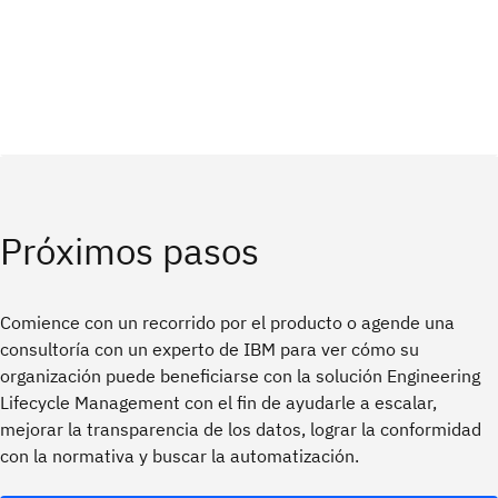
Próximos pasos
Comience con un recorrido por el producto o agende una
consultoría con un experto de IBM para ver cómo su
organización puede beneficiarse con la solución Engineering
Lifecycle Management con el fin de ayudarle a escalar,
mejorar la transparencia de los datos, lograr la conformidad
con la normativa y buscar la automatización.