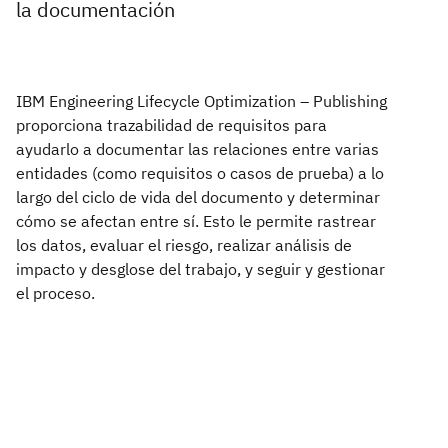
la documentación
IBM Engineering Lifecycle Optimization – Publishing
proporciona trazabilidad de requisitos para
ayudarlo a documentar las relaciones entre varias
entidades (como requisitos o casos de prueba) a lo
largo del ciclo de vida del documento y determinar
cómo se afectan entre sí. Esto le permite rastrear
los datos, evaluar el riesgo, realizar análisis de
impacto y desglose del trabajo, y seguir y gestionar
el proceso.