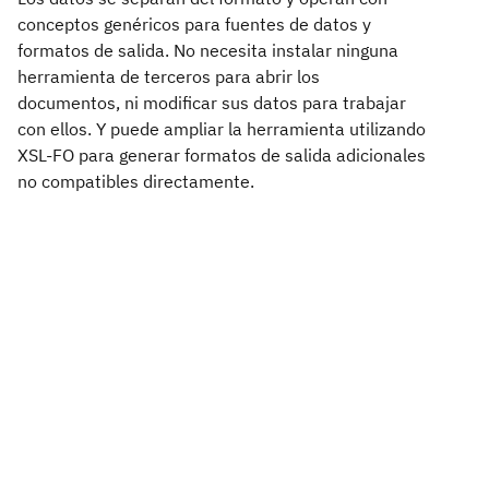
conceptos genéricos para fuentes de datos y
formatos de salida. No necesita instalar ninguna
herramienta de terceros para abrir los
documentos, ni modificar sus datos para trabajar
con ellos. Y puede ampliar la herramienta utilizando
XSL-FO para generar formatos de salida adicionales
no compatibles directamente.