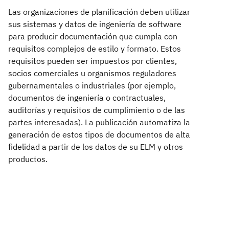
Las organizaciones de planificación deben utilizar
sus sistemas y datos de ingeniería de software
para producir documentación que cumpla con
requisitos complejos de estilo y formato. Estos
requisitos pueden ser impuestos por clientes,
socios comerciales u organismos reguladores
gubernamentales o industriales (por ejemplo,
documentos de ingeniería o contractuales,
auditorías y requisitos de cumplimiento o de las
partes interesadas). La publicación automatiza la
generación de estos tipos de documentos de alta
fidelidad a partir de los datos de su ELM y otros
productos.