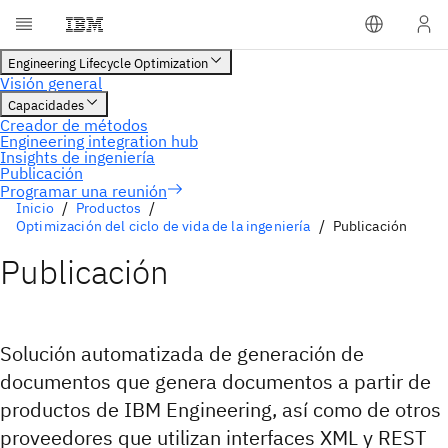
Programar una reunión
Inicio
Productos
Optimización del ciclo de vida de la ingeniería
Publicación
Publicación
Solución automatizada de generación de
documentos que genera documentos a partir de
productos de IBM Engineering, así como de otros
proveedores que utilizan interfaces XML y REST