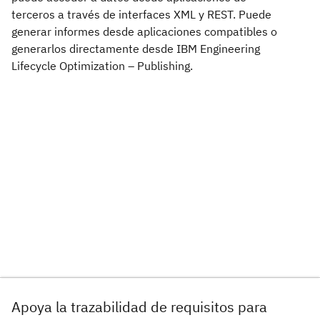
terceros a través de interfaces XML y REST. Puede
generar informes desde aplicaciones compatibles o
generarlos directamente desde IBM Engineering
Lifecycle Optimization – Publishing.
Apoya la trazabilidad de requisitos para