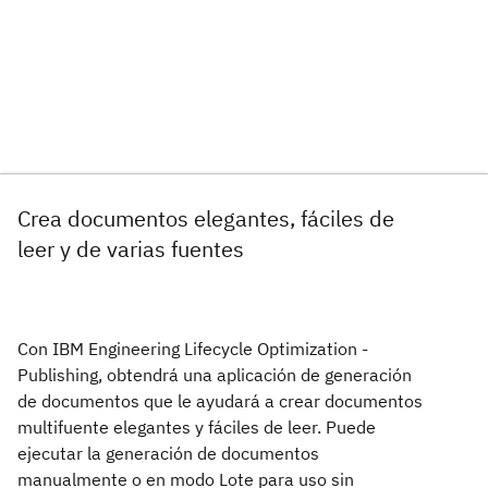
Crea documentos elegantes, fáciles de
leer y de varias fuentes
Con IBM Engineering Lifecycle Optimization -
Publishing, obtendrá una aplicación de generación
de documentos que le ayudará a crear documentos
multifuente elegantes y fáciles de leer. Puede
ejecutar la generación de documentos
manualmente o en modo Lote para uso sin