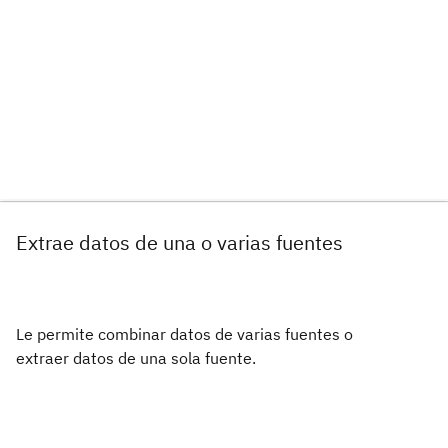
Extrae datos de una o varias fuentes
Le permite combinar datos de varias fuentes o
extraer datos de una sola fuente.