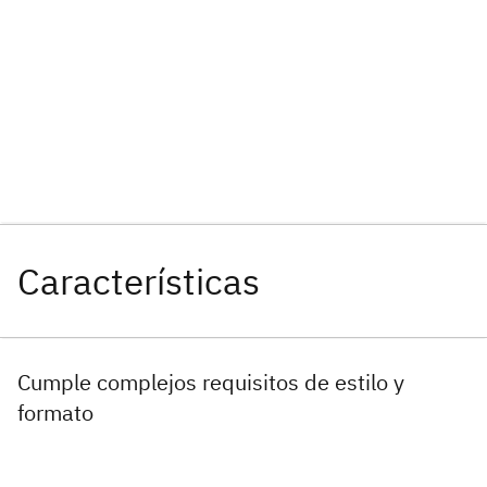
Cumple complejos requisitos de estilo y
formato