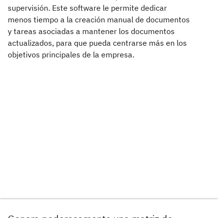
supervisión. Este software le permite dedicar
menos tiempo a la creación manual de documentos
y tareas asociadas a mantener los documentos
actualizados, para que pueda centrarse más en los
objetivos principales de la empresa.