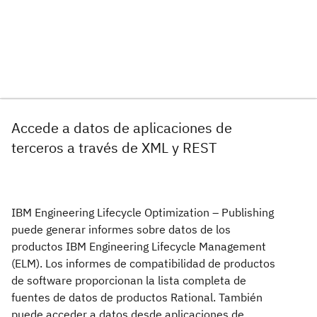
Accede a datos de aplicaciones de
terceros a través de XML y REST
IBM Engineering Lifecycle Optimization – Publishing
puede generar informes sobre datos de los
productos IBM Engineering Lifecycle Management
(ELM). Los informes de compatibilidad de productos
de software proporcionan la lista completa de
fuentes de datos de productos Rational. También
puede acceder a datos desde aplicaciones de