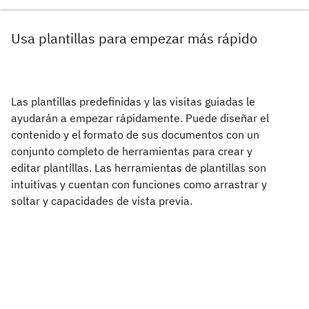
Usa plantillas para empezar más rápido
Las plantillas predefinidas y las visitas guiadas le
ayudarán a empezar rápidamente. Puede diseñar el
contenido y el formato de sus documentos con un
conjunto completo de herramientas para crear y
editar plantillas. Las herramientas de plantillas son
intuitivas y cuentan con funciones como arrastrar y
soltar y capacidades de vista previa.