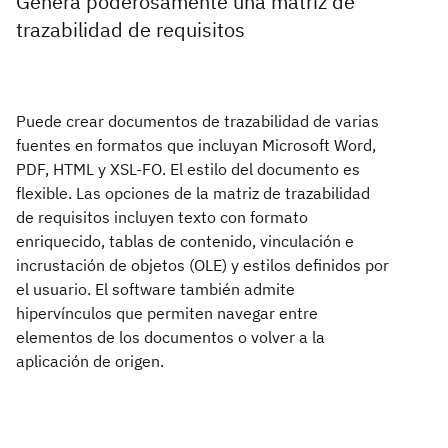
Genera poderosamente una matriz de
trazabilidad de requisitos
Puede crear documentos de trazabilidad de varias
fuentes en formatos que incluyan Microsoft Word,
PDF, HTML y XSL-FO. El estilo del documento es
flexible. Las opciones de la matriz de trazabilidad
de requisitos incluyen texto con formato
enriquecido, tablas de contenido, vinculación e
incrustación de objetos (OLE) y estilos definidos por
el usuario. El software también admite
hipervínculos que permiten navegar entre
elementos de los documentos o volver a la
aplicación de origen.