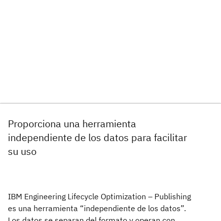
Proporciona una herramienta
independiente de los datos para facilitar
su uso
IBM Engineering Lifecycle Optimization – Publishing
es una herramienta “independiente de los datos”.
Los datos se separan del formato y operan con