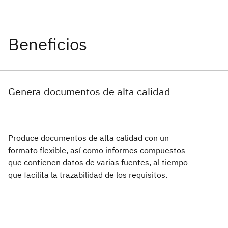
Genera documentos de alta calidad
Produce documentos de alta calidad con un
formato flexible, así como informes compuestos
que contienen datos de varias fuentes, al tiempo
que facilita la trazabilidad de los requisitos.