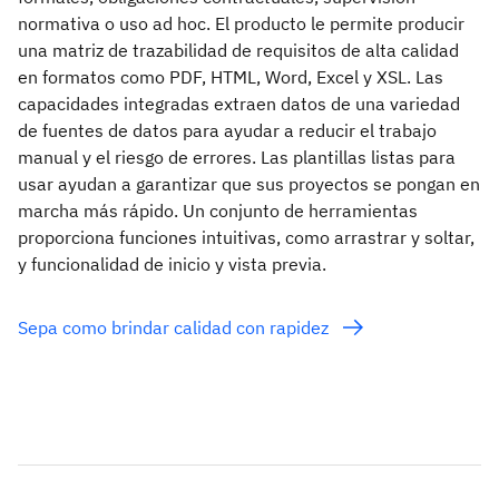
normativa o uso ad hoc. El producto le permite producir
una matriz de trazabilidad de requisitos de alta calidad
en formatos como PDF, HTML, Word, Excel y XSL. Las
capacidades integradas extraen datos de una variedad
de fuentes de datos para ayudar a reducir el trabajo
manual y el riesgo de errores. Las plantillas listas para
usar ayudan a garantizar que sus proyectos se pongan en
marcha más rápido. Un conjunto de herramientas
proporciona funciones intuitivas, como arrastrar y soltar,
y funcionalidad de inicio y vista previa.
Sepa como brindar calidad con rapidez