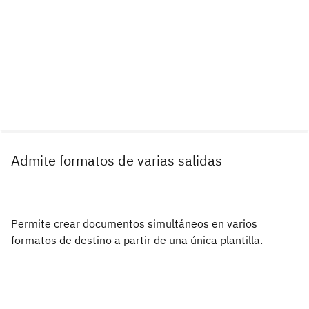
Admite formatos de varias salidas
Permite crear documentos simultáneos en varios
formatos de destino a partir de una única plantilla.