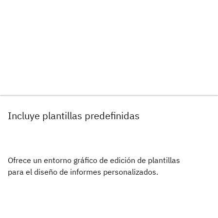
Incluye plantillas predefinidas
Ofrece un entorno gráfico de edición de plantillas
para el diseño de informes personalizados.