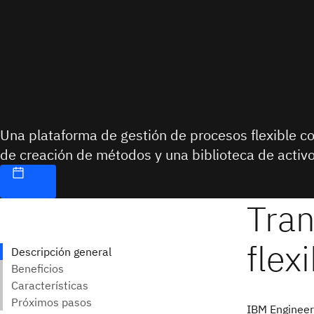
Una plataforma de gestión de procesos flexible c
de creación de métodos y una biblioteca de activ
IBM Engineer