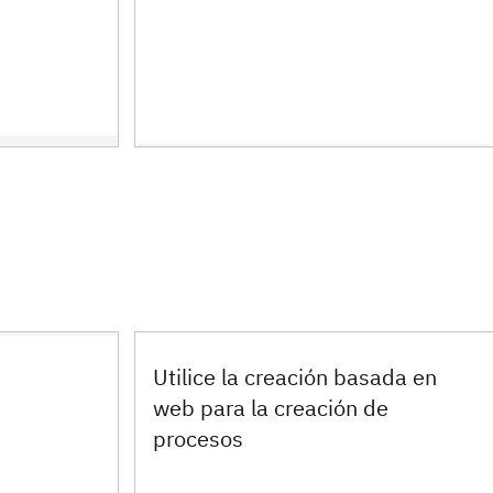
Utilice la creación basada en
web para la creación de
procesos