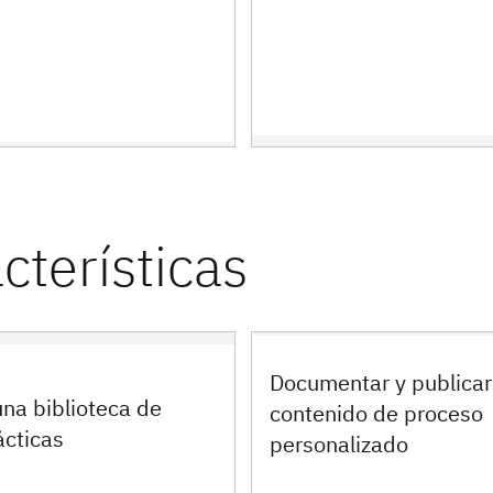
Documentar y publicar
na biblioteca de
contenido de proceso
ácticas
personalizado