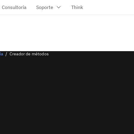
ía
Creador de métodos