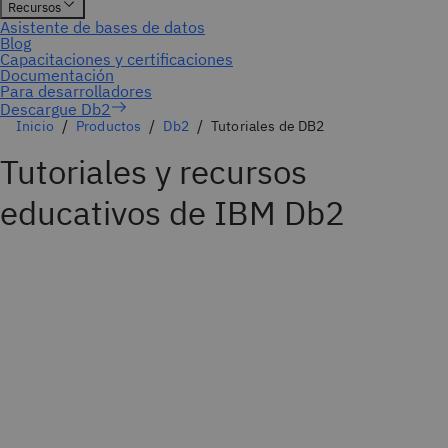
Inicio
Productos
Db2
Tutoriales de DB2
Tutoriales y recursos
educativos de IBM Db2