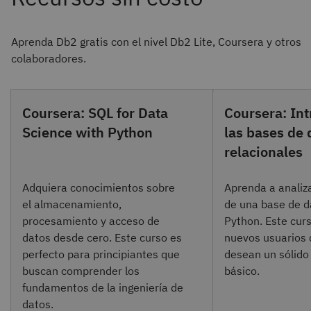
Aprenda Db2 gratis con el nivel Db2 Lite, Coursera y otros
colaboradores.
Coursera: SQL for Data
Coursera: Int
Science with Python
las bases de 
relacionales
Adquiera conocimientos sobre
Aprenda a analiz
el almacenamiento,
de una base de d
procesamiento y acceso de
Python. Este curs
datos desde cero. Este curso es
nuevos usuarios
perfecto para principiantes que
desean un sólido
buscan comprender los
básico.
fundamentos de la ingeniería de
datos.