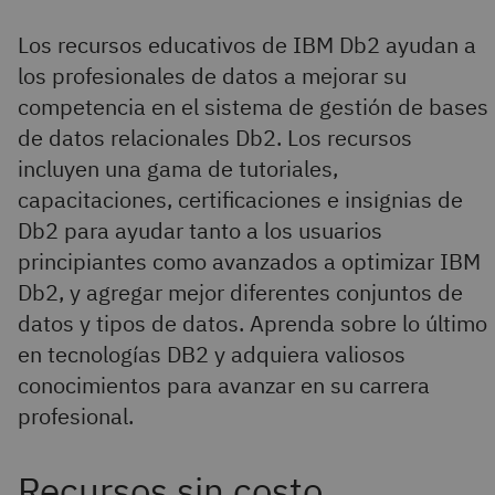
Los recursos educativos de IBM Db2 ayudan a
los profesionales de datos a mejorar su
competencia en el sistema de gestión de bases
de datos relacionales Db2. Los recursos
incluyen una gama de tutoriales,
capacitaciones, certificaciones e insignias de
Db2 para ayudar tanto a los usuarios
principiantes como avanzados a optimizar IBM
Db2, y agregar mejor diferentes conjuntos de
datos y tipos de datos. Aprenda sobre lo último
en tecnologías DB2 y adquiera valiosos
conocimientos para avanzar en su carrera
profesional.