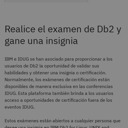
Realice el examen de Db2 y
gane una insignia
IBM e IDUG se han asociado para proporcionar a los
usuarios de Db2 la oportunidad de validar sus
habilidades y obtener una insignia o certificación.
Normalmente, los exámenes de certificación están
disponibles de manera exclusiva en las conferencias
IDUG. Esta plataforma también brinda a los usuarios
acceso a oportunidades de certificación fuera de los
eventos IDUG.
Estos exámenes están abiertos a cualquier persona que
desee una insignia en IBM Db2 for Linux, UNIX and