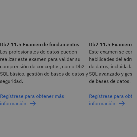
Db2 11.5 Examen de fundamentos
Db2 11.5 Examen de 
Los profesionales de datos pueden
Este examen se centr
realizar este examen para validar su
habilidades del admi
comprensión de conceptos, como Db2
de datos, incluida la
SQL básico, gestión de bases de datos y
SQL avanzado y gesti
seguridad.
de bases de datos.
Regístrese para obtener más
Regístrese para obte
información
información