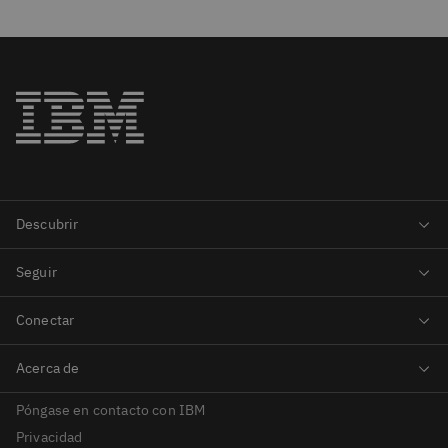
Póngase en contacto con IBM
Privacidad