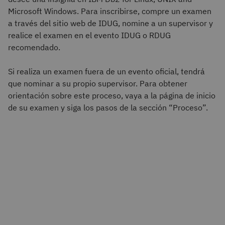
Microsoft Windows. Para inscribirse, compre un examen
a través del sitio web de IDUG, nomine a un supervisor y
realice el examen en el evento IDUG o RDUG
recomendado.
Si realiza un examen fuera de un evento oficial, tendrá
que nominar a su propio supervisor. Para obtener
orientación sobre este proceso, vaya a la página de inicio
de su examen y siga los pasos de la sección “Proceso”.