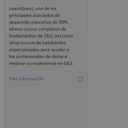
LearnQuest, uno de los
principales asociados de
desarrollo educativo de IBM,
ofrece cursos completos de
fundamentos de Db2, así como
otros cursos de habilidades
especializadas para ayudar a
los profesionales de datos a
mejorar su experiencia en Db2.
Más información