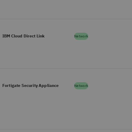
IBM Cloud Direct Link
Network
Fortigate Security Appliance
Network