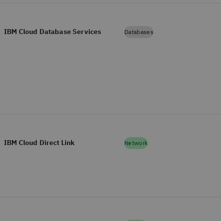
IBM Cloud Database Services
Databases
IBM Cloud Direct Link
Network