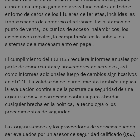
cubren una amplia gama de áreas funcionales en todo el
entorno de datos de los titulares de tarjetas, incluidas las
transacciones de comercio electrónico, los sistemas de
punto de venta, los puntos de acceso inalámbricos, los
dispositivos móviles, la computación en la nube y los
sistemas de almacenamiento en papel.
El cumplimiento del PCI DSS requiere informes anuales por
parte de comerciantes y proveedores de servicios, así
como informes adicionales luego de cambios significativos
en el CDE. La validación del cumplimiento también implica
la evaluación continua de la postura de seguridad de una
organización y la corrección continua para abordar
cualquier brecha en la política, la tecnología o los
procedimientos de seguridad.
Las organizaciones y los proveedores de servicios pueden
ser evaluados por un asesor de seguridad calificado (QSA)