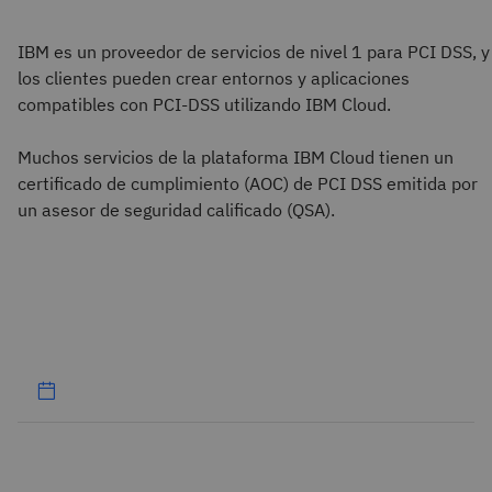
IBM es un proveedor de servicios de nivel 1 para PCI DSS, y
los clientes pueden crear entornos y aplicaciones
compatibles con PCI-DSS utilizando IBM Cloud.
Muchos servicios de la plataforma IBM Cloud tienen un
certificado de cumplimiento (AOC) de PCI DSS emitida por
un asesor de seguridad calificado (QSA).