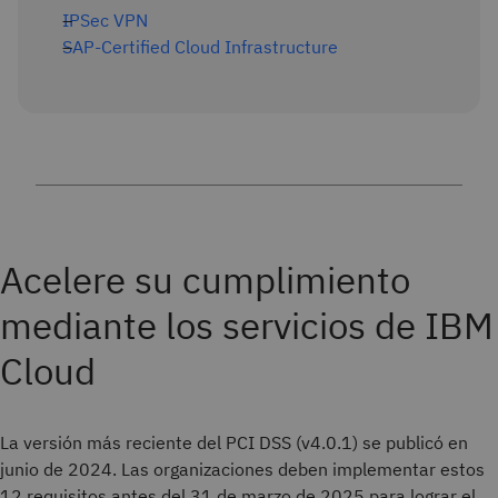
IPSec VPN
SAP-Certified Cloud Infrastructure
Acelere su cumplimiento
mediante los servicios de IBM
Cloud
La versión más reciente del PCI DSS (v4.0.1) se publicó en
junio de 2024. Las organizaciones deben implementar estos
12 requisitos antes del 31 de marzo de 2025 para lograr el