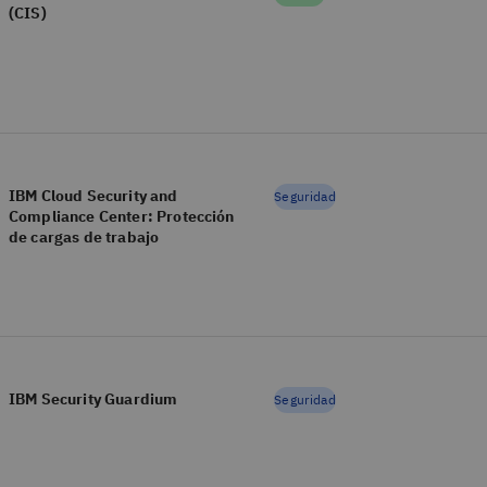
(CIS)
IBM Cloud Security and
Seguridad
Compliance Center: Protección
de cargas de trabajo
IBM Security Guardium
Seguridad