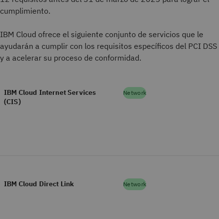
cumplimiento.
IBM Cloud ofrece el siguiente conjunto de servicios que le
ayudarán a cumplir con los requisitos específicos del PCI DSS
y a acelerar su proceso de conformidad.
IBM Cloud Internet Services
Network
(CIS)
IBM Cloud Direct Link
Network