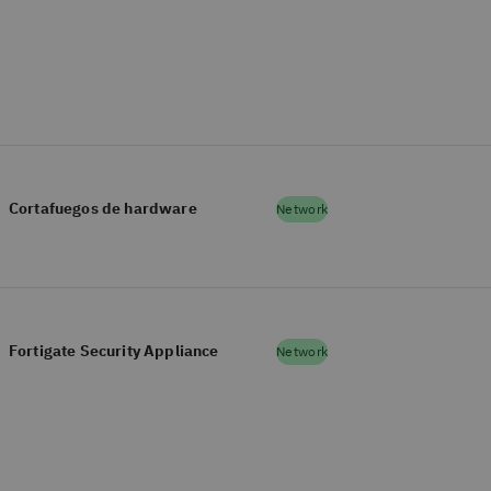
Cortafuegos de hardware
Network
Fortigate Security Appliance
Network