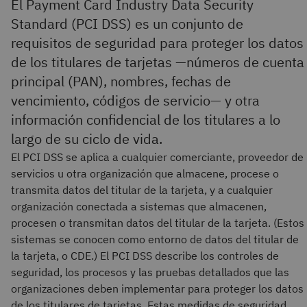
El Payment Card Industry Data Security
Standard (PCI DSS) es un conjunto de
requisitos de seguridad para proteger los datos
de los titulares de tarjetas —números de cuenta
principal (PAN), nombres, fechas de
vencimiento, códigos de servicio— y otra
información confidencial de los titulares a lo
largo de su ciclo de vida.
El PCI DSS se aplica a cualquier comerciante, proveedor de
servicios u otra organización que almacene, procese o
transmita datos del titular de la tarjeta, y a cualquier
organización conectada a sistemas que almacenen,
procesen o transmitan datos del titular de la tarjeta. (Estos
sistemas se conocen como entorno de datos del titular de
la tarjeta, o CDE.) El PCI DSS describe los controles de
seguridad, los procesos y las pruebas detallados que las
organizaciones deben implementar para proteger los datos
de los titulares de tarjetas. Estas medidas de seguridad