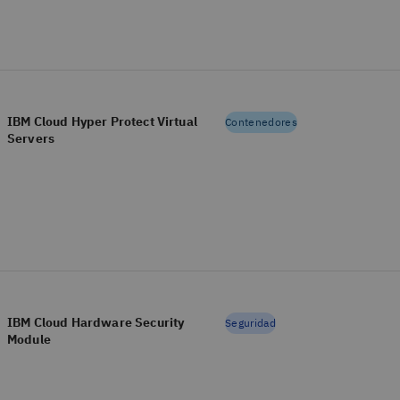
IBM Cloud Hyper Protect Virtual
Contenedores
Servers
IBM Cloud Hardware Security
Seguridad
Module