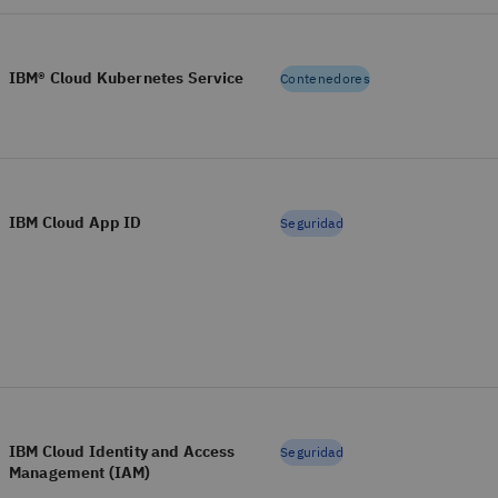
IBM® Cloud Kubernetes Service
Contenedores
IBM Cloud App ID
Seguridad
IBM Cloud Identity and Access
Seguridad
Management (IAM)