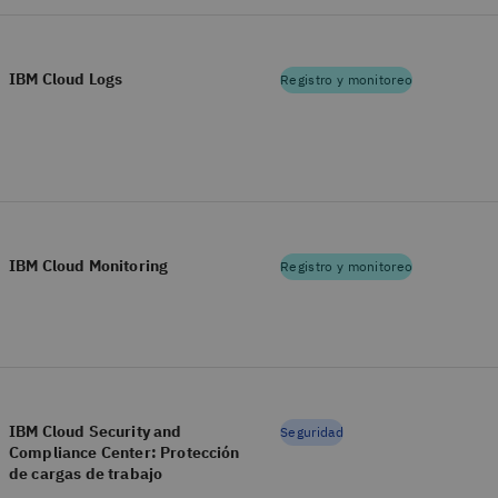
IBM Cloud Logs
Registro y monitoreo
IBM Cloud Monitoring
Registro y monitoreo
IBM Cloud Security and
Seguridad
Compliance Center: Protección
de cargas de trabajo