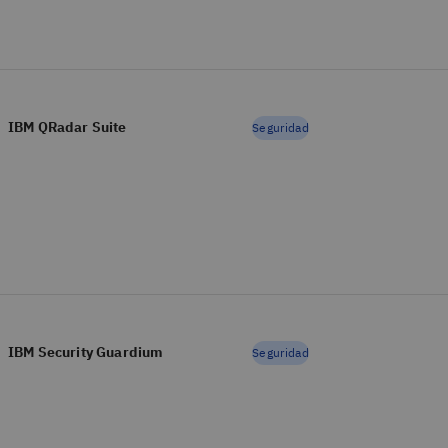
IBM QRadar Suite
Seguridad
IBM Security Guardium
Seguridad