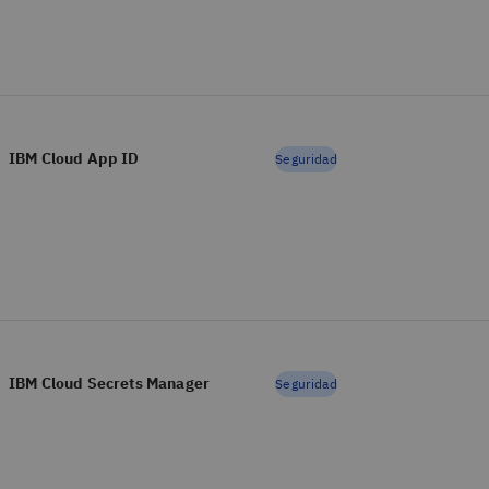
IBM Cloud App ID
Seguridad
IBM Cloud Secrets Manager
Seguridad