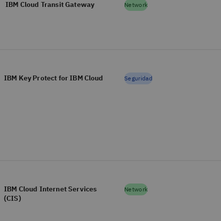
IBM Cloud Transit Gateway
Network
IBM Key Protect for IBM Cloud
Seguridad
IBM Cloud Internet Services
Network
(CIS)