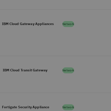
IBM Cloud Gateway Appliances
Network
IBM Cloud Transit Gateway
Network
Fortigate Security Appliance
Network