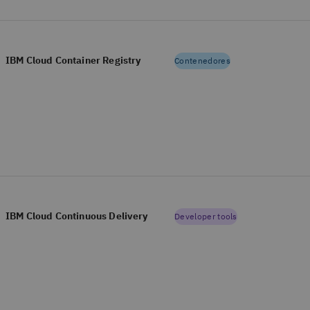
IBM Cloud Container Registry
Contenedores
IBM Cloud Continuous Delivery
Developer tools