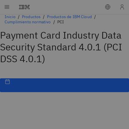
Inicio
Productos
Productos de IBM Cloud
Cumplimiento normativo
PCI
Payment Card Industry Data
Security Standard 4.0.1 (PCI
DSS 4.0.1)