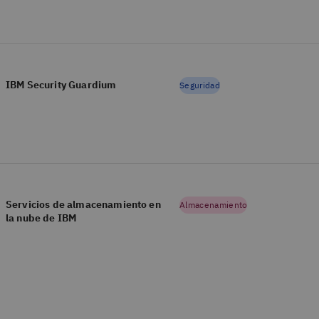
IBM Security Guardium
Seguridad
Servicios de almacenamiento en
Almacenamiento
la nube de IBM