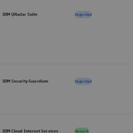
IBM QRadar Suite
Seguridad
IBM Security Guardium
Seguridad
IBM Cloud Internet Services
Network