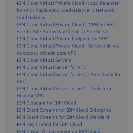
IBM Cloud Virtual Private Cloud - Load Balancer
for VPC: Application Load Balancer y Network
Load Balancer
IBM Cloud Virtual Private Cloud – VPN for VPC:
Site-to-Site Gateway y Client-to-Site Server
IBM Cloud Virtual Private Endpoint for VPC
IBM Cloud Virtual Private Cloud - Servicio de vía
de acceso privada para VPC
IBM Cloud Virtual Servers
IBM Cloud Virtual Server for VPC
IBM Cloud Virtual Server for VPC - Auto Scale for
VPC
IBM Cloud Virtual Server for VPC - Dedicated
Host for VPC
IBM Cloudant for IBM Cloud
IBM Event Streams for IBM Cloud Enterprise
IBM Event Streams for IBM Cloud Standard
IBM Key Protect for IBM Cloud
IBM Power Virtual Server on IBM Cloud