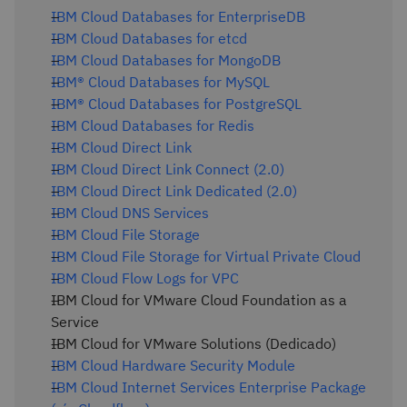
IBM Cloud Databases for EnterpriseDB
IBM Cloud Databases for etcd
IBM Cloud Databases for MongoDB
IBM® Cloud Databases for MySQL
IBM® Cloud Databases for PostgreSQL
IBM Cloud Databases for Redis
IBM Cloud Direct Link
IBM Cloud Direct Link Connect (2.0)
IBM Cloud Direct Link Dedicated (2.0)
IBM Cloud DNS Services
IBM Cloud File Storage
IBM Cloud File Storage for Virtual Private Cloud
IBM Cloud Flow Logs for VPC
IBM Cloud for VMware Cloud Foundation as a
Service
IBM Cloud for VMware Solutions (Dedicado)
IBM Cloud Hardware Security Module
IBM Cloud Internet Services Enterprise Package