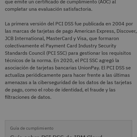
que emite un certificado de cumplimiento (AOC) al
completar una evaluación satisfactoria.
La primera versión del PCI DSS fue publicada en 2004 por
las marcas de tarjetas de pago American Express, Discover,
JCB International, MasterCard y Visa, que formaron
colectivamente el Payment Card Industry Security
Standards Council (PCI SSC) para gestionar los requisitos
técnicos de la norma. En 2020, el PCI SSC agregó la
asociación de tarjetas bancarias UnionPay. El PCI DSS se
actualiza periódicamente para hacer frente a las últimas
amenazas a la ciberseguridad de los datos de las tarjetas
de pago, como el robo de identidad, el fraude y las
filtraciones de datos.
Guía de cumplimiento