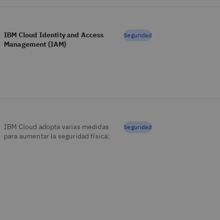
IBM Cloud Identity and Access
Seguridad
Management (IAM)
IBM Cloud adopta varias medidas
Seguridad
para aumentar la seguridad física: