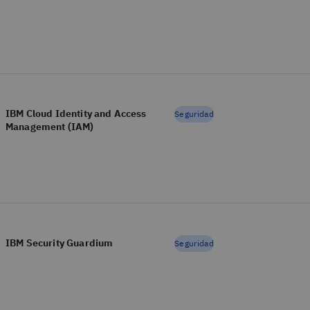
IBM Cloud Identity and Access
Seguridad
Management (IAM)
IBM Security Guardium
Seguridad