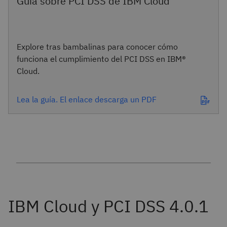
Guía sobre PCI DSS de IBM Cloud
Explore tras bambalinas para conocer cómo
funciona el cumplimiento del PCI DSS en IBM®
Cloud.
Lea la guía. El enlace descarga un PDF