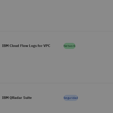
IBM Cloud Flow Logs for VPC
Network
IBM QRadar Suite
Seguridad