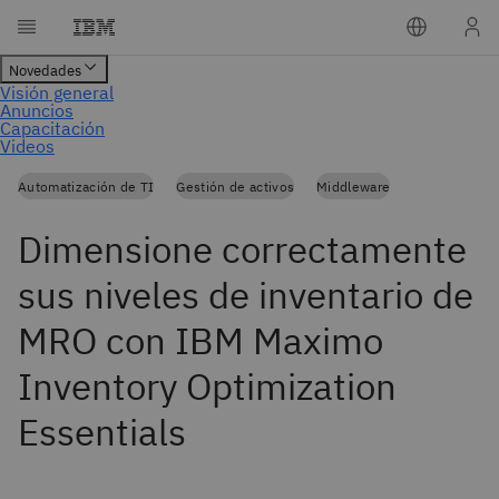
Automatización de TI
Gestión de activos
Middleware
Dimensione correctamente
sus niveles de inventario de
MRO con IBM Maximo
Inventory Optimization
Essentials