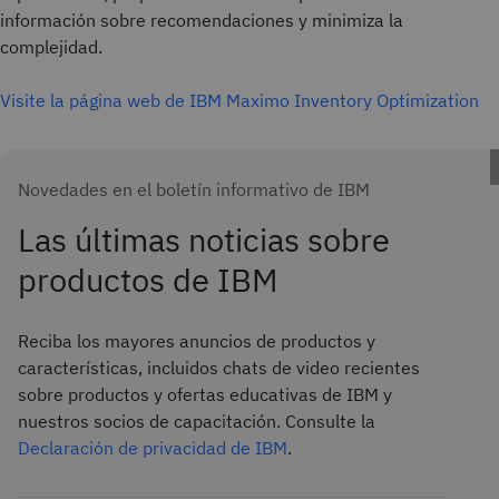
información sobre recomendaciones y minimiza la
complejidad.
Visite la página web de IBM Maximo Inventory Optimization
Novedades en el boletín informativo de IBM
Las últimas noticias sobre
productos de IBM
Reciba los mayores anuncios de productos y
características, incluidos chats de video recientes
sobre productos y ofertas educativas de IBM y
nuestros socios de capacitación. Consulte la
Declaración de privacidad de IBM
.