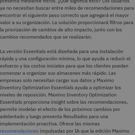
presenta mediante filtros. ¿Qué significa esto? Los usuarios
ya no necesitan buscar entre miles de recomendaciones para
encontrar el siguiente paso correcto que agregará el mayor
valor a su organización. La solución proporcionará filtros para
la priorización de cambios de alto impacto, junto con los
cambios recomendados que se realizarán.
La versión Essentials está diseñada para una instalación
rápida y una configuración mínima, lo que ayuda a reducir el
esfuerzo y los costos iniciales para que los clientes puedan
comenzar a organizar sus almacenes más rápido. Las
empresas solo necesitan cargar sus datos y Maximo
Inventory Optimization Essentials ayuda a optimizar los
niveles de reposición. Maximo Inventory Optimization
Essentials proporciona insight sobre las recomendaciones,
permite modelar el efecto de los próximos cambios por
adelantado y luego presenta Resultados para una
implementación proactiva. Ofrece las mismas
recomendaciones
impulsadas por IA que la edición Maximo