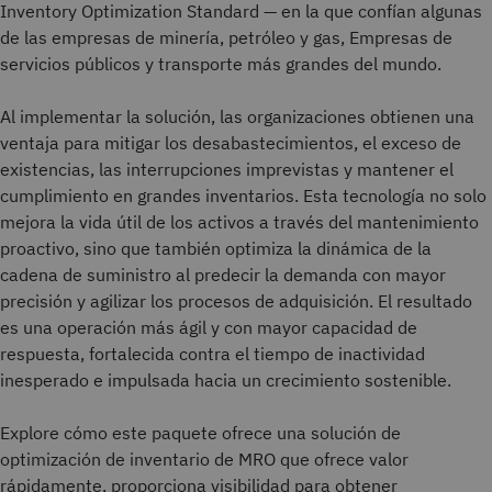
Inventory Optimization Standard — en la que confían algunas
de las empresas de minería, petróleo y gas, Empresas de
servicios públicos y transporte más grandes del mundo.
Al implementar la solución, las organizaciones obtienen una
ventaja para mitigar los desabastecimientos, el exceso de
existencias, las interrupciones imprevistas y mantener el
cumplimiento en grandes inventarios. Esta tecnología no solo
mejora la vida útil de los activos a través del mantenimiento
proactivo, sino que también optimiza la dinámica de la
cadena de suministro al predecir la demanda con mayor
precisión y agilizar los procesos de adquisición. El resultado
es una operación más ágil y con mayor capacidad de
respuesta, fortalecida contra el tiempo de inactividad
inesperado e impulsada hacia un crecimiento sostenible.
Explore cómo este paquete ofrece una solución de
optimización de inventario de MRO que ofrece valor
rápidamente, proporciona visibilidad para obtener