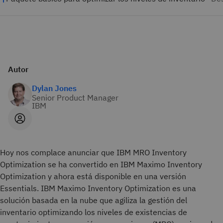
Autor
Dylan Jones
Senior Product Manager
IBM
Hoy nos complace anunciar que IBM MRO Inventory
Optimization se ha convertido en IBM Maximo Inventory
Optimization y ahora está disponible en una versión
Essentials. IBM Maximo Inventory Optimization es una
solución basada en la nube que agiliza la gestión del
inventario optimizando los niveles de existencias de