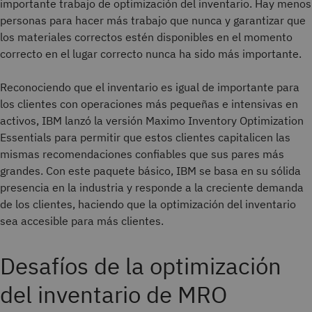
importante trabajo de optimización del inventario. Hay menos
personas para hacer más trabajo que nunca y garantizar que
los materiales correctos estén disponibles en el momento
correcto en el lugar correcto nunca ha sido más importante.
Reconociendo que el inventario es igual de importante para
los clientes con operaciones más pequeñas e intensivas en
activos, IBM lanzó la versión Maximo Inventory Optimization
Essentials para permitir que estos clientes capitalicen las
mismas recomendaciones confiables que sus pares más
grandes. Con este paquete básico, IBM se basa en su sólida
presencia en la industria y responde a la creciente demanda
de los clientes, haciendo que la optimización del inventario
sea accesible para más clientes.
Desafíos de la optimización
del inventario de MRO