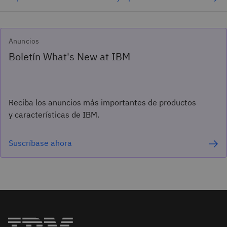
Anuncios
Boletín What's New at IBM
Reciba los anuncios más importantes de productos
y características de IBM.
Suscríbase ahora