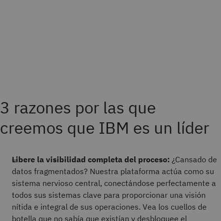
3 razones por las que
creemos que IBM es un líder
Libere la visibilidad completa del proceso:
¿Cansado de
datos fragmentados? Nuestra plataforma actúa como su
sistema nervioso central, conectándose perfectamente a
todos sus sistemas clave para proporcionar una visión
nítida e integral de sus operaciones. Vea los cuellos de
botella que no sabía que existían y desbloquee el