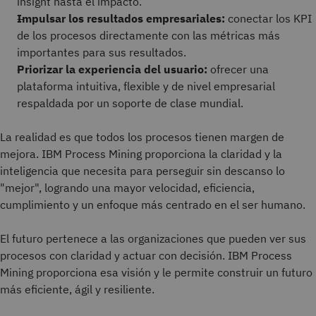
insight hasta el impacto.
Impulsar los resultados empresariales:
conectar los KPI
de los procesos directamente con las métricas más
importantes para sus resultados.
Priorizar la experiencia del usuario:
ofrecer una
plataforma intuitiva, flexible y de nivel empresarial
respaldada por un soporte de clase mundial.
La realidad es que todos los procesos tienen margen de
mejora. IBM Process Mining proporciona la claridad y la
inteligencia que necesita para perseguir sin descanso lo
"mejor", logrando una mayor velocidad, eficiencia,
cumplimiento y un enfoque más centrado en el ser humano.
El futuro pertenece a las organizaciones que pueden ver sus
procesos con claridad y actuar con decisión. IBM Process
Mining proporciona esa visión y le permite construir un futuro
más eficiente, ágil y resiliente.