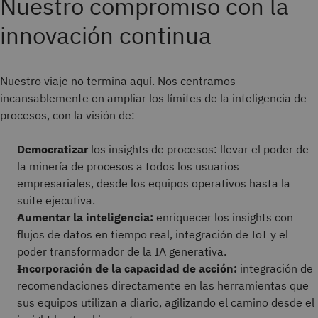
Nuestro compromiso con la
innovación continua
Nuestro viaje no termina aquí. Nos centramos
incansablemente en ampliar los límites de la inteligencia de
procesos, con la visión de:
Democratizar
los insights de procesos: llevar el poder de
la minería de procesos a todos los usuarios
empresariales, desde los equipos operativos hasta la
suite ejecutiva.
Aumentar la inteligencia:
enriquecer los insights con
flujos de datos en tiempo real, integración de IoT y el
poder transformador de la IA generativa.
Incorporación de la capacidad de acción:
integración de
recomendaciones directamente en las herramientas que
sus equipos utilizan a diario, agilizando el camino desde el