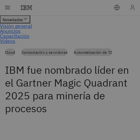
Cloud
Computación y servidores
Automatización de TI
IBM fue nombrado líder en
el Gartner Magic Quadrant
2025 para minería de
procesos