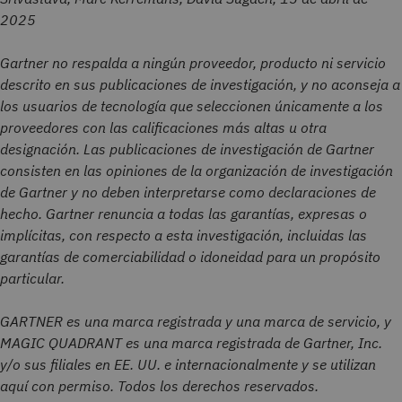
2025
Gartner no respalda a ningún proveedor, producto ni servicio
descrito en sus publicaciones de investigación, y no aconseja a
los usuarios de tecnología que seleccionen únicamente a los
proveedores con las calificaciones más altas u otra
designación. Las publicaciones de investigación de Gartner
consisten en las opiniones de la organización de investigación
de Gartner y no deben interpretarse como declaraciones de
hecho. Gartner renuncia a todas las garantías, expresas o
implícitas, con respecto a esta investigación, incluidas las
garantías de comerciabilidad o idoneidad para un propósito
particular.
GARTNER es una marca registrada y una marca de servicio, y
MAGIC QUADRANT es una marca registrada de Gartner, Inc.
y/o sus filiales en EE. UU. e internacionalmente y se utilizan
aquí con permiso. Todos los derechos reservados.