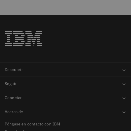
Póngase en contacto con IBM