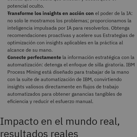
potencial oculto.
Transforme los insights en acción con
el poder de la IA:
no solo le mostramos los problemas; proporcionamos la
inteligencia impulsada por IA para resolverlos. Obtenga
recomendaciones proactivas y acelere sus Estrategias de
optimización con insights aplicables en la práctica al
alcance de su mano.
Conecte perfectamente
la información estratégica con la
automatización: detenga el enfoque de silla giratoria. IBM
Process Mining está diseñado para trabajar de la mano
con la suite de automatización de IBM, convirtiendo
insights valiosos directamente en flujos de trabajo
automatizados para obtener ganancias tangibles de
eficiencia y reducir el esfuerzo manual.
Impacto en el mundo real,
resultados reales