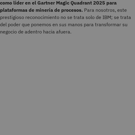
como líder en el Gartner Magic Quadrant 2025 para
plataformas de minería de procesos.
Para nosotros, este
prestigioso reconocimiento no se trata solo de IBM; se trata
del poder que ponemos en
sus
manos para transformar su
negocio de adentro hacia afuera.