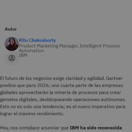
Autor
Ritu Chakraborty
Product Marketing Manager, Intelligent Process
Automation
IBM
El futuro de los negocios exige claridad y agilidad. Gartner
predice que para 2026, una cuarta parte de las empresas
globales aprovecharán la minería de procesos para crear
gemelos digitales, desbloqueando operaciones autónomas.
Esto no es solo una tendencia; es el nuevo imperativo para
lograr el máximo rendimiento.
Hoy, nos complace anunciar que
IBM ha sido reconocida