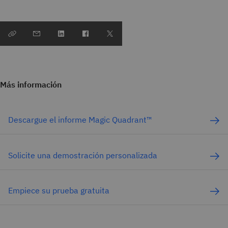
Más información
Descargue el informe Magic Quadrant™
Solicite una demostración personalizada
Empiece su prueba gratuita