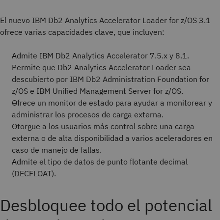
El nuevo IBM Db2 Analytics Accelerator Loader for z/OS 3.1
ofrece varias capacidades clave, que incluyen:
Admite IBM Db2 Analytics Accelerator 7.5.x y 8.1.
Permite que Db2 Analytics Accelerator Loader sea
descubierto por IBM Db2 Administration Foundation for
z/OS e IBM Unified Management Server for z/OS.
Ofrece un monitor de estado para ayudar a monitorear y
administrar los procesos de carga externa.
Otorgue a los usuarios más control sobre una carga
externa o de alta disponibilidad a varios aceleradores en
caso de manejo de fallas.
Admite el tipo de datos de punto flotante decimal
(DECFLOAT).
Desbloquee todo el potencial