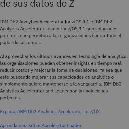
de sus datos de Z
IBM Db2 Analytics Accelerator for z/OS 8.1 e IBM Db2
Analytics Accelerator Loader for z/OS 3.1 son soluciones
potentes que permiten a las organizaciones liberar todo el
poder de sus datos.
Al aprovechar los últimos avances en tecnología de analytics,
las organizaciones pueden obtener insights en tiempo real,
reducir costos y mejorar la toma de decisiones. Ya sea que
esté buscando mejorar sus capacidades de analytics o
simplemente quiera mantenerse a la vanguardia, IBM Db2
Analytics Accelerator and Loader son las soluciones
perfectas.
Explorar IBM Db2 Analytics Accelerator for z/OS
Aprenda más sobre Accelerator Loader