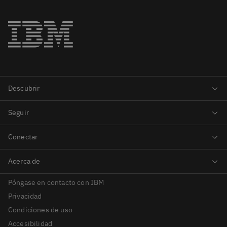
Póngase en contacto con IBM
Privacidad
Condiciones de uso
Accesibilidad