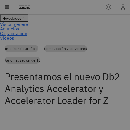
Inteligencia artificial
Computación y servidores
Automatización de TI
Presentamos el nuevo Db2
Analytics Accelerator y
Accelerator Loader for Z