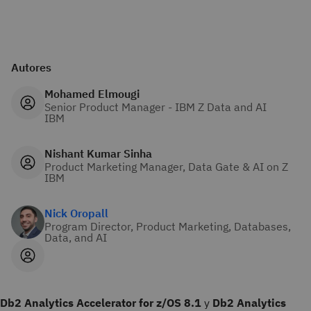
Autores
Mohamed Elmougi
Senior Product Manager - IBM Z Data and AI
IBM
Nishant Kumar Sinha
Product Marketing Manager, Data Gate & AI on Z
IBM
Nick Oropall
Program Director, Product Marketing, Databases,
Data, and AI
Db2 Analytics Accelerator for z/OS 8.1
y
Db2 Analytics