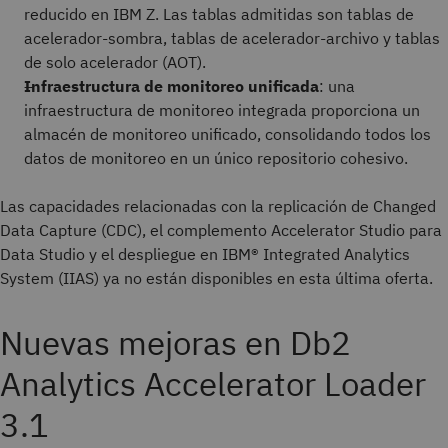
reducido en IBM Z. Las tablas admitidas son tablas de
acelerador-sombra, tablas de acelerador-archivo y tablas
de solo acelerador (AOT).
Infraestructura de monitoreo unificada
: una
infraestructura de monitoreo integrada proporciona un
almacén de monitoreo unificado, consolidando todos los
datos de monitoreo en un único repositorio cohesivo.
Las capacidades relacionadas con la replicación de Changed
Data Capture (CDC), el complemento Accelerator Studio para
Data Studio y el despliegue en IBM® Integrated Analytics
System (IIAS) ya no están disponibles en esta última oferta.
Nuevas mejoras en Db2
Analytics Accelerator Loader
3.1