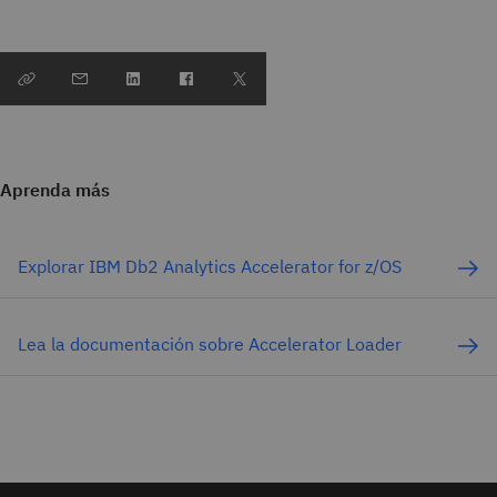
Aprenda más
Explorar IBM Db2 Analytics Accelerator for z/OS
Lea la documentación sobre Accelerator Loader