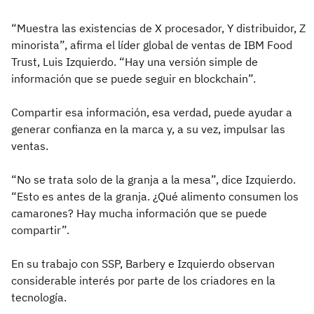
“Muestra las existencias de X procesador, Y distribuidor, Z
minorista”, afirma el líder global de ventas de IBM Food
Trust, Luis Izquierdo. “Hay una versión simple de
información que se puede seguir en blockchain”.
Compartir esa información, esa verdad, puede ayudar a
generar confianza en la marca y, a su vez, impulsar las
ventas.
“No se trata solo de la granja a la mesa”, dice Izquierdo.
“Esto es antes de la granja. ¿Qué alimento consumen los
camarones? Hay mucha información que se puede
compartir”.
En su trabajo con SSP, Barbery e Izquierdo observan
considerable interés por parte de los criadores en la
tecnología.