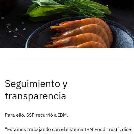
Para ello, SSP recurrió a IBM.
“Estamos trabajando con el sistema IBM Food Trust”, dice