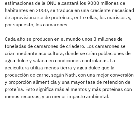
estimaciones de la ONU alcanzará los 9000 millones de
habitantes en 2050, se traduce en una creciente necesidad
de aprovisionarse de proteínas, entre ellas, los mariscos y,
por supuesto, los camarones.
Cada año se producen en el mundo unos 3 millones de
toneladas de camarones de criadero. Los camarones se
crían mediante acuicultura, donde se crían poblaciones de
agua dulce y salada en condiciones controladas. La
acuicultura utiliza menos tierra y agua dulce que la
producción de carne, según Nath, con una mejor conversión
y proporción alimenticia y una mayor tasa de retención de
proteína. Esto significa más alimentos y más proteínas con
menos recursos, y un menor impacto ambiental.