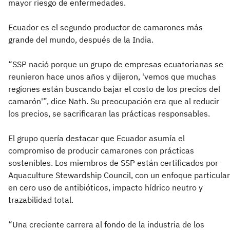
mayor riesgo de enfermedades.
Ecuador es el segundo productor de camarones más
grande del mundo, después de la India.
“SSP nació porque un grupo de empresas ecuatorianas se
reunieron hace unos años y dijeron, 'vemos que muchas
regiones están buscando bajar el costo de los precios del
camarón'”, dice Nath. Su preocupación era que al reducir
los precios, se sacrificaran las prácticas responsables.
El grupo quería destacar que Ecuador asumía el
compromiso de producir camarones con prácticas
sostenibles. Los miembros de SSP están certificados por
Aquaculture Stewardship Council, con un enfoque particular
en cero uso de antibióticos, impacto hídrico neutro y
trazabilidad total.
“Una creciente carrera al fondo de la industria de los