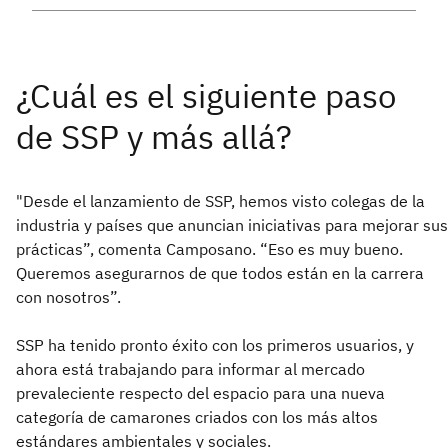
"Desde el lanzamiento de SSP, hemos visto colegas de la
industria y países que anuncian iniciativas para mejorar sus
prácticas”, comenta Camposano. “Eso es muy bueno.
Queremos asegurarnos de que todos están en la carrera
con nosotros”.
SSP ha tenido pronto éxito con los primeros usuarios, y
ahora está trabajando para informar al mercado
prevaleciente respecto del espacio para una nueva
categoría de camarones criados con los más altos
estándares ambientales y sociales.