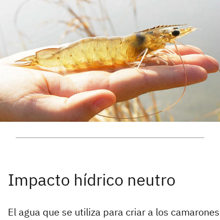
El agua que se utiliza para criar a los camarones