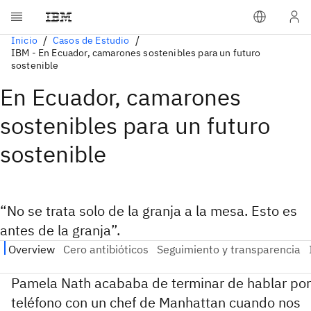
Inicio
Casos de Estudio
IBM - En Ecuador, camarones sostenibles para un futuro
sostenible
En Ecuador, camarones
sostenibles para un futuro
sostenible
“No se trata solo de la granja a la mesa. Esto es
antes de la granja”.
Pamela Nath acababa de terminar de hablar por
teléfono con un chef de Manhattan cuando nos