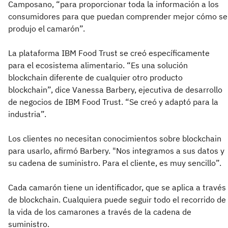
Camposano, “para proporcionar toda la información a los
consumidores para que puedan comprender mejor cómo se
produjo el camarón”.
La plataforma IBM Food Trust se creó específicamente
para el ecosistema alimentario. “Es una solución
blockchain diferente de cualquier otro producto
blockchain”, dice Vanessa Barbery, ejecutiva de desarrollo
de negocios de IBM Food Trust. “Se creó y adaptó para la
industria”.
Los clientes no necesitan conocimientos sobre blockchain
para usarlo, afirmó Barbery. "Nos integramos a sus datos y
su cadena de suministro. Para el cliente, es muy sencillo”.
Cada camarón tiene un identificador, que se aplica a través
de blockchain. Cualquiera puede seguir todo el recorrido de
la vida de los camarones a través de la cadena de
suministro.