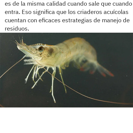
es de la misma calidad cuando sale que cuando
entra. Eso significa que los criaderos acuícolas
cuentan con eficaces estrategias de manejo de
residuos.