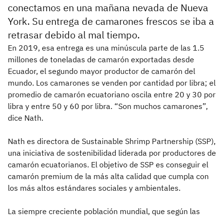
conectamos en una mañana nevada de Nueva
York. Su entrega de camarones frescos se iba a
retrasar debido al mal tiempo.
En 2019, esa entrega es una minúscula parte de las 1.5
millones de toneladas de camarón exportadas desde
Ecuador, el segundo mayor productor de camarón del
mundo. Los camarones se venden por cantidad por libra; el
promedio de camarón ecuatoriano oscila entre 20 y 30 por
libra y entre 50 y 60 por libra. “Son muchos camarones”,
dice Nath.
Nath es directora de Sustainable Shrimp Partnership (SSP),
una iniciativa de sostenibilidad liderada por productores de
camarón ecuatorianos. El objetivo de SSP es conseguir el
camarón premium de la más alta calidad que cumpla con
los más altos estándares sociales y ambientales.
La siempre creciente población mundial, que según las