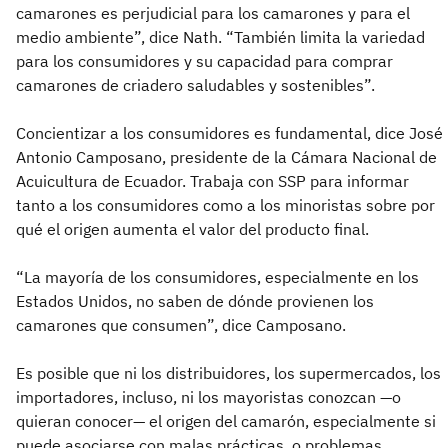
camarones es perjudicial para los camarones y para el
medio ambiente”, dice Nath. “También limita la variedad
para los consumidores y su capacidad para comprar
camarones de criadero saludables y sostenibles”.
Concientizar a los consumidores es fundamental, dice José
Antonio Camposano, presidente de la Cámara Nacional de
Acuicultura de Ecuador. Trabaja con SSP para informar
tanto a los consumidores como a los minoristas sobre por
qué el origen aumenta el valor del producto final.
“La mayoría de los consumidores, especialmente en los
Estados Unidos, no saben de dónde provienen los
camarones que consumen”, dice Camposano.
Es posible que ni los distribuidores, los supermercados, los
importadores, incluso, ni los mayoristas conozcan —o
quieran conocer— el origen del camarón, especialmente si
puede asociarse con malas prácticas, o problemas