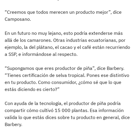
“Creemos que todos merecen un producto mejor”, dice
Camposano.
En un futuro no muy lejano, esto podría extenderse más
allá de los camarones. Otras industrias ecuatorianas, por
ejemplo, la del plátano, el cacao y el café están recurriendo
a SSP, e informándose al respecto.
“Supongamos que eres productor de piña”, dice Barbery.
“Tienes certificación de selva tropical. Pones ese distintivo
en tu producto. Como consumidor, ¿cómo sé que lo que
estás diciendo es cierto?”
Con ayuda de la tecnología, el productor de piña podría
compartir cómo cultivó 15 000 plantas. Esa información
valida lo que estás dices sobre tu producto en general, dice
Barbery.