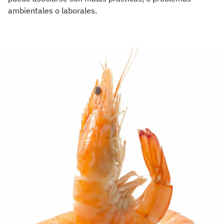
ambientales o laborales.