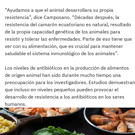
“Ayudamos a que el animal desarrollara su propia
resistencia”, dice Camposano. “Décadas después, la
resistencia del camarón ecuatoriano es natural, resultado
de la propia capacidad genética de los animales para
resistir y tolerar las enfermedades. Parte de eso tiene que
ver con su alimentación, que es crucial para mantener
saludable el sistema inmunológico de los animales”.
Los niveles de antibióticos en la producción de alimentos
de origen animal han sido durante mucho tiempo una
preocupación para los investigadores. Estudios demuestran
que incluso en niveles pequeños pueden provocar el
desarrollo de resistencia a los antibióticos en los seres
humanos.