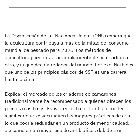
La Organización de las Naciones Unidas (ONU) espera que
la acuicultura contribuya a más de la mitad del consumo
mundial de pescado para 2025. Los métodos de
acuicultura pueden variar ampliamente de un criadero a
otro, y ni qué decir alrededor del mundo. Por eso, Nath dice
que uno de los principios básicos de SSP es una carrera
hasta la cima.
Explica: el mercado de los criaderos de camarones
tradicionalmente ha recompensado a quienes ofrecen los
precios más bajos. Esos precios bajos también pueden
significar que se sacrifiquen las mejores prácticas de cría,
lo que podría redundar en un producto de menor calidad,
así como en un mayor uso de antibióticos debido a un