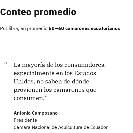
Conteo promedio
Por libra, en promedio
50—60 camarones ecuatorianos
La mayoría de los consumidores,
especialmente en los Estados
Unidos, no saben de dónde
provienen los camarones que
consumen.
Antonio Camposano
Presidente
Cámara Nacional de Acuicultura de Ecuador