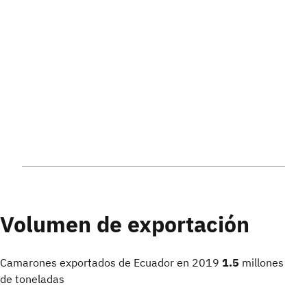
Volumen de exportación
Camarones exportados de Ecuador en 2019
1.5
millones
de toneladas