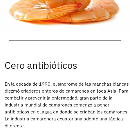
En la década de 1990, el síndrome de las manchas blancas
diezmó criaderos enteros de camarones en toda Asia. Para
combatir y prevenir la enfermedad, gran parte de la
industria mundial de camarones comenzó a poner
antibióticos en el agua en donde se criaban los camarones.
La industria camaronera ecuatoriana adoptó una táctica
diferente.