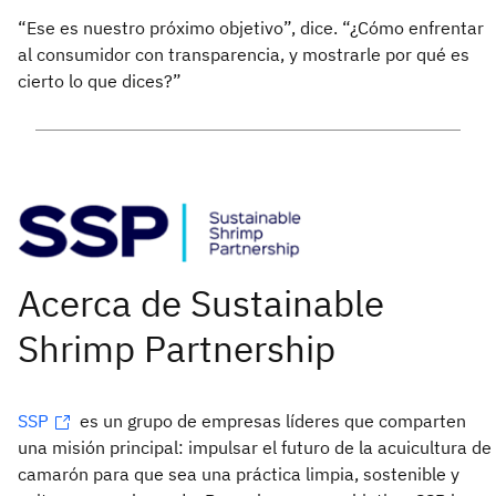
“Ese es nuestro próximo objetivo”, dice. “¿Cómo enfrentar
al consumidor con transparencia, y mostrarle por qué es
cierto lo que dices?”
SSP
es un grupo de empresas líderes que comparten
una misión principal: impulsar el futuro de la acuicultura de
camarón para que sea una práctica limpia, sostenible y