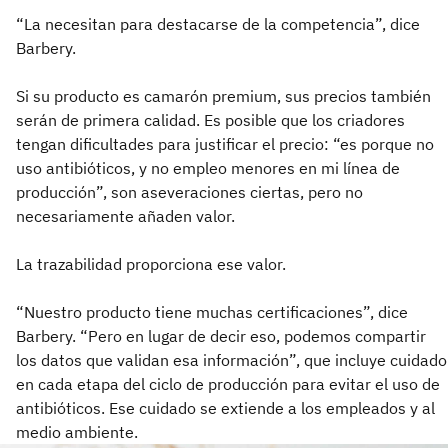
“La necesitan para destacarse de la competencia”, dice
Barbery.
Si su producto es camarón premium, sus precios también
serán de primera calidad. Es posible que los criadores
tengan dificultades para justificar el precio: “es porque no
uso antibióticos, y no empleo menores en mi línea de
producción”, son aseveraciones ciertas, pero no
necesariamente añaden valor.
La trazabilidad proporciona ese valor.
“Nuestro producto tiene muchas certificaciones”, dice
Barbery. “Pero en lugar de decir eso, podemos compartir
los datos que validan esa información”, que incluye cuidado
en cada etapa del ciclo de producción para evitar el uso de
antibióticos. Ese cuidado se extiende a los empleados y al
medio ambiente.