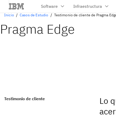
Inicio
Casos de Estudio
Testimonio de cliente de Pragma Edg
Pragma Edge
Lo q
Testimonio de cliente
acer