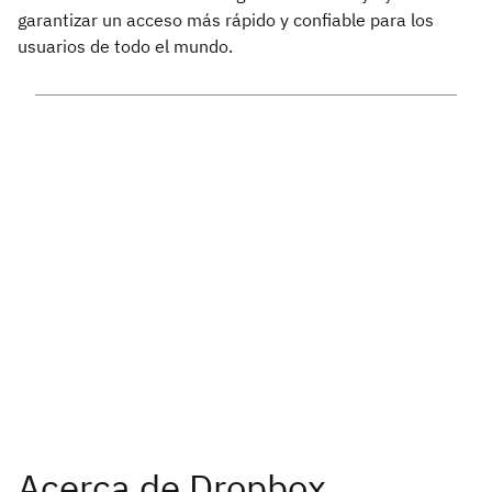
garantizar un acceso más rápido y confiable para los
usuarios de todo el mundo.