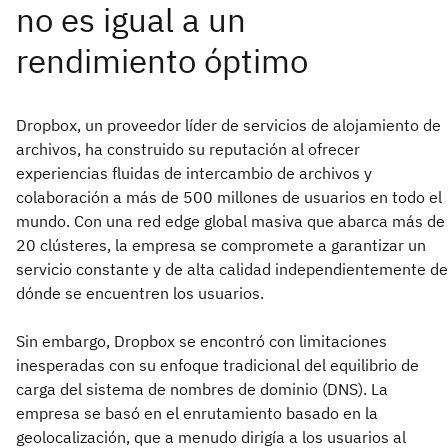
Dropbox, un proveedor líder de servicios de alojamiento de
archivos, ha construido su reputación al ofrecer
experiencias fluidas de intercambio de archivos y
colaboración a más de 500 millones de usuarios en todo el
mundo. Con una red edge global masiva que abarca más de
20 clústeres, la empresa se compromete a garantizar un
servicio constante y de alta calidad independientemente de
dónde se encuentren los usuarios.
Sin embargo, Dropbox se encontró con limitaciones
inesperadas con su
enfoque tradicional del equilibrio de
carga del sistema de nombres de dominio (DNS). La
empresa se basó en el enrutamiento basado en la
geolocalización, que a menudo dirigía a los usuarios al