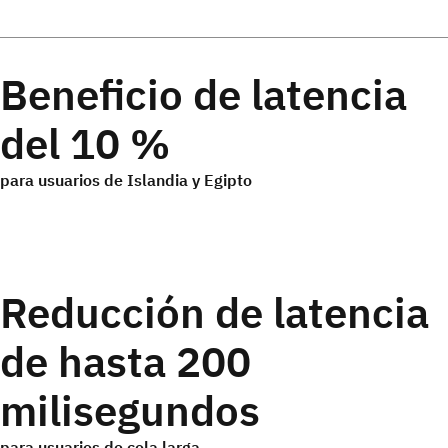
Beneficio de latencia
del 10 %
para usuarios de Islandia y Egipto
Reducción de latencia
de hasta 200
milisegundos
para usuarios de cola larga