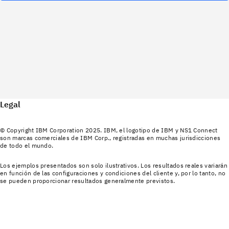
Legal
© Copyright IBM Corporation 2025. IBM, el logotipo de IBM y NS1 Connect
son marcas comerciales de IBM Corp., registradas en muchas jurisdicciones
de todo el mundo.
Los ejemplos presentados son solo ilustrativos. Los resultados reales variarán
en función de las configuraciones y condiciones del cliente y, por lo tanto, no
se pueden proporcionar resultados generalmente previstos.