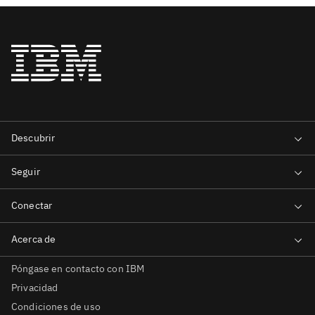
Póngase en contacto con IBM
Privacidad
Condiciones de uso