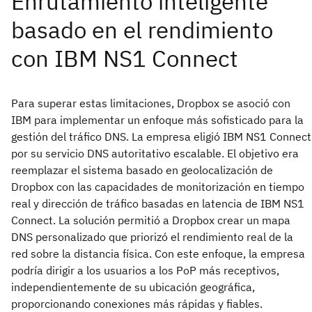
Para superar estas limitaciones, Dropbox se asoció con
IBM para implementar un enfoque más sofisticado para la
gestión del tráfico DNS. La empresa eligió IBM NS1 Connect
por su servicio DNS autoritativo escalable. El objetivo era
reemplazar el sistema basado en geolocalización de
Dropbox con las capacidades de monitorización en tiempo
real y dirección de tráfico basadas en latencia de IBM NS1
Connect. La solución permitió a Dropbox crear un mapa
DNS personalizado que priorizó el rendimiento real de la
red sobre la distancia física. Con este enfoque, la empresa
podría dirigir a los usuarios a los PoP más receptivos,
independientemente de su ubicación geográfica,
proporcionando conexiones más rápidas y fiables.