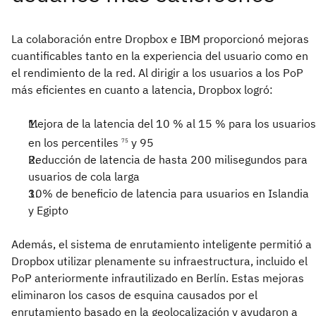
La colaboración entre Dropbox e IBM proporcionó mejoras
cuantificables tanto en la experiencia del usuario como en
el rendimiento de la red. Al dirigir a los usuarios a los PoP
más eficientes en cuanto a latencia, Dropbox logró:
Mejora de la latencia del 10 % al 15 % para los usuarios
en los percentiles
y 95
75
Reducción de latencia de hasta 200 milisegundos para
usuarios de cola larga
10% de beneficio de latencia para usuarios en Islandia
y Egipto
Además, el sistema de enrutamiento inteligente permitió a
Dropbox utilizar plenamente su infraestructura, incluido el
PoP anteriormente infrautilizado en Berlín. Estas mejoras
eliminaron los casos de esquina causados por el
enrutamiento basado en la geolocalización y ayudaron a