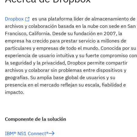
Dropbox
es una plataforma líder de almacenamiento de
archivos y colaboración basada en la nube con sede en San
Francisco, California. Desde su fundación en 2007, la
empresa ha crecido para prestar servicio a millones de
particulares y empresas de todo el mundo. Conocida por su
experiencia de usuario intuitiva y su fuerte compromiso con
la seguridad y la privacidad, Dropbox permite compartir
archivos y colaborar sin problemas entre dispositivos y
geografías. Su amplia base global de usuarios y su
presencia en el mercado reflejan su escala, fiabilidad e
impacto.
Componente de la solución
IBM® NS1 Connect®