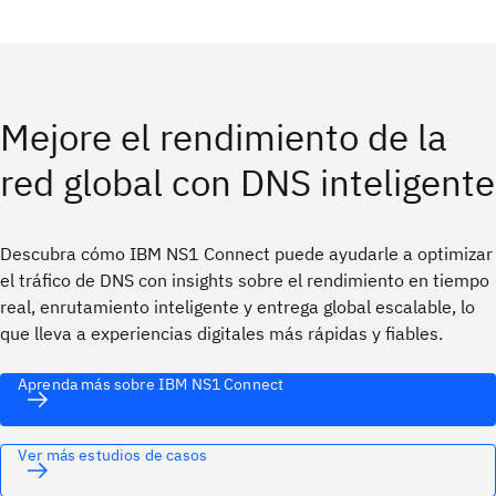
Mejore el rendimiento de la
red global con DNS inteligente
Descubra cómo IBM NS1 Connect puede ayudarle a optimizar
el tráfico de DNS con insights sobre el rendimiento en tiempo
real, enrutamiento inteligente y entrega global escalable, lo
que lleva a experiencias digitales más rápidas y fiables.
Aprenda más sobre IBM NS1 Connect
Ver más estudios de casos