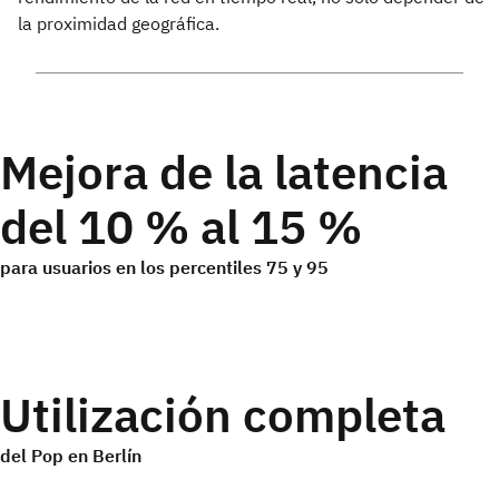
la proximidad geográfica.
Mejora de la latencia
del 10 % al 15 %
para usuarios en los percentiles 75 y 95
Utilización completa
del Pop en Berlín