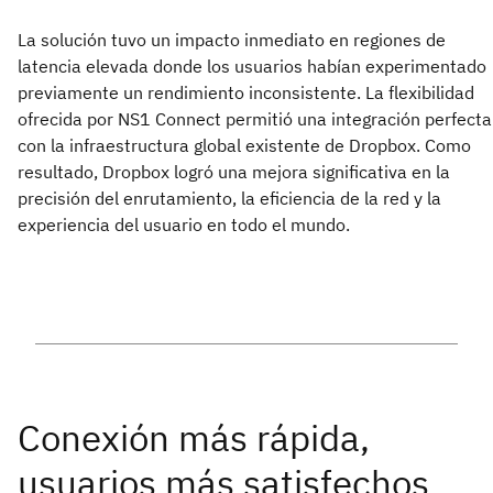
La solución tuvo un impacto inmediato en regiones de
latencia elevada donde los usuarios habían experimentado
previamente un rendimiento inconsistente. La flexibilidad
ofrecida por NS1 Connect permitió una integración perfecta
con la infraestructura global existente de Dropbox. Como
resultado, Dropbox logró una mejora significativa en la
precisión del enrutamiento, la eficiencia de la red y la
experiencia del usuario en todo el mundo.