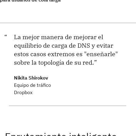
La mejor manera de mejorar el
equilibrio de carga de DNS y evitar
estos casos extremos es "enseñarle"
sobre la topología de su red.
Nikita Shirokov
Equipo de tráfico
Dropbox