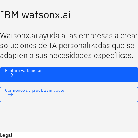
IBM watsonx.ai
Watsonx.ai ayuda a las empresas a crear
soluciones de IA personalizadas que se
adapten a sus necesidades específicas.
Explore watsonx.ai
Comience su prueba sin coste
Legal