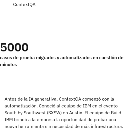
ContextQA
5000
casos de prueba migrados y automatizados en cuestión de
minutos
Antes de la IA generativa, ContextQA comenzó con la
automatización. Conoció al equipo de IBM en el evento
South by Southwest (SXSW) en Austin. El equipo de Build
IBM brindó a la empresa la oportunidad de probar una
nueva herramienta sin necesidad de más infraestructura.