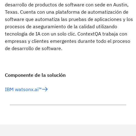
desarrollo de productos de software con sede en Austin,
Texas. Cuenta con una plataforma de automatización de
software que automatiza las pruebas de aplicaciones y los
procesos de aseguramiento de la calidad utilizando
tecnología de IA con un solo clic. ContextQA trabaja con
empresas y clientes emergentes durante todo el proceso
de desarrollo de software.
Componente de la solución
IBM watsonx.ai™