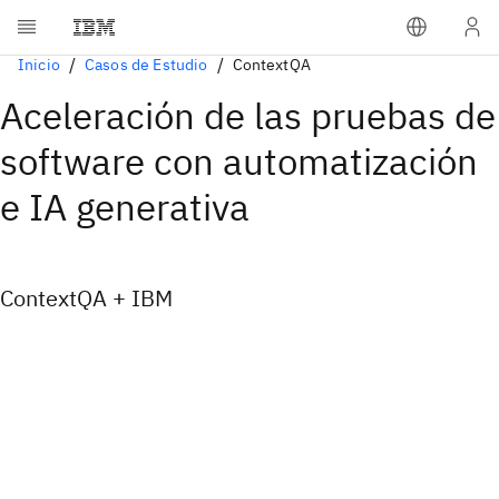
Inicio
Casos de Estudio
ContextQA
Aceleración de las pruebas de
software con automatización
e IA generativa
ContextQA + IBM