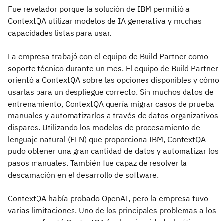
Fue revelador porque la solución de IBM permitió a
ContextQA utilizar modelos de IA generativa y muchas
capacidades listas para usar.
La empresa trabajó con el equipo de Build Partner como
soporte técnico durante un mes. El equipo de Build Partner
orientó a ContextQA sobre las opciones disponibles y cómo
usarlas para un despliegue correcto. Sin muchos datos de
entrenamiento, ContextQA quería migrar casos de prueba
manuales y automatizarlos a través de datos organizativos
dispares. Utilizando los modelos de procesamiento de
lenguaje natural (PLN) que proporciona IBM, ContextQA
pudo obtener una gran cantidad de datos y automatizar los
pasos manuales. También fue capaz de resolver la
descamación en el desarrollo de software.
ContextQA había probado OpenAI, pero la empresa tuvo
varias limitaciones. Uno de los principales problemas a los