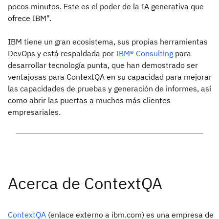
pocos minutos. Este es el poder de la IA generativa que
ofrece IBM".
IBM tiene un gran ecosistema, sus propias herramientas
DevOps y está respaldada por
IBM® Consulting
para
desarrollar tecnología punta, que han demostrado ser
ventajosas para ContextQA en su capacidad para mejorar
las capacidades de pruebas y generación de informes, así
como abrir las puertas a muchos más clientes
empresariales.
ContextQA
(enlace externo a ibm.com) es una empresa de