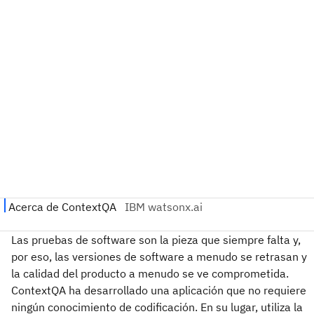
Las pruebas de software son la pieza que siempre falta y,
por eso, las versiones de software a menudo se retrasan y
la calidad del producto a menudo se ve comprometida.
ContextQA ha desarrollado una aplicación que no requiere
ningún conocimiento de codificación. En su lugar, utiliza la