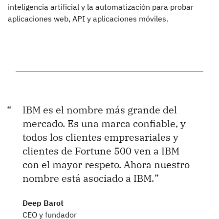
inteligencia artificial y la automatización para probar
aplicaciones web, API y aplicaciones móviles.
IBM es el nombre más grande del
mercado. Es una marca confiable, y
todos los clientes empresariales y
clientes de Fortune 500 ven a IBM
con el mayor respeto. Ahora nuestro
nombre está asociado a IBM.
Deep Barot
CEO y fundador