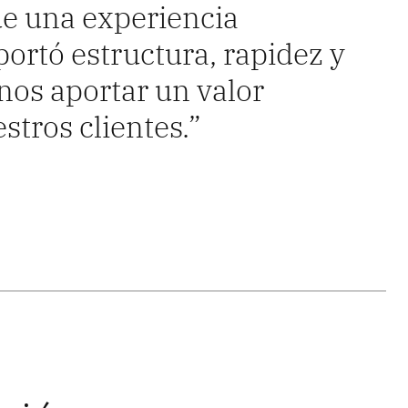
ue una experiencia
ortó estructura, rapidez y
nos aportar un valor
stros clientes.