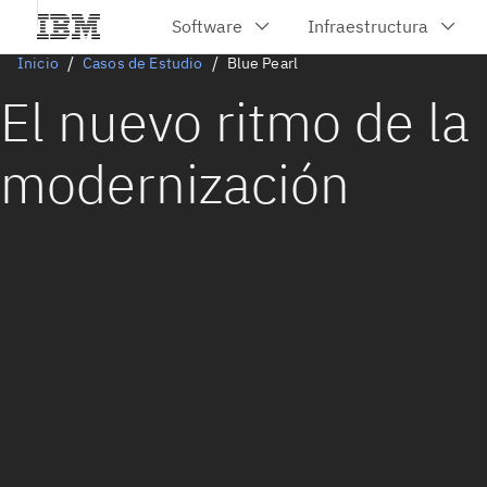
Inicio
Casos de Estudio
Blue Pearl
El nuevo ritmo de la
modernización