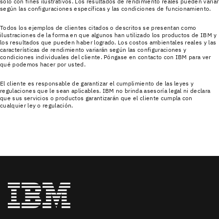
solo con fines ilustrativos. Los resultados de rendimiento reales pueden variar
según las configuraciones específicas y las condiciones de funcionamiento.
Todos los ejemplos de clientes citados o descritos se presentan como
ilustraciones de la forma en que algunos han utilizado los productos de IBM y
los resultados que pueden haber logrado. Los costos ambientales reales y las
características de rendimiento variarán según las configuraciones y
condiciones individuales del cliente. Póngase en contacto con IBM para ver
qué podemos hacer por usted.
El cliente es responsable de garantizar el cumplimiento de las leyes y
regulaciones que le sean aplicables. IBM no brinda asesoría legal ni declara
que sus servicios o productos garantizarán que el cliente cumpla con
cualquier ley o regulación.