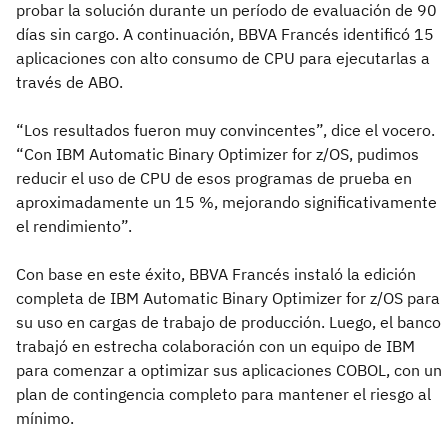
probar la solución durante un período de evaluación de 90
días sin cargo. A continuación, BBVA Francés identificó 15
aplicaciones con alto consumo de CPU para ejecutarlas a
través de ABO.
“Los resultados fueron muy convincentes”, dice el vocero.
“Con IBM Automatic Binary Optimizer for z/OS, pudimos
reducir el uso de CPU de esos programas de prueba en
aproximadamente un 15 %, mejorando significativamente
el rendimiento”.
Con base en este éxito, BBVA Francés instaló la edición
completa de IBM Automatic Binary Optimizer for z/OS para
su uso en cargas de trabajo de producción. Luego, el banco
trabajó en estrecha colaboración con un equipo de IBM
para comenzar a optimizar sus aplicaciones COBOL, con un
plan de contingencia completo para mantener el riesgo al
mínimo.