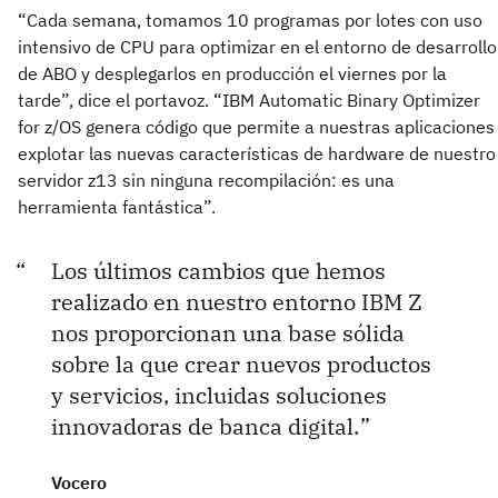
“Cada semana, tomamos 10 programas por lotes con uso
intensivo de CPU para optimizar en el entorno de desarrollo
de ABO y desplegarlos en producción el viernes por la
tarde”, dice el portavoz. “IBM Automatic Binary Optimizer
for z/OS genera código que permite a nuestras aplicaciones
explotar las nuevas características de hardware de nuestro
servidor z13 sin ninguna recompilación: es una
herramienta fantástica”.
Los últimos cambios que hemos
realizado en nuestro entorno IBM Z
nos proporcionan una base sólida
sobre la que crear nuevos productos
y servicios, incluidas soluciones
innovadoras de banca digital.
Vocero