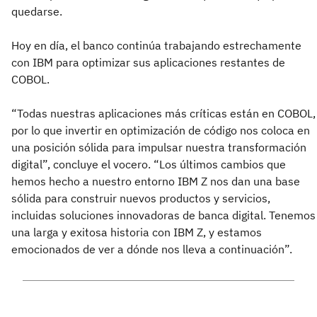
quedarse.
Hoy en día, el banco continúa trabajando estrechamente
con IBM para optimizar sus aplicaciones restantes de
COBOL.
“Todas nuestras aplicaciones más críticas están en COBOL,
por lo que invertir en optimización de código nos coloca en
una posición sólida para impulsar nuestra transformación
digital”, concluye el vocero. “Los últimos cambios que
hemos hecho a nuestro entorno IBM Z nos dan una base
sólida para construir nuevos productos y servicios,
incluidas soluciones innovadoras de banca digital. Tenemos
una larga y exitosa historia con IBM Z, y estamos
emocionados de ver a dónde nos lleva a continuación”.