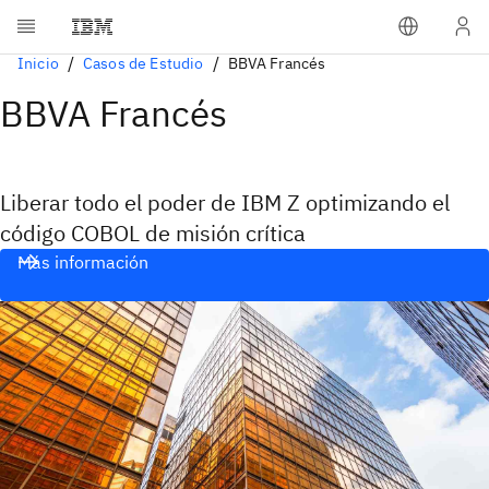
Inicio
Casos de Estudio
BBVA Francés
BBVA Francés
Liberar todo el poder de IBM Z optimizando el
código COBOL de misión crítica
Más información