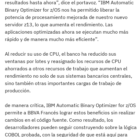
resultados hasta ahora”, dice el portavoz. “IBM Automatic
Binary Optimizer for z/OS nos ha permitido liberar la
potencia de procesamiento mejorada de nuestro nuevo
servidor z13, lo que aumenta el rendimiento. Las
aplicaciones optimizadas ahora se ejecutan mucho más
rápido y de manera mucho más eficiente”.
Al reducir su uso de CPU, el banco ha reducido sus
ventanas por lotes y reasignado los recursos de CPU
ahorrados a otros recursos de trabajo que aumentan el
rendimiento no solo de sus sistemas bancarios centrales,
sino también otras importantes cargas de trabajo de
producción.
de manera crítica, IBM Automatic Binary Optimizer for z/OS
permite a BBVA Francés lograr estos beneficios sin realizar
cambios en el código fuente. Como resultado, los
desarrolladores pueden seguir construyendo sobre la lógica
COBOL probada, con la seguridad de que está aquí para