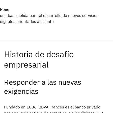
Pone
una base sólida para el desarrollo de nuevos servicios
digitales orientados al cliente
Responder a las nuevas
exigencias
Fundado en 1886, BBVA Francés es el banco privado
nacional más antiguo de Argentina. En los últimos 130