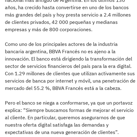
años, ha crecido hasta convertirse en uno de los bancos
más grandes del país y hoy presta servicio a 2.4 millones
de clientes privados, 42 000 pequeñas y medianas
empresas y más de 800 corporaciones.
Como uno de los principales actores de la industria
bancaria argentina, BBVA Francés no es ajeno a la
innovación. El banco está dirigiendo la transformación del
sector de servicios financieros del país para la era digital.
Con 1.29 millones de clientes que utilizan activamente sus
servicios de banca por internet y móvil, una penetración de
mercado del 55.2 %, BBVA Francés está a la cabeza.
Pero el banco se niega a conformarse, ya que un portavoz
explica: “Siempre buscamos formas de mejorar el servicio
al cliente. En particular, queremos asegurarnos de que
nuestra oferta digital satisfaga las demandas y
expectativas de una nueva generación de clientes”.