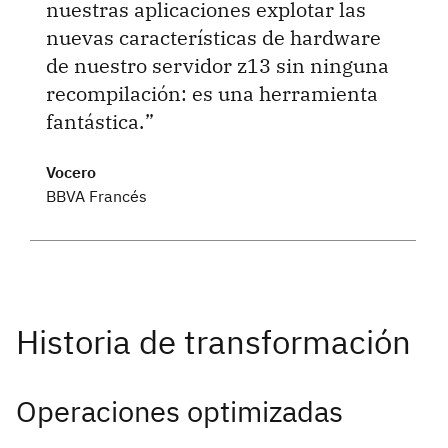
nuestras aplicaciones explotar las
nuevas características de hardware
de nuestro servidor z13 sin ninguna
recompilación: es una herramienta
fantástica.
Vocero
BBVA Francés
Operaciones optimizadas