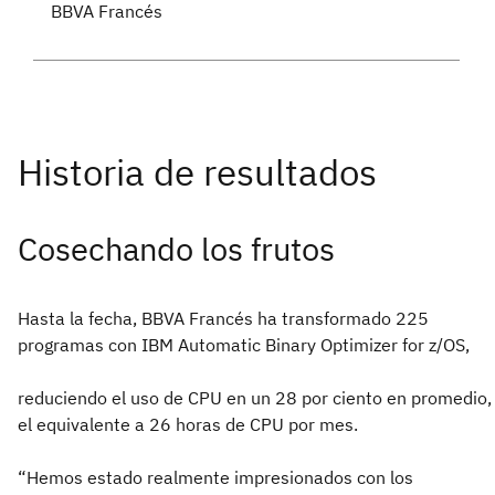
BBVA Francés
Cosechando los frutos
Hasta la fecha, BBVA Francés ha transformado 225
programas con IBM Automatic Binary Optimizer for z/OS,
reduciendo el uso de CPU en un 28 por ciento en promedio,
el equivalente a 26 horas de CPU por mes.
“Hemos estado realmente impresionados con los