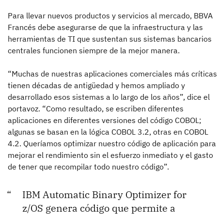
Para llevar nuevos productos y servicios al mercado, BBVA
Francés debe asegurarse de que la infraestructura y las
herramientas de TI que sustentan sus sistemas bancarios
centrales funcionen siempre de la mejor manera.
“Muchas de nuestras aplicaciones comerciales más críticas
tienen décadas de antigüedad y hemos ampliado y
desarrollado esos sistemas a lo largo de los años”, dice el
portavoz. “Como resultado, se escriben diferentes
aplicaciones en diferentes versiones del código COBOL;
algunas se basan en la lógica COBOL 3.2, otras en COBOL
4.2. Queríamos optimizar nuestro código de aplicación para
mejorar el rendimiento sin el esfuerzo inmediato y el gasto
de tener que recompilar todo nuestro código”.
IBM Automatic Binary Optimizer for
z/OS genera código que permite a