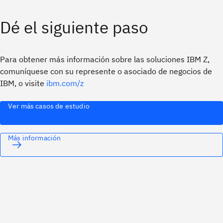
Dé el siguiente paso
Para obtener más información sobre las soluciones IBM Z,
comuníquese con su represente o asociado de negocios de
IBM, o visite
ibm.com/z
Ver más casos de estudio
Más información