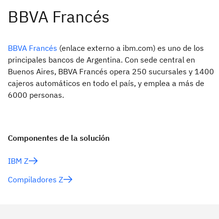
BBVA Francés
(enlace externo a ibm.com) es uno de los
principales bancos de Argentina. Con sede central en
Buenos Aires, BBVA Francés opera 250 sucursales y 1400
cajeros automáticos en todo el país, y emplea a más de
6000 personas.
Componentes de la solución
IBM Z
Compiladores Z