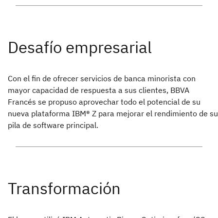
Con el fin de ofrecer servicios de banca minorista con
mayor capacidad de respuesta a sus clientes, BBVA
Francés se propuso aprovechar todo el potencial de su
nueva plataforma IBM® Z para mejorar el rendimiento de su
pila de software principal.