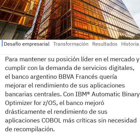
Para mantener su posición líder en el mercado y
cumplir con la demanda de servicios digitales,
el banco argentino BBVA Francés quería
mejorar el rendimiento de sus aplicaciones
bancarias centrales. Con IBM® Automatic Binary
Optimizer for z/OS, el banco mejoró
drásticamente el rendimiento de sus
aplicaciones COBOL más críticas sin necesidad
de recompilación.