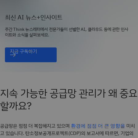
최신 AI 뉴스+인사이트
주간 Think 뉴스레터에서 전문가들이 선별한 AI, 클라우드 등에 관한 인사
이트와 소식을 살펴보세요.
지금 구독하기
지속 가능한 공급망 관리가 왜 중요
할까요?
공급망은 점점 더 복잡해지고 있으며
미치
환경에 점점 더 큰 영향을
고 있습니다. 탄소정보공개프로젝트(CDP)의 보고서에 따르면, 기업의