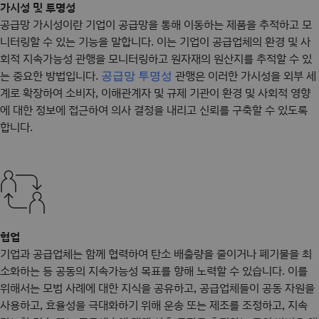
가시성 및 투명성
공급망 가시성이란 기업이 공급망을 통해 이동하는 제품을 추적하고 모
니터링할 수 있는 기능을 말합니다. 이는 기업이 공급업체의 환경 및 사
회적 지속가능성 관행을 모니터링하고 원자재의 원산지를 추적할 수 있
는 중요한 방법입니다.
관행은 이러한 가시성을 외부 세
공급망 투명성
계로 확장하여 소비자, 이해관계자 및 규제 기관이 환경 및 사회적 영향
에 대한 정보에 접근하여 의사 결정을 내리고 신뢰를 구축할 수 있도록
합니다.
협업
기업과 공급업체는 함께 협력하여 탄소 배출량을 줄이거나 폐기물을 최
소화하는 등 공동의 지속가능성 목표를 향해 노력할 수 있습니다. 이를
위해서는 모범 사례에 대한 지식을 공유하고, 공급업체들이 공동 자원을
사용하고, 효율성을 극대화하기 위해 운송 또는 제조를 조정하고, 지속