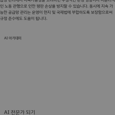
인 노동 관행으로 인한 평판 손상을 방지할 수 있습니다. 동시에 지속 가
능한 공급망 관리는 운영이 현지 및 국제법에 부합하도록 보장함으로써
규정 준수에도 도움이 됩니다.
AI 아카데미
AI 전문가 되기