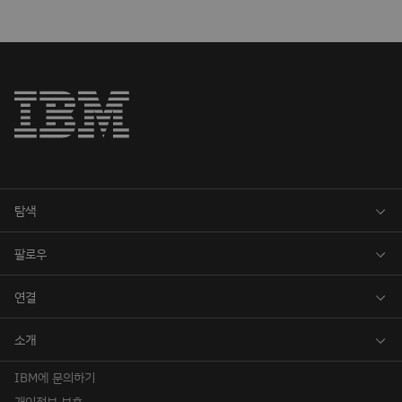
IBM에 문의하기
개인정보 보호