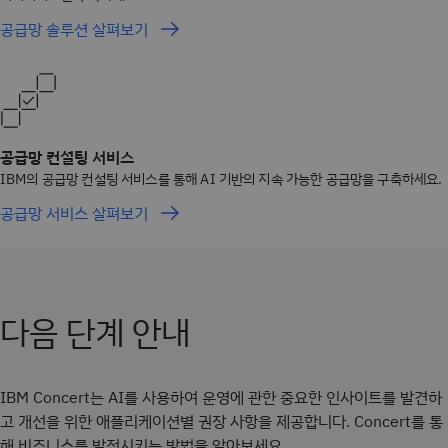
공급망 솔루션 살펴보기
공급망 컨설팅 서비스
IBM의 공급망 컨설팅 서비스를 통해 AI 기반의 지속 가능한 공급망을 구축하세요.
공급망 서비스 살펴보기
다음 단계 안내
IBM Concert는 AI를 사용하여 운영에 관한 중요한 인사이트를 발견하
고 개선을 위한 애플리케이션별 권장 사항을 제공합니다. Concert를 통
해 비즈니스를 발전시키는 방법을 알아보세요.