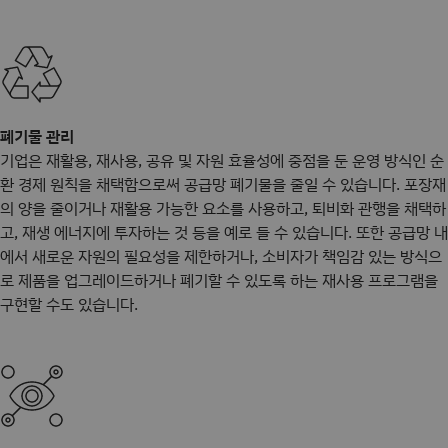
폐기물 관리
기업은 재활용, 재사용, 공유 및 자원 효율성에 중점을 둔 운영 방식인 순
환 경제 원칙을 채택함으로써 공급망 폐기물을 줄일 수 있습니다. 포장재
의 양을 줄이거나 재활용 가능한 요소를 사용하고, 퇴비화 관행을 채택하
고, 재생 에너지에 투자하는 것 등을 예로 들 수 있습니다. 또한 공급망 내
에서 새로운 자원의 필요성을 제한하거나, 소비자가 책임감 있는 방식으
로 제품을 업그레이드하거나 폐기할 수 있도록 하는 재사용 프로그램을
구현할 수도 있습니다.