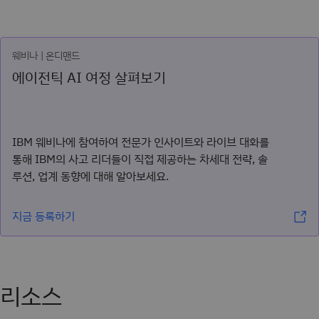
웨비나 | 온디맨드
에이전틱 AI 여정 살펴보기
IBM 웨비나에 참여하여 전문가 인사이트와 라이브 대화를
통해 IBM의 사고 리더들이 직접 제공하는 차세대 전략, 솔
루션, 업계 동향에 대해 알아보세요.
지금 등록하기
리소스