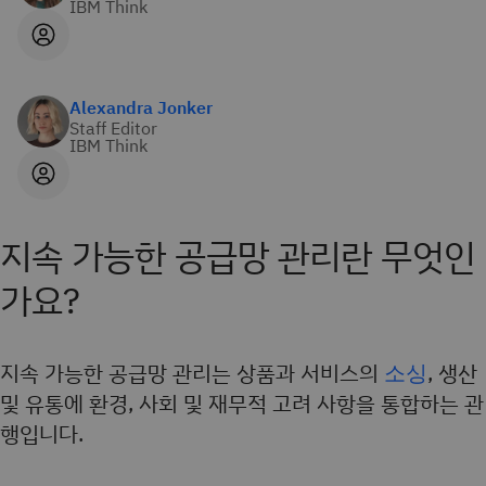
IBM Think
Alexandra Jonker
Staff Editor
IBM Think
지속 가능한 공급망 관리란 무엇인
가요?
지속 가능한 공급망 관리는 상품과 서비스의
소싱
, 생산
및 유통에 환경, 사회 및 재무적 고려 사항을 통합하는 관
행입니다.