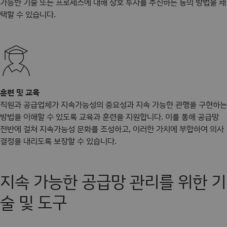
가능한 기술 또는 프로세스에 대해 상호 투자를 추진하는 등의 방법을 채
택할 수 있습니다.
훈련 및 교육
직원과 공급업체가 지속가능성의 중요성과 지속 가능한 관행을 구현하는
방법을 이해할 수 있도록 교육과 훈련을 지원합니다. 이를 통해 공급망
전반에 걸쳐 지속가능성 문화를 조성하고, 이러한 가치에 부합하여 의사
결정을 내리도록 보장할 수 있습니다.
지속 가능한 공급망 관리를 위한 기
술 및 도구