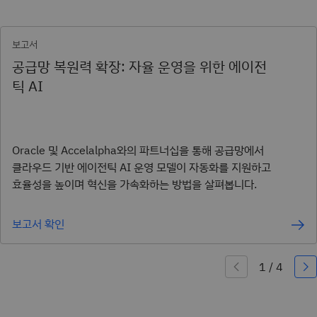
보고서
공급망 복원력 확장: 자율 운영을 위한 에이전
틱 AI
Oracle 및 Accelalpha와의 파트너십을 통해 공급망에서
클라우드 기반 에이전틱 AI 운영 모델이 자동화를 지원하고
효율성을 높이며 혁신을 가속화하는 방법을 살펴봅니다.
보고서 확인