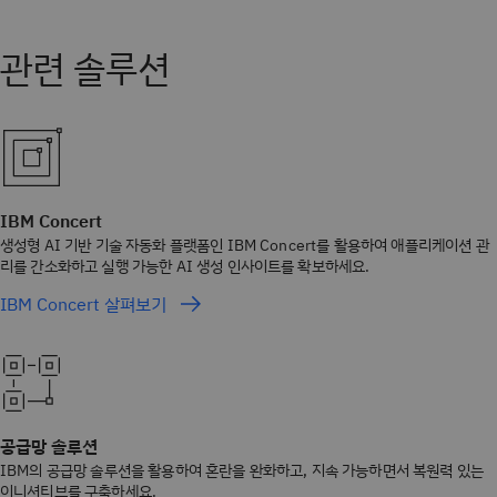
IBM Concert
생성형 AI 기반 기술 자동화 플랫폼인 IBM Concert를 활용하여 애플리케이션 관
리를 간소화하고 실행 가능한 AI 생성 인사이트를 확보하세요.
IBM Concert 살펴보기
공급망 솔루션
IBM의 공급망 솔루션을 활용하여 혼란을 완화하고, 지속 가능하면서 복원력 있는
이니셔티브를 구축하세요.