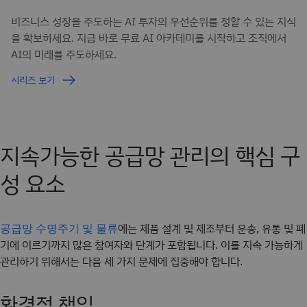
비즈니스 성장을 주도하는 AI 투자의 우선순위를 정할 수 있는 지식
을 확보하세요. 지금 바로 무료 AI 아카데미를 시작하고 조직에서
AI의 미래를 주도하세요.
시리즈 보기
지속가능한 공급망 관리의 핵심 구
성 요소
에는 제품 설계 및 제조부터 운송, 유통 및 폐
공급망 수명주기 및 물류
기에 이르기까지 많은 참여자와 단계가 포함됩니다. 이를 지속 가능하게
관리하기 위해서는 다음 세 가지 문제에 집중해야 합니다.
환경적 책임