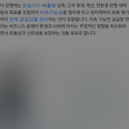
이 관행에는
감축, 근무 환경 개선, 친환경 관행 채택
온실가스 배출량
등의 목표를 포함하여
을 염두에 두고 원자재부터 최종 폐기
지속가능성
까지
하는 것이 포함됩니다. 지속 가능한 공급망 관
전체 공급망을 관리
리는 비즈니스 운영이 환경과 사회에 미치는 부정적인 영향을 최소화하
면서 효율성과 신뢰성을 보장하는 것을 목표로 합니다.