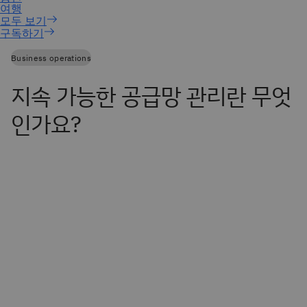
구독하기
Business operations
지속 가능한 공급망 관리란 무엇
인가요?