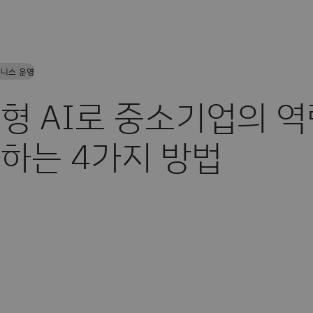
니스 운영
형 AI로 중소기업의 
하는 4가지 방법