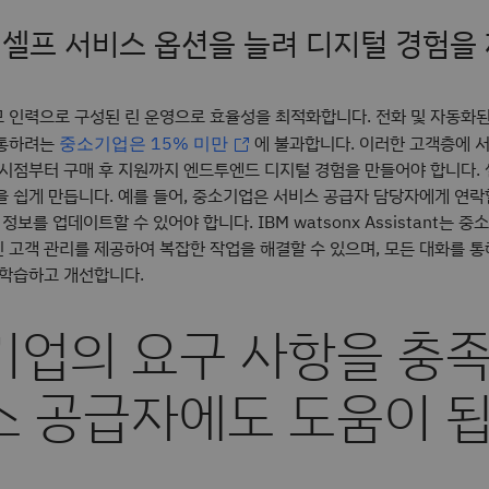
은 셀프 서비스 옵션을 늘려 디지털 경험을
 인력으로 구성된 린 운영으로 효율성을 최적화합니다. 전화 및 자동화
소통하려는
에 불과합니다. 이러한 고객층에 
중소기업은 15% 미만
 시점부터 구매 후 지원까지 엔드투엔드 디지털 경험을 만들어야 합니다. 
을 쉽게 만듭니다. 예를 들어, 중소기업은 서비스 공급자 담당자에게 연락
정보를 업데이트할 수 있어야 합니다. IBM watsonx Assistant는 
 고객 관리를 제공하여 복잡한 작업을 해결할 수 있으며, 모든 대화를 통
 학습하고 개선합니다.
기업의 요구 사항을 충
스 공급자에도 도움이 