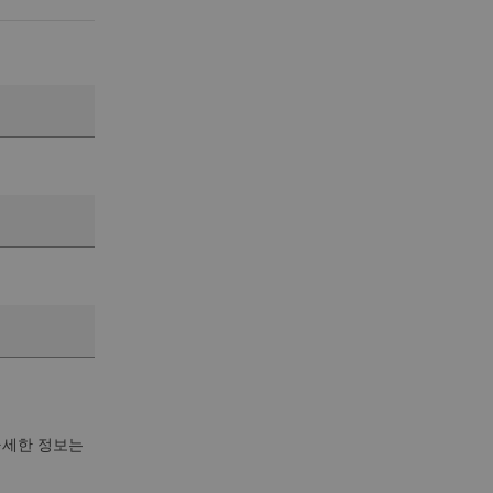
자세한 정보는