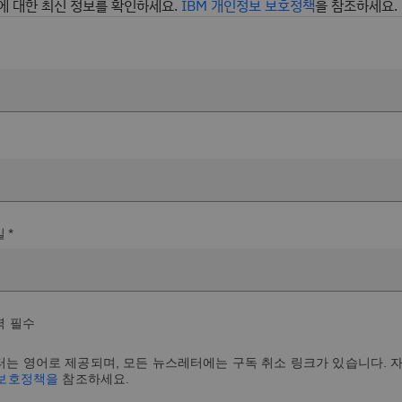
에 대한 최신 정보를 확인하세요.
IBM 개인정보 보호정책
을 참조하세요.
 *
력 필수
는 영어로 제공되며, 모든 뉴스레터에는 구독 취소 링크가 있습니다. 
 보호정책을
참조하세요.