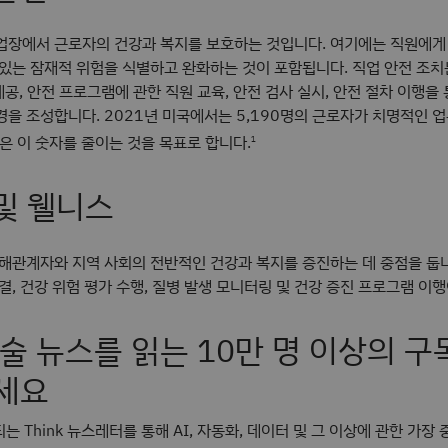
업장에서 근로자의 건강과 복지를 보호하는 것입니다. 여기에는 직원에게 
 있는 잠재적 위험을 식별하고 완화하는 것이 포함됩니다. 직업 안전 조치
 제공, 안전 프로그램에 관한 직원 교육, 안전 검사 실시, 안전 절차 이행을
경을 조성합니다. 2021년 미국에서는 5,190명의 근로자가 치명적인 
책은 이 숫자를 줄이는 것을 목표로 합니다.
1
 및 웰니스
이해관계자와 지역 사회의 전반적인 건강과 복지를 증진하는 데 중점을 둡
결, 건강 위험 평가 수행, 질병 발생 모니터링 및 건강 증진 프로그램 이
술 뉴스를 읽는 10만 명 이상의 
세요
는 Think 뉴스레터를 통해 AI, 자동화, 데이터 및 그 이상에 관한 가장