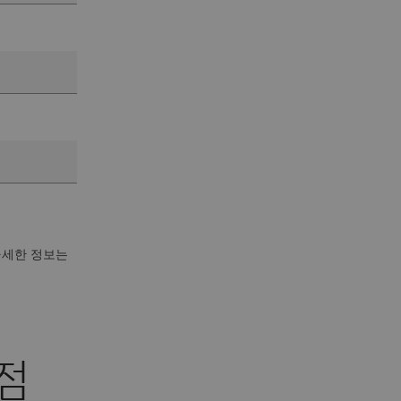
자세한 정보는
점