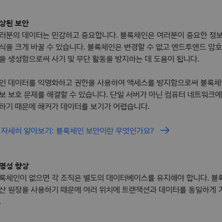
상된 보안
러분의 데이터는 민감하고 중요합니다. 블록체인은 여러분이 중요한 정
식을 크게 바꿀 수 있습니다. 블록체인은 변경할 수 없고 엔드투엔드 암
을 생성함으로써 사기 및 무단 활동을 방지하는 데 도움이 됩니다.
인 데이터를 익명화하고 권한을 사용하여 액세스를 방지함으로써 블록체
보 보호 문제를 해결할 수 있습니다. 단일 서버가 아닌 컴퓨터 네트워크에
하기 때문에 해커가 데이터를 보기가 어렵습니다.
 자세히 알아보기: 블록체인 보안이란 무엇인가요?
명성 향상
록체인이 없으면 각 조직은 별도의 데이터베이스를 유지해야 합니다. 
산 원장을 사용하기 때문에 여러 위치에 트랜잭션과 데이터를 동일하게
.