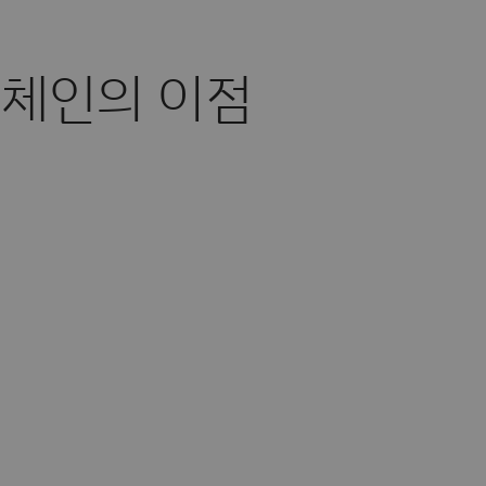
체인의 이점