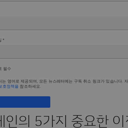
 *
력 필수
는 영어로 제공되며, 모든 뉴스레터에는 구독 취소 링크가 있습니다. 
 보호정책을
참조하세요.
인의 5가지 중요한 이