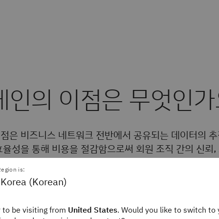
체인의 이점은 무엇인가
점은 비즈니스 네트워크 전반에서 공유되는 데이터의 추
효율성을 통해 비용을 절감함으로써 회원 조직 간의 신뢰, 
 있다는 것입니다.
egion is:
 Korea (Korean)
축 및 수익 증대
 to be visiting from
United States
. Would you like to switch to 