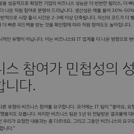
을 성공적으로 확장한 기업의 비즈니스 성능은 더 빈번한 릴리스, 더 빠른
더 나은 직원 참여로 분명히 드러납니다. 생산성은 예를 들어 30%-50%
일반적으로 시장 출시 시간은 2-3배 이상 단축됩니다. 자신의 코드가 더 
 더 빠른 피드백을 받는 것을 확인함에 따라 직원 참여도도 높아집니다.
시적인 유행이 아닙니다. 이는 비즈니스와 IT 업계를 더 나은 방향으로 
니스 참여가 민첩성의 
합니다.
른 유형의 비즈니스 참여를 요구합니다. 과거에는 IT 팀이 “좋아요, 요
말했을지도 모릅니다. 하지만 비즈니스 팀은 1년 뒤 전달받은 결과물에 대
이건 우리가 요청한 내용과는 좀 다르네요. 그리고 그동안 비즈니스의 요구
합니다.”