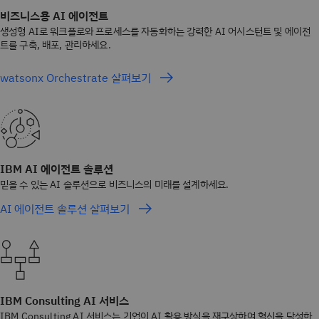
비즈니스용 AI 에이전트
생성형 AI로 워크플로와 프로세스를 자동화하는 강력한 AI 어시스턴트 및 에이전
트를 구축, 배포, 관리하세요.
watsonx Orchestrate 살펴보기
IBM AI 에이전트 솔루션
믿을 수 있는 AI 솔루션으로 비즈니스의 미래를 설계하세요.
AI 에이전트 솔루션 살펴보기
IBM Consulting AI 서비스
IBM Consulting AI 서비스는 기업이 AI 활용 방식을 재구상하여 혁신을 달성하