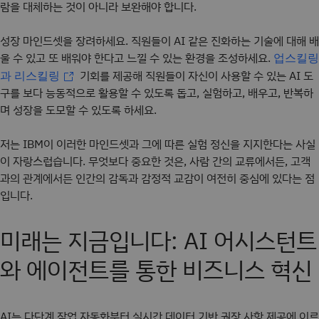
람을 대체하는 것이 아니라 보완해야 합니다.
성장 마인드셋을 장려하세요. 직원들이 AI 같은 진화하는 기술에 대해 배
울 수 있고 또 배워야 한다고 느낄 수 있는 환경을 조성하세요.
업스킬링
기회를 제공해 직원들이 자신이 사용할 수 있는 AI 도
과 리스킬링
구를 보다 능동적으로 활용할 수 있도록 돕고, 실험하고, 배우고, 반복하
며 성장을 도모할 수 있도록 하세요.
저는 IBM이 이러한 마인드셋과 그에 따른 실험 정신을 지지한다는 사실
이 자랑스럽습니다. 무엇보다 중요한 것은, 사람 간의 교류에서든, 고객
과의 관계에서든 인간의 감독과 감정적 교감이 여전히 중심에 있다는 점
입니다.
미래는 지금입니다: AI 어시스턴트
와 에이전트를 통한 비즈니스 혁신
AI는 다단계 작업 자동화부터 실시간 데이터 기반 권장 사항 제공에 이르