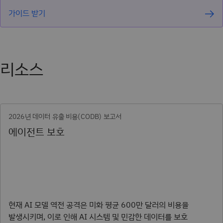
가이드 받기
리소스
2026년 데이터 유출 비용(CODB) 보고서
에이전트 보호
현재 AI 모델 역전 공격은 미화 평균 600만 달러의 비용을
발생시키며, 이로 인해 AI 시스템 및 민감한 데이터를 보호