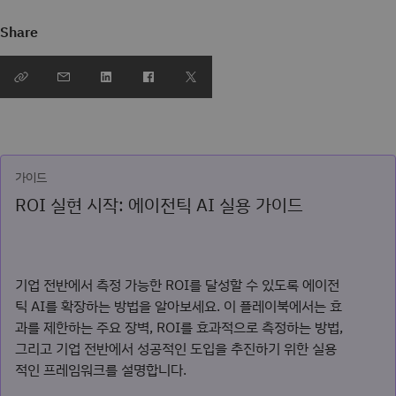
Share
가이드
ROI 실현 시작: 에이전틱 AI 실용 가이드
기업 전반에서 측정 가능한 ROI를 달성할 수 있도록 에이전
틱 AI를 확장하는 방법을 알아보세요. 이 플레이북에서는 효
과를 제한하는 주요 장벽, ROI를 효과적으로 측정하는 방법,
그리고 기업 전반에서 성공적인 도입을 추진하기 위한 실용
적인 프레임워크를 설명합니다.