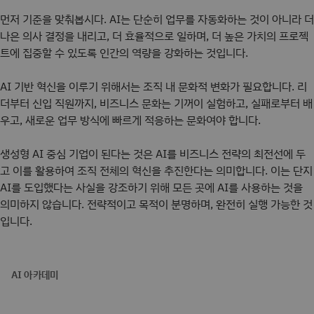
먼저 기준을 맞춰봅시다. AI는 단순히 업무를 자동화하는 것이 아니라 더
나은 의사 결정을 내리고, 더 효율적으로 일하며, 더 높은 가치의 프로젝
트에 집중할 수 있도록 인간의 역량을 강화하는 것입니다.
AI 기반 혁신을 이루기 위해서는 조직 내 문화적 변화가 필요합니다. 리
더부터 신입 직원까지, 비즈니스 문화는 기꺼이 실험하고, 실패로부터 배
우고, 새로운 업무 방식에 빠르게 적응하는 문화여야 합니다.
생성형 AI 중심 기업이 된다는 것은 AI를 비즈니스 전략의 최전선에 두
고 이를 활용하여 조직 전체의 혁신을 추진한다는 의미합니다. 이는 단지
AI를 도입했다는 사실을 강조하기 위해 모든 곳에 AI를 사용하는 것을
의미하지 않습니다. 전략적이고 목적이 분명하며, 완전히 실행 가능한 것
입니다.
AI 아카데미