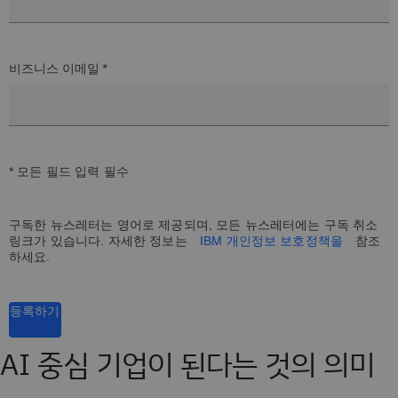
비즈니스 이메일 *
* 모든 필드 입력 필수
구독한 뉴스레터는 영어로 제공되며, 모든 뉴스레터에는 구독 취소
링크가 있습니다. 자세한 정보는
IBM 개인정보 보호정책을
참조
하세요.
등록하기
AI 중심 기업이 된다는 것의 의미