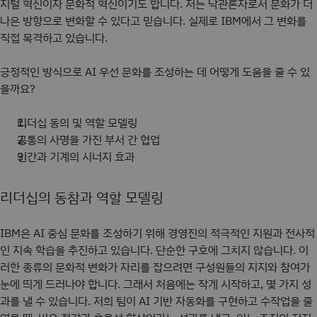
지털 혁신이자 문화적 혁신이기도 합니다. 저는 낙관론자로서 문화가 더
나은 방향으로 변화할 수 있다고 믿습니다. 실제로 IBM에서 그 변화를
직접 목격하고 있습니다.
긍정적인 방식으로 AI 우선 문화를 조성하는 데 어떻게 도움을 줄 수 있
을까요?
리더십 동의 및 역할 모델링
공통의 사명을 가진 부서 간 협업
인간과 기계의 시너지 효과
리더십의 동참과 역할 모델링
IBM은 AI 중심 문화를 조성하기 위해 경영진의 적극적인 지원과 전사적
인 지속 학습을 추진하고 있습니다. 단순한 구호에 그치지 않습니다. 이
러한 종류의 문화적 변화가 자리를 잡으려면 구성원들의 지지와 참여가
눈에 띄게 드러나야 합니다. 그래서 처음에는 작게 시작하고, 몇 가지 성
과를 낼 수 있습니다. 저희 팀이 AI 기반 자동화를 구현하고 수작업을 줄