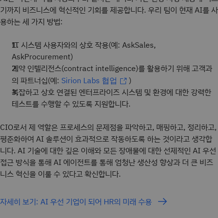
기까지 비즈니스에 혁신적인 기회를 제공합니다. 우리 팀이 현재 AI를 사
용하는 세 가지 방법:
IT 시스템 사용자와의 상호 작용(예: AskSales,
AskProcurement)
계약 인텔리전스(contract intelligence)를 활용하기 위해 고객과
의 파트너십(예:
)
Sirion Labs 협업
복잡하고 상호 연결된 엔터프라이즈 시스템 및 환경에 대한 강력한
테스트를 수행할 수 있도록 지원합니다.
CIO로서 제 역할은 프로세스의 문제점을 파악하고, 매핑하고, 정리하고,
평준화하여 AI 솔루션이 효과적으로 작동하도록 하는 것이라고 생각합
니다. AI 기술에 대한 깊은 이해와 모든 장애물에 대한 선제적인 AI 우선
접근 방식을 통해 AI 에이전트를 통해 엄청난 생산성 향상과 더 큰 비즈
니스 혁신을 이룰 수 있다고 확신합니다.
자세히 보기: AI 우선 기업이 되어 HR의 미래 수용