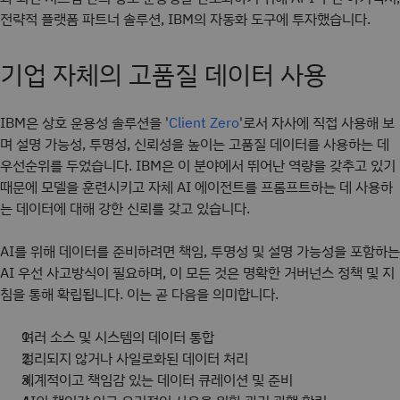
전략적 플랫폼 파트너 솔루션, IBM의 자동화 도구에 투자했습니다.
기업 자체의 고품질 데이터 사용
IBM은 상호 운용성 솔루션을 '
'로서 자사에 직접 사용해 보
Client Zero
며 설명 가능성, 투명성, 신뢰성을 높이는 고품질 데이터를 사용하는 데
우선순위를 두었습니다. IBM은 이 분야에서 뛰어난 역량을 갖추고 있기
때문에 모델을 훈련시키고 자체 AI 에이전트를 프롬프트하는 데 사용하
는 데이터에 대해 강한 신뢰를 갖고 있습니다.
AI를 위해 데이터를 준비하려면 책임, 투명성 및 설명 가능성을 포함하는
AI 우선 사고방식이 필요하며, 이 모든 것은 명확한 거버넌스 정책 및 지
침을 통해 확립됩니다. 이는 곧 다음을 의미합니다.
여러 소스 및 시스템의 데이터 통합
정리되지 않거나 사일로화된 데이터 처리
체계적이고 책임감 있는 데이터 큐레이션 및 준비