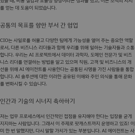
였을 때, 비용 절감과 효율성 향상이라는 성과를 냈고, 이는 조직의 지지
를 얻는 데 도움이 되었습니다.
공통의 목표를 향한 부서 간 협업
CIO는 사일로를 허물고 다양한 팀에게 가능성을 열어 주는 중요한 역할
로서, 다른 비즈니스 리더들과 함께 우리를 위해 일하는 기술자들과 소통
합니다. 우리는 AI 프로젝트에서 데이터 과학자, 도메인 전문가 및 비즈
니스 리더를 연결하는 방법을 알고 있으며 직원, 고객 및 비즈니스의 개
선을 위해 AI 에이전트를 사용한다는 공통된 사명을 가진 사람들을 통합
합니다. AI 솔루션에 대한 이러한 공유된 이해와 주인 의식을 통해 문화
를 변화시킬 수 있습니다.
인간과 기술의 시너지 축하하기
저는 업무 프로세스에서 인간적인 접점을 유지해야 한다는 입장을 굳게
지지하는 사람입니다. 그래서 이 주제로 팟캐스트
까지 운영하고 있죠! 이
미 한 번 말했지만, 다시 말할 가치가 있는 부분입니다. AI 에이전트는 사