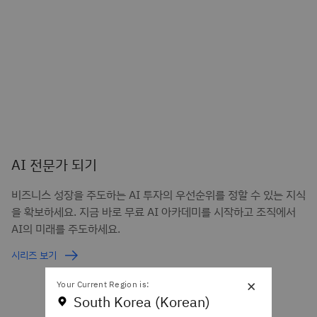
AI 전문가 되기
비즈니스 성장을 주도하는 AI 투자의 우선순위를 정할 수 있는 지식
을 확보하세요. 지금 바로 무료 AI 아카데미를 시작하고 조직에서
AI의 미래를 주도하세요.
시리즈 보기
×
Your Current Region is:
South Korea (Korean)