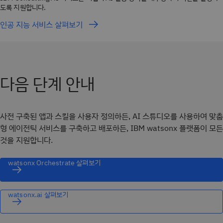
도록 지원합니다.
인공 지능 서비스 살펴보기
다음 단계 안내
사전 구축된 앱과 스킬을 사용자 정의하든, AI 스튜디오를 사용하여 맞춤
형 에이전틱 서비스를 구축하고 배포하든, IBM watsonx 플랫폼이 모든
것을 지원합니다.
watsonx Orchestrate 살펴보기
watsonx.ai 살펴보기