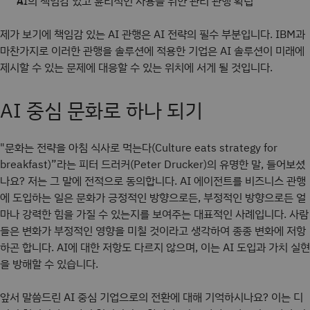
AI의 책임감 있고 윤리적인 사용을 위한 관리 관행 확립
제가 보기에 책임감 있는 AI 관행은 AI 전략의 필수 부분입니다. IBM과
마찬가지로 이러한 관행을 솔루션에 적용한 기업은 AI 솔루션이 미래에
제시할 수 있는 문제에 대응할 수 있는 위치에 서게 될 것입니다.
AI 중심 문화로 하나 되기
"문화는 전략을 아침 식사로 먹는다(Culture eats strategy for
breakfast)”라는 피터 드러커(Peter Drucker)의 유명한 말, 들어보셨
나요? 저는 그 말에 전적으로 동의합니다. AI 에이전트를 비즈니스 관행
에 도입하는 일은 문화가 긍정적인 방향으로든, 부정적인 방향으로든 얼
마나 강력한 힘을 가질 수 있는지를 보여주는 대표적인 사례입니다. 사람
들은 변화가 부정적인 영향을 미칠 것이라고 생각하여 종종 변화에 저항
하곤 합니다. AI에 대한 저항도 다르지 않으며, 이는 AI 도입과 가치 실현
을 방해할 수 있습니다.
앞서 말씀드린 AI 중심 기업으로의 전환에 대해 기억하시나요? 이는 디