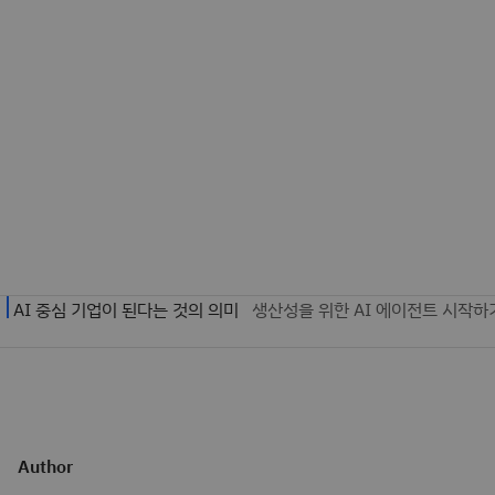
Author