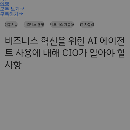
구독하기
인공지능
비즈니스 운영
비즈니스 자동화
IT 자동화
비즈니스 혁신을 위한 AI 에이전
트 사용에 대해 CIO가 알아야 할
사항