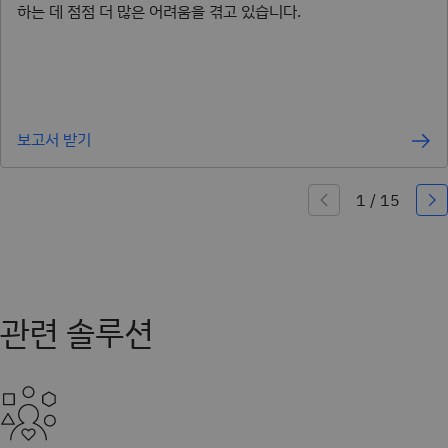
하는 데 점점 더 많은 어려움을 겪고 있습니다.
보고서 받기