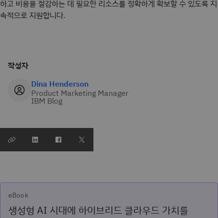
하고 비용을 절감하는 데 필요한 리소스를 정확하게 확보할 수 있도록 지
속적으로 지원합니다.
작성자
Dina Henderson
Product Marketing Manager
IBM Blog
eBook
생성형 AI 시대에 하이브리드 클라우드 가치를