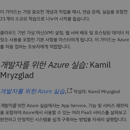
이 가이드는 가장 중요한 개념과 작업을 예시, 연습 문제, 실습을 포함한
21개의 소규모 학습으로 나누어 시작을 돕습니다.
클라우드 기반 가상 머신(VM) 설정, 웹 서버 배포 및 호스팅된 데이터 저
장소 사용을 포함한 기본 사항을 마스터하게 됩니다. 이 가이드는 Azure
를 처음 접하는 초보자에게 적합합니다.
개발자를 위한 Azure 실습:
Kamil
Mryzglad
개발자를 위한 Azure 실습
,
작성자: Kamil Mryzglod
개발자를
위한 Azure 실습에서는 App Service, 기능 및 서비스 패브릭
을 포함하여 Azure에서 사용할 수 있는 여러 PaaS 서비스를 살펴보고
완전하고 안정적인 시스템을 쉽게 구축하는 방법을 자세히 설명합니다.