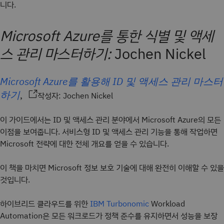
니다.
Microsoft Azure를 통한 식별 및 액세
스 관리 마스터하기:
Jochen Nickel
Microsoft Azure를 활용해 ID 및 액세스 관리 마스터
하기
,
작성자: Jochen Nickel
이 가이드에서는 ID 및 액세스 관리 분야에서 Microsoft Azure의 모든
이점을 보여줍니다. 서비스형 ID 및 액세스 관리 기능을 통해 작업하면
Microsoft 전략에 대한 전체 개요를 얻을 수 있습니다.
이 책을 마치면 Microsoft 정보 보호 기술에 대해 완전히 이해할 수 있을
것입니다.
하이브리드 클라우드를 위한
Workload
IBM Turbonomic
Automation은 모든 워크로드가 정책 준수를 유지하면서 성능을 보장