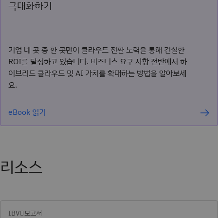
극대화하기
기업 네 곳 중 한 곳만이 클라우드 전환 노력을 통해 건실한
ROI를 달성하고 있습니다. 비즈니스 요구 사항 전반에서 하
이브리드 클라우드 및 AI 가치를 확대하는 방법을 알아보세
요.
eBook 읽기
리소스
IBV𓢂보고서