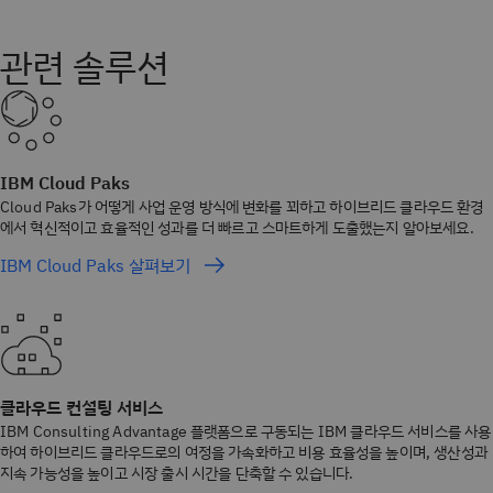
관련 솔루션
IBM Cloud Paks
Cloud Paks가 어떻게 사업 운영 방식에 변화를 꾀하고 하이브리드 클라우드 환경
에서 혁신적이고 효율적인 성과를 더 빠르고 스마트하게 도출했는지 알아보세요.
IBM Cloud Paks 살펴보기
클라우드 컨설팅 서비스
IBM Consulting Advantage 플랫폼으로 구동되는 IBM 클라우드 서비스를 사용
하여 하이브리드 클라우드로의 여정을 가속화하고 비용 효율성을 높이며, 생산성과
지속 가능성을 높이고 시장 출시 시간을 단축할 수 있습니다.