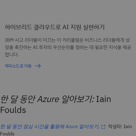
하이브리드 클라우드로 AI 지원 실현하기
IBM 사고 리더들이 이끄는 이 커리큘럼은 비즈니스 리더들에게 성
장을 촉진하는 AI 투자의 우선순위를 정하는 데 필요한 지식을 제공
합니다.
에피소드로 이동
한 달 동안 Azure 알아보기:
Iain
Foulds
작성자: Iain
한 달 동안 점심 시간을 활용해 Azure 알아보기,
Foulds