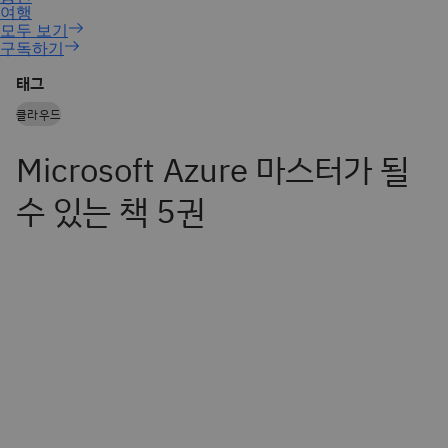
구독하기
태그
클라우드
Microsoft Azure 마스터가 될
수 있는 책 5권