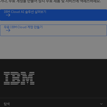
거나, 무료 계정을 만들어 상시 무료 제품 및 서비스에 액세스하세요.
IBM Cloud AI 솔루션 살펴보기
무료 IBM Cloud 계정 만들기