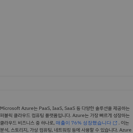
Microsoft Azure는 PaaS, IaaS, SaaS 등 다양한 솔루션을 제공하는
퍼블릭 클라우드 컴퓨팅 플랫폼입니다. Azure는 가장 빠르게 성장하는
클라우드 비즈니스 중 하나로,
. 이는
매출이 76% 성장했습니다
분석, 스토리지, 가상 컴퓨팅, 네트워킹 등에 사용할 수 있습니다. Azure