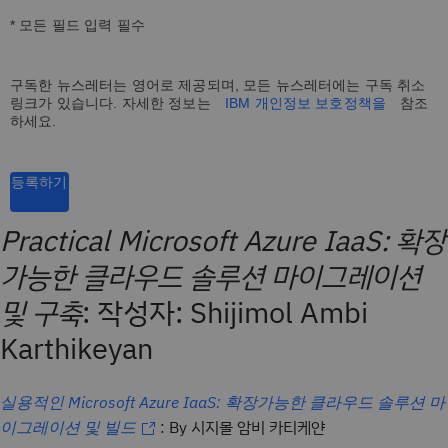
* 모든 필드 입력 필수
구독한 뉴스레터는 영어로 제공되며, 모든 뉴스레터에는 구독 취소
링크가 있습니다. 자세한 정보는
IBM 개인정보 보호정책을
참조
하세요.
등록하기
Practical Microsoft Azure IaaS: 확장
가능한 클라우드 솔루션 마이그레이션
및 구축
: 작성자: Shijimol Ambi
Karthikeyan
실용적인 Microsoft Azure IaaS: 확장가능한 클라우드 솔루션 마
: By 시지몰 암비 카티케얀
이그레이션 및 빌드