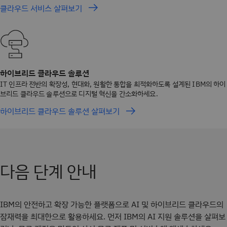
클라우드 서비스 살펴보기
하이브리드 클라우드 솔루션
IT 인프라 전반의 확장성, 현대화, 원활한 통합을 최적화하도록 설계된 IBM의 하이
브리드 클라우드 솔루션으로 디지털 혁신을 간소화하세요.
하이브리드 클라우드 솔루션 살펴보기
다음 단계 안내
IBM의 안전하고 확장 가능한 플랫폼으로 AI 및 하이브리드 클라우드의
잠재력을 최대한으로 활용하세요. 먼저 IBM의 AI 지원 솔루션을 살펴보