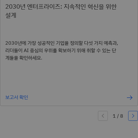
2030년 엔터프라이즈: 지속적인 혁신을 위한
설계
2030년에 가장 성공적인 기업을 정의할 다섯 가지 예측과,
리더들이 AI 중심의 우위를 확보하기 위해 취할 수 있는 단
계들을 확인하세요.
보고서 확인