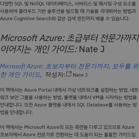
다양한 SQL 및 NoSQL 데이터베이스, 서버리스 및 메시징 구성 요소를
사용하여 클라우드 기반 솔루션을 빌드할 때 기술을 극대화하는 방법과
Azure Cognitive Search와 같은 검색 엔진까지 배울 수 있습니다.
Microsoft Azure: 초급부터 전문가까지
이어지는 개인 가이드:
Nate J
Microsoft Azure: 초보자부터 전문가까지, 모두를 위
한 개인 가이드,
작성자:
Nate J
이 책에서는 Azure Portal 내에서 가상 네트워크를 설정하는 방법, 네트
워크 보안 그룹을 사용하는 방법, 플랫폼 내에서 VM을 시작하는 방법을
안내합니다. 또한 Azure 플랫폼 내에서 SQL Database를 사용하는 방
법을 안내합니다.
이 책에서는 Microsoft Azure의 모든 측면을 다루고 있으므로 Azure
초보자에서 Azure 전문가로 전환하는 데 도움이 되는 훌륭한 가이드입