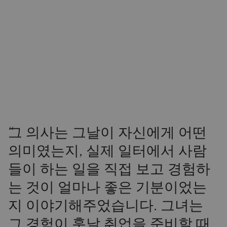
“
그 의사는 그날이 자신에게 어떤
의미였는지, 실제 일터에서 사람
들이 하는 일을 직접 보고 경험하
는 것이 얼마나 좋은 기분이었는
지 이야기해주었습니다. 그녀는
그 경험이 훗날 취업을 준비할 때