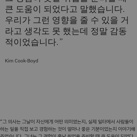
큰 도움이 되었다고 말했습니다.
우리가 그런 영향을 줄 수 있을 거
라고 생각도 못 했는데 정말 감동
적이었습니다.
”
Kim Cook-Boyd
“그 의사는 그날이 자신에게 어떤 의미였는지, 실제 일터에서 사람들이
하는 일을 직접 보고 경험하는 것이 얼마나 좋은 기분이었는지 이야기해
주었습니다. 그녀는 그 경험이 훗날 취업을 준비할 때 큰 도움이 되었다