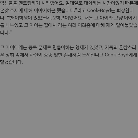
학생들을 멘토링하기 시작했어요. 일대일로 대화하는 시간이었기 때문에
온갖 주제에 대해 이야기하곤 했습니다.”라고 Cook-Boyd는 회상합니
다. “한 여학생이 있었는데, 2학년이었어요. 저는 그 아이와 그냥 이야기
를 나누었고 그 아이는 집에서 겪는 여러 어려움에 대해 제게 털어놓았습
니다.”
그 아이에게는 중독 문제로 힘들어하는 형제가 있었고, 가족의 혼란스러
운 상황 속에서 자신이 종종 잊힌 존재처럼 느껴진다고 Cook-Boyd에게
말했습니다.