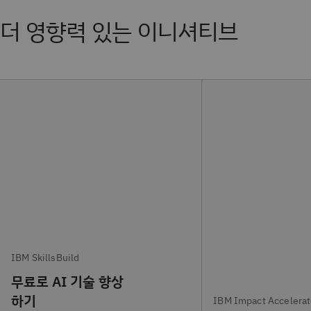
더 영향력 있는 이니셔티브
IBM SkillsBuild
무료로 AI 기술 향상
하기
IBM Impact Accelerat