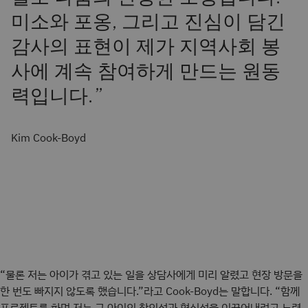
미소와 포옹, 그리고 진심이 담긴
감사의 표현이 제가 지역사회 봉
사에 계속 참여하게 만드는 원동
력입니다.
”
Kim Cook-Boyd
“물론 저는 아이가 겪고 있는 일을 상담사에게 미리 알렸고 현장 방문을
한 번도 빠지지 않도록 했습니다.”라고 Cook-Boyd는 말합니다. “함께
프로젝트를 하며 저는 그 아이의 창의성과 혁신성을 이끌어내려고 노력