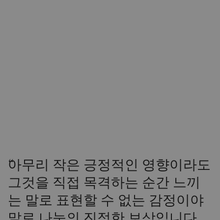
“
아무리 작은 긍정적인 영향이라도
그것을 직접 목격하는 순간 느끼
는 말로 표현할 수 없는 감정이야
말로 나눔의 진정한 보상입니다.