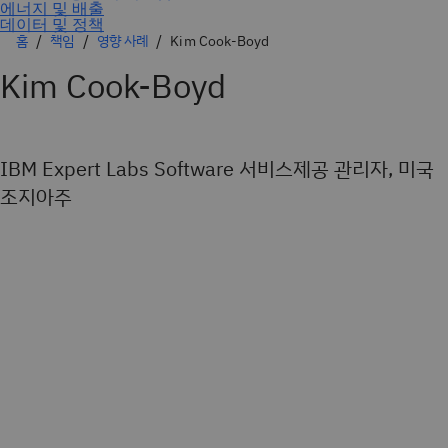
홈
책임
영향 사례
Kim Cook-Boyd
Kim Cook-Boyd
IBM Expert Labs Software 서비스제공 관리자, 미국
조지아주