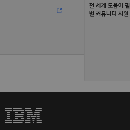
전 세계 도움이 
벌 커뮤니티 지원