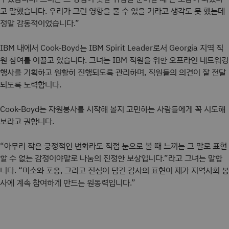
고 말했습니다. 우리가 그런 영향을 줄 수 있을 거라고 생각도 못 했는데
정말 감동적이었습니다.”
IBM 내에서 Cook-Boyd는 IBM Spirit Leader로서 Georgia 지역 직
원 참여를 이끌고 있습니다. 그녀는 IBM 직원을 위한 오프라인 네트워킹
행사를 기획하고 원활히 진행되도록 관리하며, 직원들의 의견이 잘 전달
되도록 노력합니다.
Cook-Boyd는 자원봉사를 시작해 볼지 고민하는 사람들에게 꼭 시도해
보라고 권합니다.
“아무리 작은 긍정적인 변화라도 직접 눈으로 볼 때 느끼는 그 말로 표현
할 수 없는 감정이야말로 나눔의 진정한 보상입니다.”라고 그녀는 말합
니다. “미소와 포옹, 그리고 진심이 담긴 감사의 표현이 제가 지역사회 봉
사에 계속 참여하게 만드는 원동력입니다.”