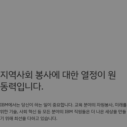
지역사회 봉사에 대한 열정이 원
동력입니다.
IBM에서는 당신이 하는 일이 중요합니다. 교육 분야의 자원봉사, 미래를
위한 기술, 사회 혁신 등 모든 분야의 IBM 직원들은 더 나은 세상을 만들
기 위해 최선을 다하고 있습니다.