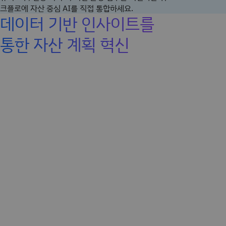
크플로에 자산 중심 AI를 직접 통합하세요.
데이터 기반 인사이트를
통한 자산 계획 혁신