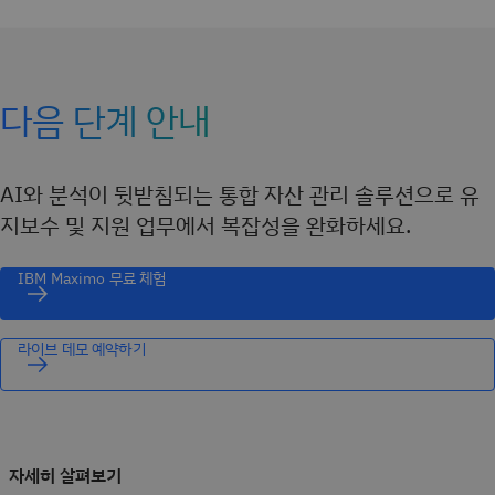
다음 단계 안내
AI와 분석이 뒷받침되는 통합 자산 관리 솔루션으로 유
지보수 및 지원 업무에서 복잡성을 완화하세요.
IBM Maximo 무료 체험
라이브 데모 예약하기
자세히 살펴보기