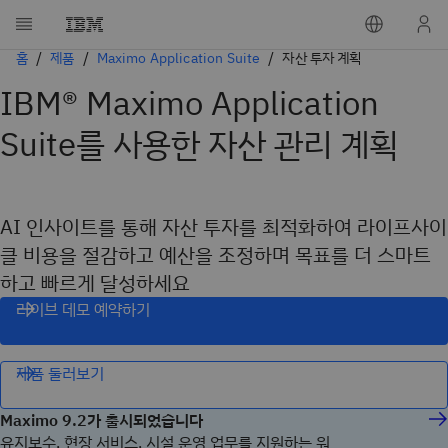
홈
제품
Maximo Application Suite
자산 투자 계획
IBM® Maximo Application
Suite를 사용한 자산 관리 계획
AI 인사이트를 통해 자산 투자를 최적화하여 라이프사이
클 비용을 절감하고 예산을 조정하며 목표를 더 스마트
하고 빠르게 달성하세요
라이브 데모 예약하기
제품 둘러보기
Maximo 9.2가 출시되었습니다
유지보수, 현장 서비스, 시설 운영 업무를 지원하는 워