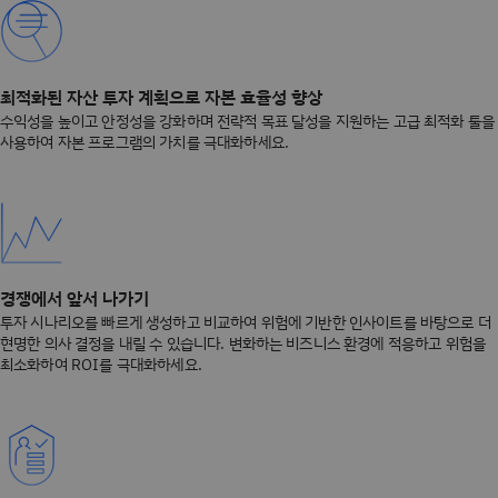
최적화된 자산 투자 계획으로 자본 효율성 향상
수익성을 높이고 안정성을 강화하며 전략적 목표 달성을 지원하는 고급 최적화 툴을
사용하여 자본 프로그램의 가치를 극대화하세요.
경쟁에서 앞서 나가기
투자 시나리오를 빠르게 생성하고 비교하여 위험에 기반한 인사이트를 바탕으로 더
현명한 의사 결정을 내릴 수 있습니다. 변화하는 비즈니스 환경에 적응하고 위험을
최소화하여 ROI를 극대화하세요.