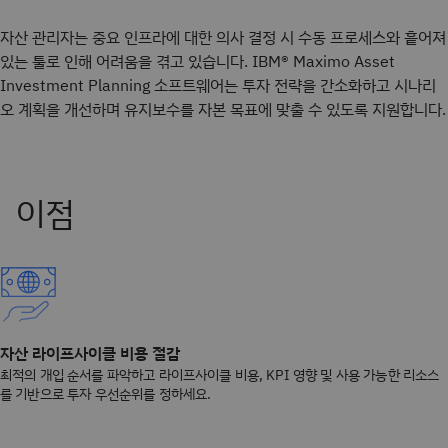
자산 관리자는 중요 인프라에 대한 의사 결정 시 수동 프로세스와 흩어져
있는 툴로 인해 어려움을 겪고 있습니다. IBM® Maximo Asset
Investment Planning 소프트웨어는 투자 전략을 간소화하고 시나리
오 계획을 개선하며 유지보수를 자본 목표에 맞출 수 있도록 지원합니다.
자산 라이프사이클 비용 절감
최적의 개입 순서를 파악하고 라이프사이클 비용, KPI 영향 및 사용 가능한 리소스
를 기반으로 투자 우선순위를 정하세요.