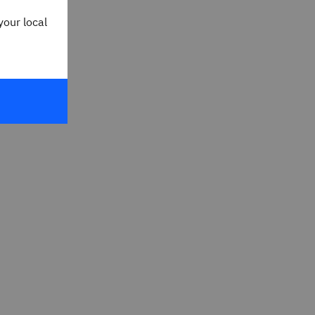
your local