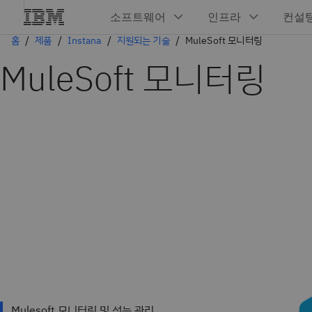
홈
제품
Instana
지원되는 기술
MuleSoft 모니터링
MuleSoft 모니터링