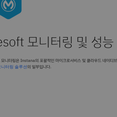
oft 모니터링은 Instana의 포괄적인 마이크로서비스 및 클라우드 네이티
의 일부입니다.
모니터링 솔루션