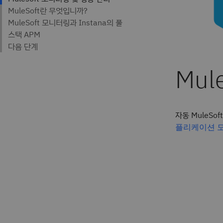
자동 MuleS
플리케이션 