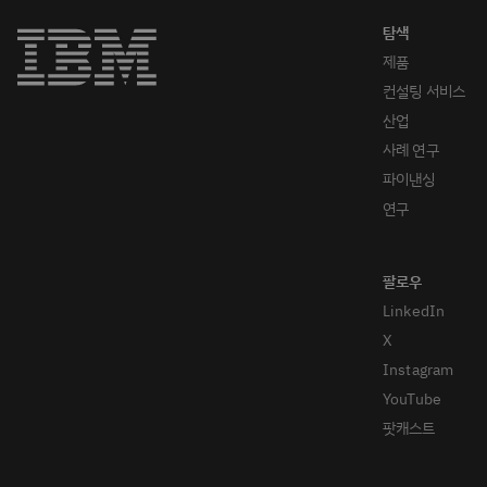
제품
컨설팅 서비스
산업
사례 연구
파이낸싱
연구
LinkedIn
X
Instagram
YouTube
팟캐스트