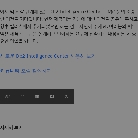
이제 막 시작 단계에 있는 Db2 Intelligence Center는 여러분의 소중
한 의견을 기다립니다! 현재 제공되는 기능에 대한 의견을 공유해 주시고
향후 릴리스에서 추가되었으면 하는 점도 제안해 주세요. 여러분의 피드
백은 제품 로드맵을 설계하고 변화하는 요구에 신속하게 대응하는 데 중
요한 역할을 합니다.
새로운 Db2 Intelligence Center 사용해 보기
커뮤니티 포럼 참여하기
자세히 보기