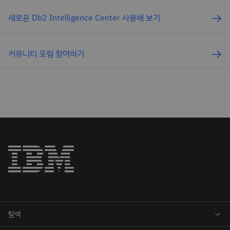
새로운 Db2 Intelligence Center 사용해 보기
커뮤니티 포럼 참여하기