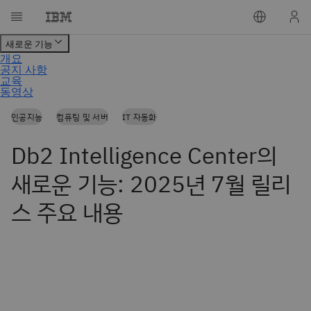
인공지능
컴퓨팅 및 서버
IT 자동화
Db2 Intelligence Center의
새로운 기능: 2025년 7월 릴리
스 주요 내용