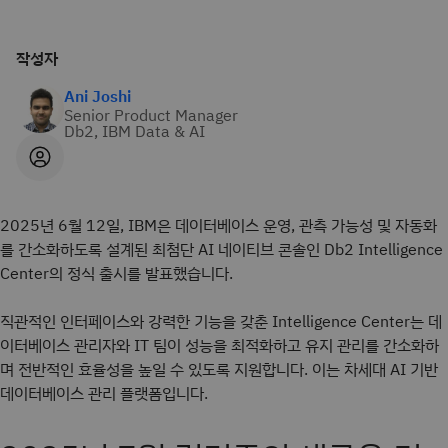
작성자
Ani Joshi
Senior Product Manager
Db2, IBM Data & AI
2025년 6월 12일, IBM은 데이터베이스 운영, 관측 가능성 및 자동화
를 간소화하도록 설계된 최첨단 AI 네이티브 콘솔인 Db2 Intelligence
Center의 정식 출시를 발표했습니다.
직관적인 인터페이스와 강력한 기능을 갖춘 Intelligence Center는 데
이터베이스 관리자와 IT 팀이 성능을 최적화하고 유지 관리를 간소화하
며 전반적인 효율성을 높일 수 있도록 지원합니다. 이는 차세대 AI 기반
데이터베이스 관리 플랫폼입니다.