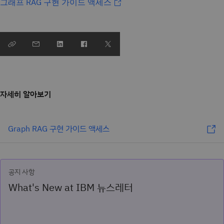
그래프 RAG 구현 가이드 액세스
자세히 알아보기
Graph RAG 구현 가이드 액세스
공지 사항
What's New at IBM 뉴스레터