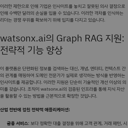
이러한 제한으로 인해 기업은 인사이트를 놓치고 잘못된 의사 결정으로
인해 수백만 달러의 손실을 입을 수 있습니다. 이러한 격차를 인식하는
리더는 경쟁 우위를 확보하기 위해 입지를 다지고 있습니다.
watsonx.ai의 Graph RAG 지원:
전략적 기능 향상
이 플랫폼은 단편화된 정보를 검색하는 대신, 개념, 엔터티, 컨텍스트 간
의 관계를 매핑하여 도메인 전문가가 실제로 생각하는 방식을 반영하는
인사이트를 제공합니다. 이러한 지원은 단순히 기술적인 개선 이상의 의
미를 갖습니다. 조직이 watsonx.ai의 검증된 인프라를 통해 지식 자산
을 활용할 수 있는 방법을 근본적으로 확장한 것입니다.
산업 전반에 걸친 전략적 애플리케이션:
금융 서비스
: 보다 정확한 대출 결정을 위해 고객 관계, 거래 패턴, 시