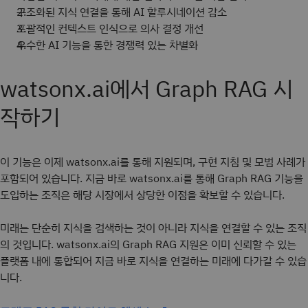
구조화된 지식 연결을 통해 AI 할루시네이션 감소
포괄적인 컨텍스트 인식으로 의사 결정 개선
우수한 AI 기능을 통한 경쟁력 있는 차별화
watsonx.ai에서 Graph RAG 시
작하기
이 기능은 이제 watsonx.ai를 통해 지원되며, 구현 지침 및 모범 사례가
포함되어 있습니다. 지금 바로 watsonx.ai를 통해 Graph RAG 기능을
도입하는 조직은 해당 시장에서 상당한 이점을 확보할 수 있습니다.
미래는 단순히 지식을 검색하는 것이 아니라 지식을 연결할 수 있는 조직
의 것입니다. watsonx.ai의 Graph RAG 지원은 이미 신뢰할 수 있는
플랫폼 내에 통합되어 지금 바로 지식을 연결하는 미래에 다가갈 수 있습
니다.