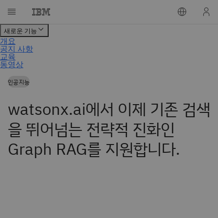
인공지능
watsonx.ai에서 이제 기존 검색
을 뛰어넘는 전략적 진화인
Graph RAG를 지원합니다.