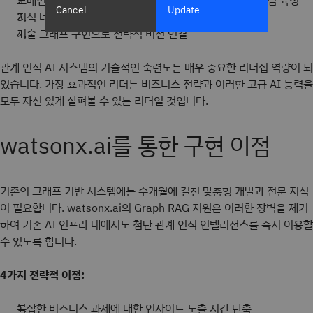
도메인 전문 지식과 그래프 개념을 모두 이해하는 부서 간 팀 육성
Cancel
Update
지식 네트워크 최적화에 대한 지속적인 학습 수용
기술 그래프 구현으로 전략적 비전 연결
관계 인식 AI 시스템의 기술적인 숙련도는 매우 중요한 리더십 역량이 되
었습니다. 가장 효과적인 리더는 비즈니스 전략과 이러한 고급 AI 능력을
모두 자신 있게 살펴볼 수 있는 리더일 것입니다.
watsonx.ai를 통한 구현 이점
기존의 그래프 기반 시스템에는 수개월에 걸친 맞춤형 개발과 전문 지식
이 필요합니다. watsonx.ai의 Graph RAG 지원은 이러한 장벽을 제거
하여 기존 AI 인프라 내에서도 첨단 관계 인식 인텔리전스를 즉시 이용할
수 있도록 합니다.
4가지 전략적 이점:
복잡한 비즈니스 과제에 대한 인사이트 도출 시간 단축