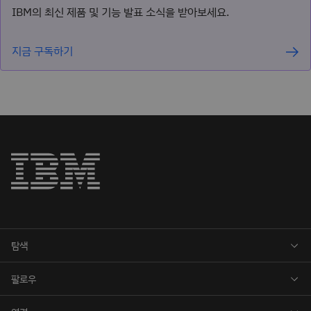
IBM의 최신 제품 및 기능 발표 소식을 받아보세요.
지금 구독하기