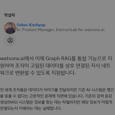
작성자
Suhas Kashyap
Sr. Product Manager, InstructLab for watsonx.ai
watsonx.ai에서 이제 Graph RAG를 통합 기능으로 지
원하여 조직이 고립된 데이터를 상호 연결된 지식 네트
워크로 변환할 수 있도록 지원합니다.
전 세계 조직들은 데이터가 이야기를 전달하지만 기존 AI 시스템은 행간
을 읽을 수 없다는 근본적인 문제에 직면해 있습니다. 기존의 검색 증강
생성(RAG) 시스템은 정보를 찾는 데는 탁월하지만 해당 정보가 어떻게
연결되는지 이해하는 데는 실패합니다.