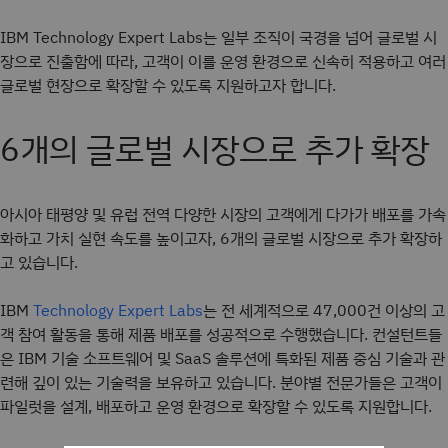
IBM Technology Expert Labs는 일부 조직이 국경을 넘어 글로벌 시
장으로 진출함에 따라, 고객이 이를 운영 환경으로 신속히 적용하고 여러
글로벌 현장으로 확장할 수 있도록 지원하고자 합니다.
6개의 글로벌 시장으로 추가 확장
아시아 태평양 및 유럽 전역 다양한 시장의 고객에게 다가가 배포를 가속
화하고 가치 실현 속도를 높이고자, 6개의 글로벌 시장으로 추가 확장하
고 있습니다.
IBM
는 전 세계적으로 47,000건 이상의 고
Technology Expert Labs
객 참여 활동을 통해 제품 배포를 성공적으로 수행했습니다. 컨설턴트들
은 IBM 기술 소프트웨어 및 SaaS 솔루션에 특화된 제품 중심 기술과 관
련해 깊이 있는 기술력을 보유하고 있습니다. 분야별 전문가들은 고객이
파일럿을 설계, 배포하고 운영 환경으로 확장할 수 있도록 지원합니다.