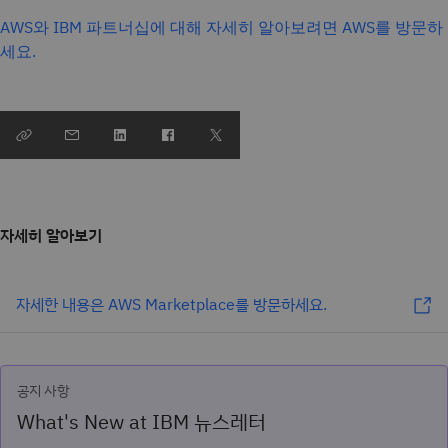
AWS와 IBM 파트너십에 대해 자세히 알아보려면 AWS를 방문하
세요.
자세히 알아보기
자세한 내용은 AWS Marketplace를 방문하세요.
공지 사항
What's New at IBM 뉴스레터