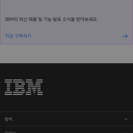
IBM의 최신 제품 및 기능 발표 소식을 받아보세요.
지금 구독하기