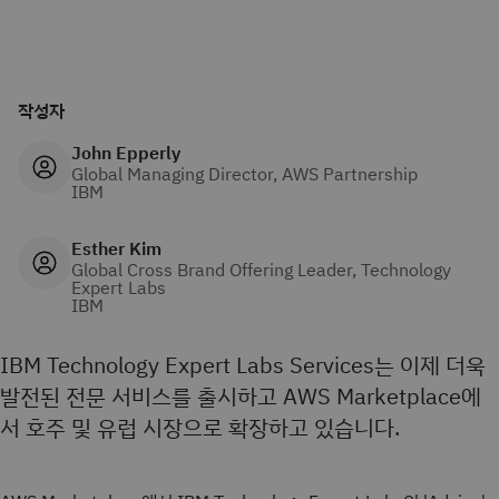
작성자
John Epperly
Global Managing Director, AWS Partnership
IBM
Esther Kim
Global Cross Brand Offering Leader, Technology
Expert Labs
IBM
IBM Technology Expert Labs Services는 이제 더욱
발전된 전문 서비스를 출시하고 AWS Marketplace에
서 호주 및 유럽 시장으로 확장하고 있습니다.