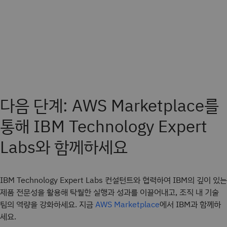
다음 단계: AWS Marketplace를
통해 IBM Technology Expert
Labs와 함께하세요
IBM Technology Expert Labs 컨설턴트와 협력하여 IBM의 깊이 있는
제품 전문성을 활용해 탁월한 실행과 성과를 이끌어내고, 조직 내 기술
팀의 역량을 강화하세요. 지금
에서 IBM과 함께하
AWS Marketplace
세요.