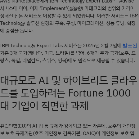
AWS Marketplace에서 IBM Technology Expert Labs의 'Advise'
서비스에 이어, 이제 'Implement'(
실습형
) 카테고리의 범위와 가격이
정해진 전문 서비스도 이용할 수 있게 되었습니다. 이러한 서비스는 IBM
Technology 솔루션 환경의 구축, 구성, 마이그레이션, 성능 튜닝, 확장
에 중점을 둡니다.
IBM Technology Expert Labs 서비스는 2025년 2월 7일에
발표된
기존 3개 국가(캐나다, 미국, 브라질)를 넘어, 6개의 추가 국가(호주, 프
랑스, 독일, 네덜란드, 스위스, 영국)에도 원격으로 제공될 수 있습니다.
대규모로 AI 및 하이브리드 클라우
드를 도입하려는 Fortune 1000
대 기업이 직면한 과제
유럽연합(EU)의 AI 법 등 규제가 강화되고 있는 가운데, 호주의 개인정
보 보호 규제기관(호주 개인정보 감독기관, OAIC)이 개인정보 보호 및