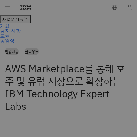
인공지능
클라우드
AWS Marketplace를 통해 호
주 및 유럽 시장으로 확장하는
IBM Technology Expert
Labs