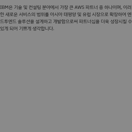
IBM은 기술 및 컨설팅 분야에서 가장 큰 AWS 파트너 중 하나이며, 이러
한 새로운 서비스의 범위를 아시아 태평양 및 유럽 시장으로 확장하여 엔
드투엔드 솔루션을 설계하고 개발함으로써 파트너십을 더욱 성장시킬 수
있게 되어 기쁘게 생각합니다.