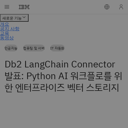
인공지능
컴퓨팅 및 서버
IT 자동화
Db2 LangChain Connector
발표: Python AI 워크플로를 위
한 엔터프라이즈 벡터 스토리지