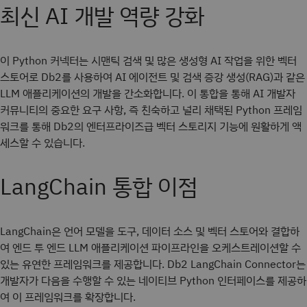
최신 AI 개발 역량 강화
이 Python 커넥터는 시맨틱 검색 및 많은 생성형 AI 작업을 위한 벡터
스토어로 Db2를 사용하여 AI 에이전트 및 검색 증강 생성(RAG)과 같은
LLM 애플리케이션의 개발을 간소화합니다. 이 통합을 통해 AI 개발자
커뮤니티의 중요한 요구 사항, 즉 친숙하고 널리 채택된 Python 프레임
워크를 통해 Db2의 엔터프라이즈급 벡터 스토리지 기능에 원활하게 액
세스할 수 있습니다.
LangChain 통합 이점
LangChain은 언어 모델을 도구, 데이터 소스 및 벡터 스토어와 결합하
여 엔드 투 엔드 LLM 애플리케이션 파이프라인을 오케스트레이션할 수
있는 유연한 프레임워크를 제공합니다. Db2 LangChain Connector는
개발자가 다음을 수행할 수 있는 네이티브 Python 인터페이스를 제공하
여 이 프레임워크를 확장합니다.