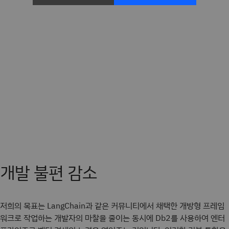
개발 불편 감소
저희의 목표는 LangChain과 같은 커뮤니티에서 채택한 개방형 프레임
워크로 작업하는 개발자의 마찰을 줄이는 동시에 Db2를 사용하여 엔터