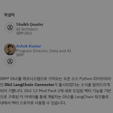
작성자
Shaikh Quader
AI Architect
IBM Db2
Ashok Kumar
Program Director, Data and AI
IBM
IBM® Db2를 에코시스템으로 가져오는 오픈 소스 Python 라이브러리
인
Db2 LangChain Connector
가 출시되었다는 소식을 알려드리게
되어 기쁩니다. Db2 12 Mod Pack 2에 새로 도입된 벡터 기능을 기반
으로 구축된 이 커넥터를 통해 개발자는 Db2를 LangChain 워크플로
내에서 벡터 스토어로 사용할 수 있습니다.