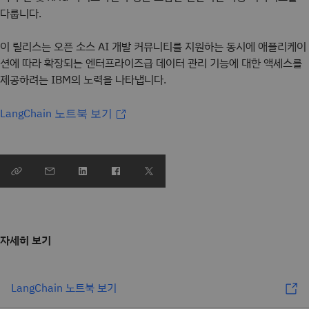
다룹니다.
이 릴리스는 오픈 소스 AI 개발 커뮤니티를 지원하는 동시에 애플리케이
션에 따라 확장되는 엔터프라이즈급 데이터 관리 기능에 대한 액세스를
제공하려는 IBM의 노력을 나타냅니다.
LangChain 노트북 보기
자세히 보기
LangChain 노트북 보기