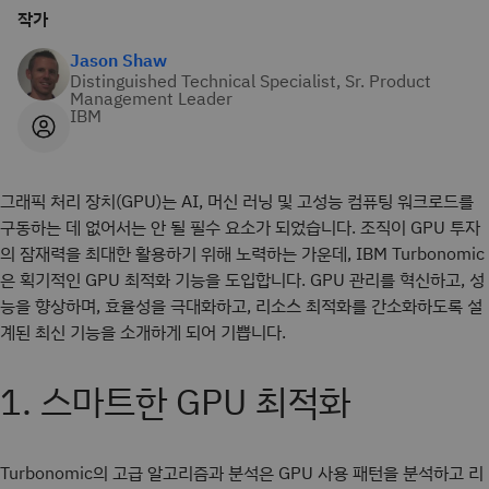
작가
Jason Shaw
Distinguished Technical Specialist, Sr. Product
Management Leader
IBM
그래픽 처리 장치(GPU)는 AI, 머신 러닝 및 고성능 컴퓨팅 워크로드를
구동하는 데 없어서는 안 될 필수 요소가 되었습니다. 조직이 GPU 투자
의 잠재력을 최대한 활용하기 위해 노력하는 가운데, IBM Turbonomic
은 획기적인 GPU 최적화 기능을 도입합니다. GPU 관리를 혁신하고, 성
능을 향상하며, 효율성을 극대화하고, 리소스 최적화를 간소화하도록 설
계된 최신 기능을 소개하게 되어 기쁩니다.
1. 스마트한 GPU 최적화
Turbonomic의 고급 알고리즘과 분석은 GPU 사용 패턴을 분석하고 리