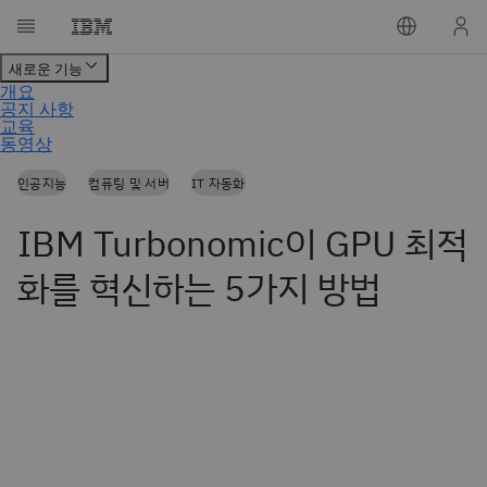
인공지능
컴퓨팅 및 서버
IT 자동화
IBM Turbonomic이 GPU 최적
화를 혁신하는 5가지 방법