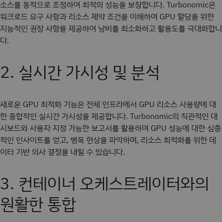
소스를 동적으로 조정하여 최적의 성능을 보장합니다. Turbonomic은
워크로드 요구 사항과 리소스 제약 조건을 이해하여 GPU 할당을 위한
지능적인 권장 사항을 제공하여 낭비를 최소화하고 활용도를 극대화합니
다.
2. 실시간 가시성 및 분석
새로운 GPU 최적화 기능은 전체 인프라에서 GPU 리소스 사용량에 대
한 종합적인 실시간 가시성을 제공합니다. Turbonomic의 직관적인 대
시보드와 사용자 지정 가능한 보고서를 활용하여 GPU 성능에 대한 심층
적인 인사이트를 얻고, 병목 현상을 파악하며, 리소스 최적화를 위한 데
이터 기반 의사 결정을 내릴 수 있습니다.
3. 컨테이너 오케스트레이터와의
원활한 통합