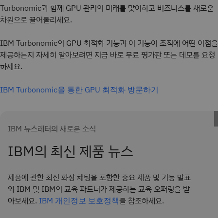
Turbonomic과 함께 GPU 관리의 미래를 맞이하고 비즈니스를 새로운
차원으로 끌어올리세요.
IBM Turbonomic의 GPU 최적화 기능과 이 기능이 조직에 어떤 이점을
제공하는지 자세히 알아보려면 지금 바로 무료 평가판 또는 데모를 요청
하세요.
IBM Turbonomic을 통한 GPU 최적화 방문하기
IBM 뉴스레터의 새로운 소식
IBM의 최신 제품 뉴스
제품에 관한 최신 화상 채팅을 포함한 중요 제품 및 기능 발표
와 IBM 및 IBM의 교육 파트너가 제공하는 교육 오퍼링을 받
아보세요.
을 참조하세요.
IBM 개인정보 보호정책