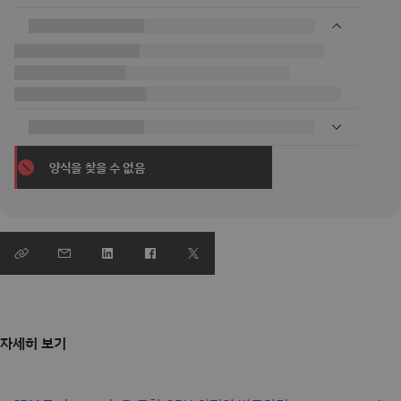
양식을 찾을 수 없음
자세히 보기