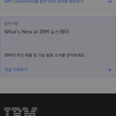
IBM Turbonomic을 통한 GPU 최적화 방문하기
공지 사항
What's New at IBM 뉴스레터
IBM의 최신 제품 및 기능 발표 소식을 받아보세요.
지금 구독하기