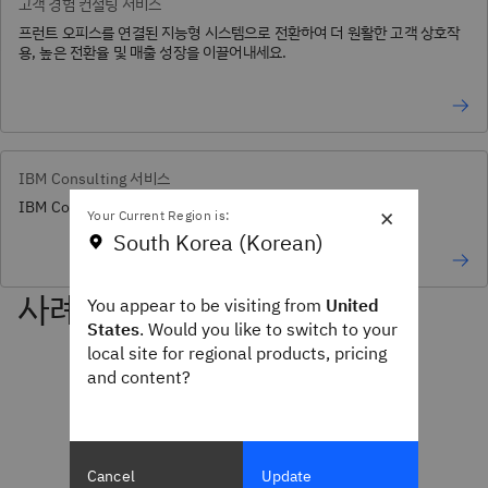
고객 경험 컨설팅 서비스
프런트 오피스를 연결된 지능형 시스템으로 전환하여 더 원활한 고객 상호작
용, 높은 전환율 및 매출 성장을 이끌어내세요.
IBM Consulting 서비스
IBM Consulting의 모든 서비스를 살펴보세요.
×
Your Current Region is:
South Korea (Korean)
You appear to be visiting from
United
States
. Would you like to switch to your
local site for regional products, pricing
and content?
Cancel
Update