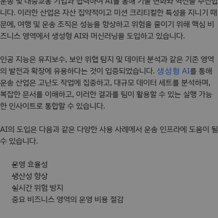
운송 및 대중교통 기업과 협력하여 AI를 통해 기술 변화와 혁신을 추진합
니다. 이러한 산업은 자산 집약적이고 미션 크리티컬한 특성을 지니기 때
문에, 여행 및 운송 조직은 성능을 향상하고 위험을 줄이기 위해 핵심 비
즈니스 영역에서 생성형 AI와 머신러닝을 도입하고 있습니다.
인공 지능은 유지보수, 보안 위협 탐지 및 데이터 분석과 같은 기존 영역
의 발전과 확장에 유용하다는 것이 입증되었습니다.
를 통해
생성형 AI
운송 산업은 고난도 작업에 집중하고, 대규모 데이터 세트를 분석하며,
복잡한 문서를 이해하고, 이러한 결과를 팀이 활용할 수 있는 실행 가능
한 인사이트로 통합할 수 있습니다.
AI의 도입은 다음과 같은 다양한 사용 사례에서 운송 인프라에 도움이 될
수 있습니다.
운영 효율성
생산성 향상
실시간 위험 방지
중요 비즈니스 영역의 운영 비용 절감