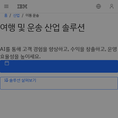
홈
산업
이동 운송
여행 및 운송 산업 솔루션
AI를 통해 고객 경험을 향상하고, 수익을 창출하고, 운영
효율성을 높이세요.
IT 솔루션 살펴보기