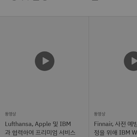
동영상
동영상