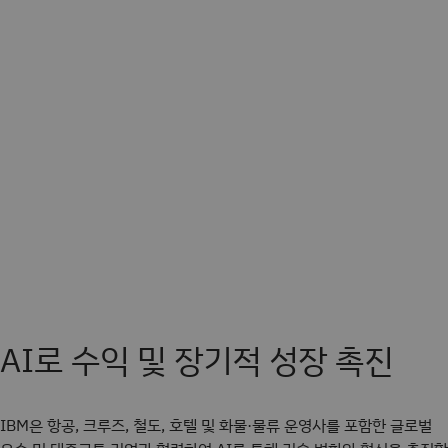
AI로 수익 및 장기적 성장 촉진
IBM은 항공, 크루즈, 철도, 호텔 및 화물·물류 운영사를 포함한 글로벌