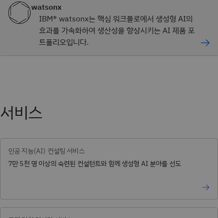
watsonx
IBM® watsonx는 핵심 워크플로에서 생성형 AI의
효과를 가속화하여 생산성을 향상시키는 AI 제품 포
트폴리오입니다.
서비스
인공 지능(AI) 컨설팅 서비스
7만 5천 명 이상의 숙련된 컨설턴트와 함께 생성형 AI 분야를 선도