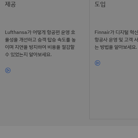
Lufthansa가 어떻게 항공편 운영 효
Finnair가 디지털 
율성을 개선하고 승객 탑승 속도를 높
항공사 운영 및 고객 
이며 지연을 방지하여 비용을 절감할
는 방법을 알아보세요.
수 있었는지 알아보세요.