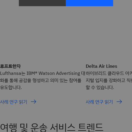
루프트한자
Delta Air Lines
Lufthansa는 IBM® Watson Advertising 대
하이브리드 클라우드 아
화를 통해 공감을 형성하고 의미 있는 참여를
지털 입지를 강화하고 직
유도합니다.
할 수 있습니다.
사례 연구 읽기
사례 연구 읽기
여행 및 운송 서비스 트렌드