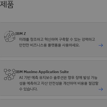
제품
IBM Z
미래를 창조하고 혁신하며 구축할 수 있는 강력하고
안전한 비즈니스용 플랫폼을 사용하세요.
IBM Maximo Application Suite
AI 기반 예측 유지보수 솔루션은 향후 장애 발성 가능
성을 예측하고 자산 안전성을 개선하여 비용을 절감할
수 있습니다.