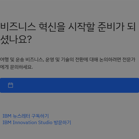
비즈니스 혁신을 시작할 준비가 되
셨나요?
여행 및 운송 비즈니스, 운영 및 기술의 전환에 대해 논의하려면 전문가
에게 문의하세요.
IBM 뉴스레터 구독하기
IBM Innovation Studio 방문하기