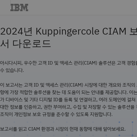
2024년 Kuppingercole CIAM
서 다운로드
아시다시피, 우수한 고객 ID 및 액세스 관리(CIAM) 솔루션은 고객 경
수 있습니다.
이 보고서는 고객 ID 및 액세스 관리(CIAM) 시장에 대한 개요와 조직의
항에 가장 적합한 솔루션을 찾는 데 도움이 되는 안내를 제공합니다. 이
가 디바이스 및 기타 디지털 ID를 등록 및 연결하고, 여러 도메인에 걸
대한 정보를 인증하고, 권한 부여하고, 수집 및 저장할 수 있는 솔루션을
조직이 개인정보 보호 규정을 준수할 수 있도록 지원합니다.
보고서를 읽고 CIAM 환경과 시장의 현재 동향에 대해 알아보세요.