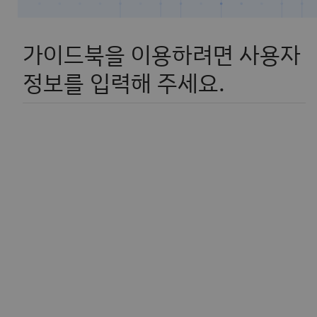
가이드북을 이용하려면 사용자
정보를 입력해 주세요.