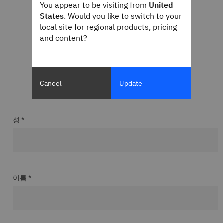
You appear to be visiting from
United
States
. Would you like to switch to your
local site for regional products, pricing
and content?
Cancel
Update
성 *
이름 *