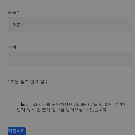
직급 *
직책
* 모든 필드 입력 필수
Think 뉴스레터를 구독하시면 AI, 클라우드 및 보안 분야의
업계 뉴스 및 분석 정보를 받아보실 수 있습니다.
제출하기