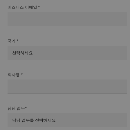
비즈니스 이메일 *
국가 *
회사명 *
담당 업무*