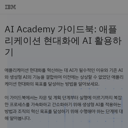
AI Academy 가이드북: 애플
리케이션 현대화에 AI 활용하
기
애플리케이션 현대화를 혁신하는 데 AI가 필수적인 이유와 기존 AI
와 생성형 AI의 기능을 결합하여 이전에는 상상할 수 없었던 애플리
케이션 현대화의 목표를 달성하는 방법을 알아보세요.
이 가이드북에서는 자문 및 계획 단계부터 실행에 이르기까지 복잡
한 프로세스를 가속화하고 간소화하기 위해 생성형 AI를 적용하는
방법과 조직의 혁신 목표를 달성하기 위해 수행해야 하는 단계에 대
해 알아봅니다.