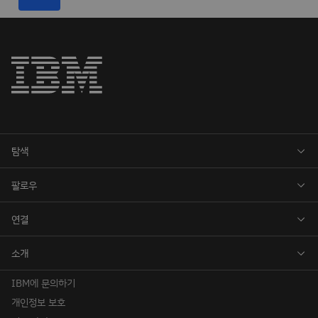
IBM에 문의하기
개인정보 보호