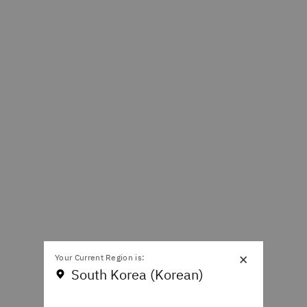
×
Your Current Region is:
South Korea (Korean)