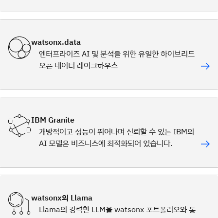
watsonx.data
엔터프라이즈 AI 및 분석을 위한 유일한 하이브리드
오픈 데이터 레이크하우스
IBM Granite
개방적이고 성능이 뛰어나며 신뢰할 수 있는 IBM의
AI 모델은 비즈니스에 최적화되어 있습니다.
watsonx의 Llama
Llama의 강력한 LLM을 watsonx 포트폴리오와 통