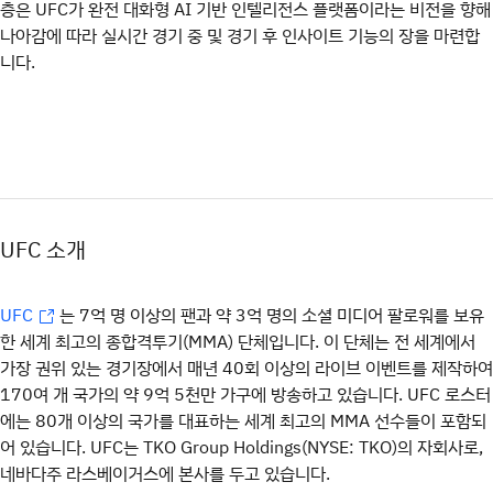
층은 UFC가 완전 대화형 AI 기반 인텔리전스 플랫폼이라는 비전을 향해
나아감에 따라 실시간 경기 중 및 경기 후 인사이트 기능의 장을 마련합
니다.
UFC 소개
는 7억 명 이상의 팬과 약 3억 명의 소셜 미디어 팔로워를 보유
UFC
한 세계 최고의 종합격투기(MMA) 단체입니다. 이 단체는 전 세계에서
가장 권위 있는 경기장에서 매년 40회 이상의 라이브 이벤트를 제작하여
170여 개 국가의 약 9억 5천만 가구에 방송하고 있습니다. UFC 로스터
에는 80개 이상의 국가를 대표하는 세계 최고의 MMA 선수들이 포함되
어 있습니다. UFC는 TKO Group Holdings(NYSE: TKO)의 자회사로,
네바다주 라스베이거스에 본사를 두고 있습니다.