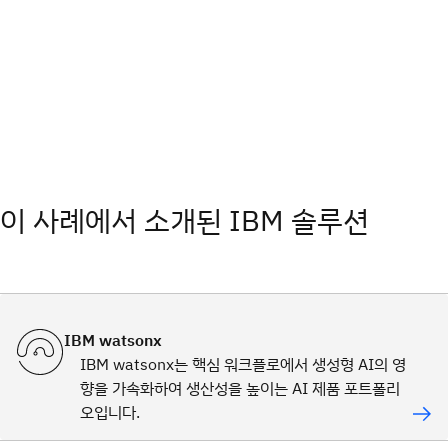
이 사례에서 소개된 IBM 솔루션
IBM watsonx
IBM watsonx는 핵심 워크플로에서 생성형 AI의 영
향을 가속화하여 생산성을 높이는 AI 제품 포트폴리
오입니다.