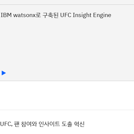
UFC, 팬 참여와 인사이트 도출 혁신