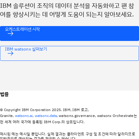
IBM 솔루션이 조직의 데이터 분석을 자동화하고 팬 참
여를 향상시키는 데 어떻게 도움이 되는지 알아보세요.
오케스트레이션 시작
IBM watsonx 살펴보기
법률
© Copyright IBM Corporation 2025. IBM, IBM 로고,
Granite,
,
, watsonx.governance, watsonx Orchestrate는
watsonx.ai
watsonx.data
전 세계 여러 국가에 등록된 IBM Corp.의 상표입니다.
제시된 예는 예시일 뿐입니다. 실제 결과는 클라이언트 구성 및 조건에 따라 달라지므로
일반적으로 예상되는 결과를 제공할 수 없습니다.