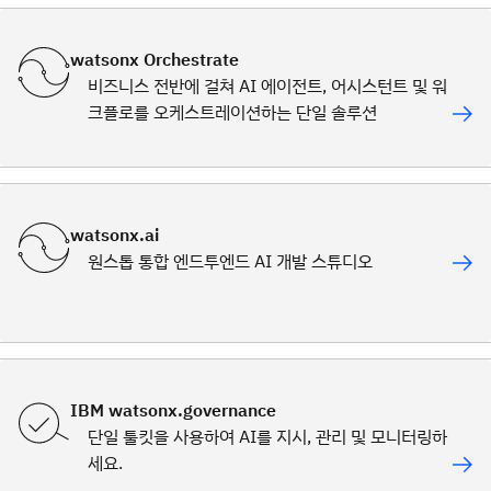
watsonx Orchestrate
비즈니스 전반에 걸쳐 AI 에이전트, 어시스턴트 및 워
크플로를 오케스트레이션하는 단일 솔루션
watsonx.ai
원스톱 통합 엔드투엔드 AI 개발 스튜디오
IBM watsonx.governance
단일 툴킷을 사용하여 AI를 지시, 관리 및 모니터링하
세요.