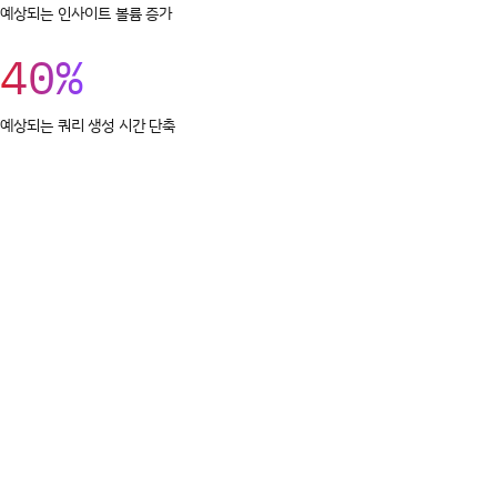
예상되는 인사이트 볼륨 증가
40%
예상되는 쿼리 생성 시간 단축