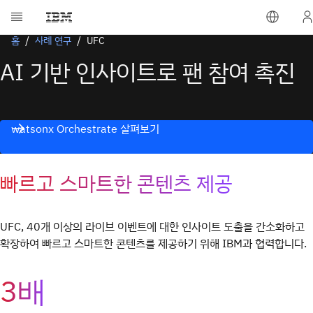
홈
사례 연구
UFC
AI 기반 인사이트로 팬 참여 촉진
watsonx Orchestrate 살펴보기
빠르고 스마트한 콘텐츠 제공
UFC, 40개 이상의 라이브 이벤트에 대한 인사이트 도출을 간소화하고
확장하여 빠르고 스마트한 콘텐츠를 제공하기 위해 IBM과 협력합니다.
3배