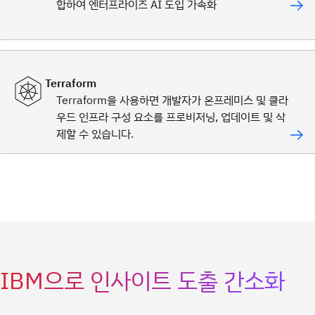
합하여 엔터프라이즈 AI 도입 가속화
Terraform
Terraform을 사용하면 개발자가 온프레미스 및 클라
우드 인프라 구성 요소를 프로비저닝, 업데이트 및 삭
제할 수 있습니다.
IBM으로 인사이트 도출 간소화