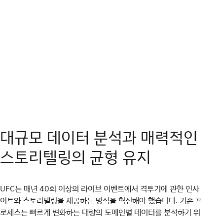
대규모 데이터 분석과 매력적인
스토리텔링의 균형 유지
UFC는 매년 40회 이상의 라이브 이벤트에서 격투기에 관한 인사
이트와 스토리텔링을 제공하는 방식을 혁신해야 했습니다. 기존 프
로세스는 빠르게 변화하는 대량의 도메인별 데이터를 분석하기 위