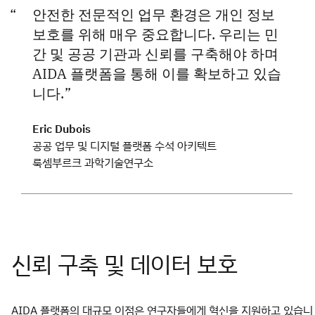
안전한 전문적인 업무 환경은 개인 정보
보호를 위해 매우 중요합니다. 우리는 민
간 및 공공 기관과 신뢰를 구축해야 하며
AIDA 플랫폼을 통해 이를 확보하고 있습
니다.
Eric Dubois
공공 업무 및 디지털 플랫폼 수석 아키텍트
룩셈부르크 과학기술연구소
AIDA 플랫폼의 대규모 이점은 연구자들에게 혁신을 지원하고 있습니