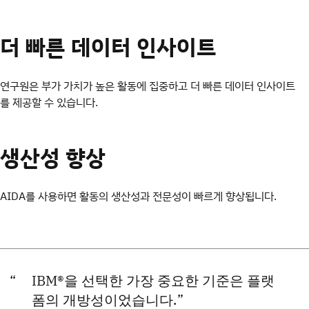
더 빠른 데이터 인사이트
연구원은 부가 가치가 높은 활동에 집중하고 더 빠른 데이터 인사이트
를 제공할 수 있습니다.
생산성 향상
AIDA를 사용하면 활동의 생산성과 전문성이 빠르게 향상됩니다.
IBM®을 선택한 가장 중요한 기준은 플랫
폼의 개방성이었습니다.