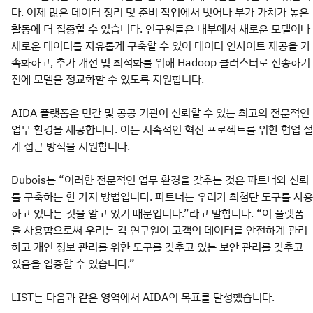
다. 이제 많은 데이터 정리 및 준비 작업에서 벗어나 부가 가치가 높은
활동에 더 집중할 수 있습니다. 연구원들은 내부에서 새로운 모델이나
새로운 데이터를 자유롭게 구축할 수 있어 데이터 인사이트 제공을 가
속화하고, 추가 개선 및 최적화를 위해 Hadoop 클러스터로 전송하기
전에 모델을 정교화할 수 있도록 지원합니다.
AIDA 플랫폼은 민간 및 공공 기관이 신뢰할 수 있는 최고의 전문적인
업무 환경을 제공합니다. 이는 지속적인 혁신 프로젝트를 위한 협업 설
계 접근 방식을 지원합니다.
Dubois는 “이러한 전문적인 업무 환경을 갖추는 것은 파트너와 신뢰
를 구축하는 한 가지 방법입니다. 파트너는 우리가 최첨단 도구를 사용
하고 있다는 것을 알고 있기 때문입니다.”라고 말합니다. “이 플랫폼
을 사용함으로써 우리는 각 연구원이 고객의 데이터를 안전하게 관리
하고 개인 정보 관리를 위한 도구를 갖추고 있는 보안 관리를 갖추고
있음을 입증할 수 있습니다.”
LIST는 다음과 같은 영역에서 AIDA의 목표를 달성했습니다.