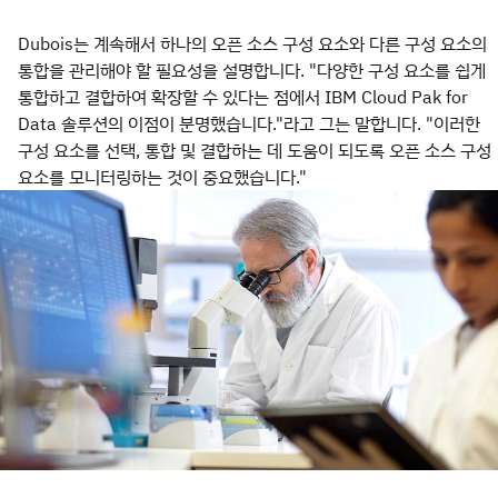
Dubois는 계속해서 하나의 오픈 소스 구성 요소와 다른 구성 요소의
통합을 관리해야 할 필요성을 설명합니다. "다양한 구성 요소를 쉽게
통합하고 결합하여 확장할 수 있다는 점에서 IBM Cloud Pak for
Data 솔루션의 이점이 분명했습니다."라고 그는 말합니다. "이러한
구성 요소를 선택, 통합 및 결합하는 데 도움이 되도록 오픈 소스 구성
요소를 모니터링하는 것이 중요했습니다."