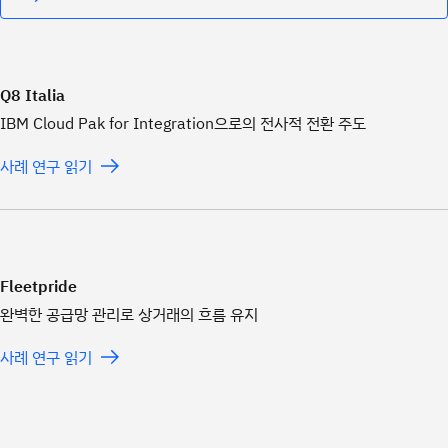
Q8 Italia
IBM Cloud Pak for Integration으로의 전사적 전환 주도
사례 연구 읽기
Fleetpride
완벽한 공급망 관리로 상거래의 흐름 유지
사례 연구 읽기