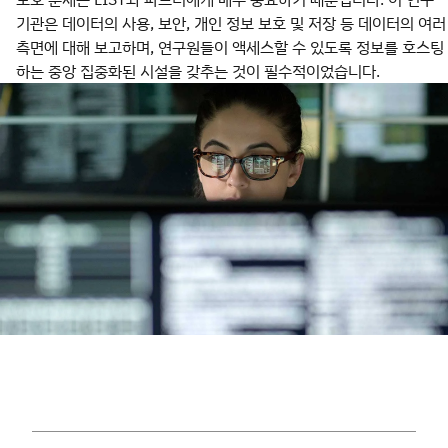
기관은 데이터의 사용, 보안, 개인 정보 보호 및 저장 등 데이터의 여러
측면에 대해 보고하며, 연구원들이 액세스할 수 있도록 정보를 호스팅
하는 중앙 집중화된 시설을 갖추는 것이 필수적이었습니다.