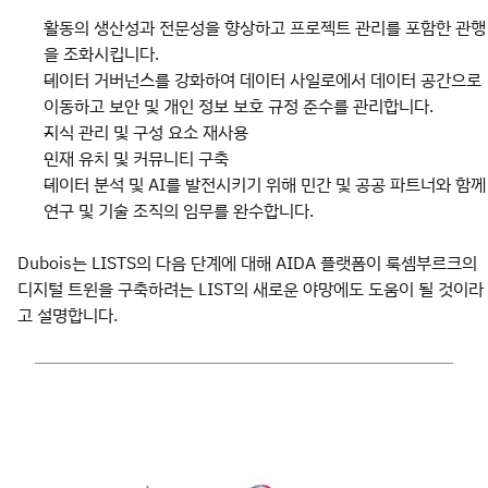
활동의 생산성과 전문성을 향상하고 프로젝트 관리를 포함한 관행
을 조화시킵니다.
데이터 거버넌스를 강화하여 데이터 사일로에서 데이터 공간으로
이동하고 보안 및 개인 정보 보호 규정 준수를 관리합니다.
지식 관리 및 구성 요소 재사용
인재 유치 및 커뮤니티 구축
데이터 분석 및 AI를 발전시키기 위해 민간 및 공공 파트너와 함께
연구 및 기술 조직의 임무를 완수합니다.
Dubois는 LISTS의 다음 단계에 대해 AIDA 플랫폼이 룩셈부르크의
디지털 트윈을 구축하려는 LIST의 새로운 야망에도 도움이 될 것이라
고 설명합니다.