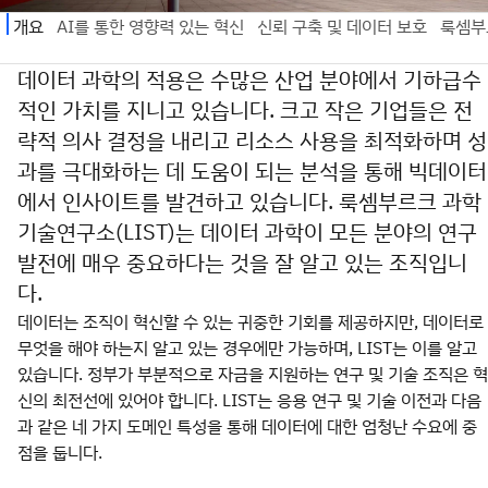
데이터 과학의 적용은 수많은 산업 분야에서 기하급수
적인 가치를 지니고 있습니다. 크고 작은 기업들은 전
략적 의사 결정을 내리고 리소스 사용을 최적화하며 성
과를 극대화하는 데 도움이 되는 분석을 통해 빅데이터
에서 인사이트를 발견하고 있습니다. 룩셈부르크 과학
기술연구소(LIST)는 데이터 과학이 모든 분야의 연구
발전에 매우 중요하다는 것을 잘 알고 있는 조직입니
다.
데이터는 조직이 혁신할 수 있는 귀중한 기회를 제공하지만, 데이터로
무엇을 해야 하는지 알고 있는 경우에만 가능하며, LIST는 이를 알고
있습니다. 정부가 부분적으로 자금을 지원하는 연구 및 기술 조직은 혁
신의 최전선에 있어야 합니다. LIST는 응용 연구 및 기술 이전과 다음
과 같은 네 가지 도메인 특성을 통해 데이터에 대한 엄청난 수요에 중
점을 둡니다.