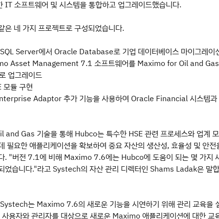
 IT 소프트웨어 및 시스템을 통합하고 업그레이드했습니다.
같은 네 가지 프로젝트로 구성되었습니다.
ft SQL Server에서 Oracle Database로 기업 데이터베이스 마이그레이
o Asset Management 7.1 소프트웨어를 Maximo for Oil and Gas
로 업그레이드
E 모듈 구현
nterprise Adaptor 추가 기능을 사용하여 Oracle Financial 시스템
 Oil and Gas 기술을 통해 Hubco는 특수한 HSE 관련 프로세스와 업계 
데 필요한 애플리케이션을 확보하여 중요 자산의 생산성, 효율성 및 안전
. "버전 7.1에 비해 Maximo 7.6에는 Hubco에 도움이 되는 몇 가지
었습니다."라고 Systech의 자산 관리 디렉터인 Shams Ladak은 말
Systech는 Maximo 7.6의 새로운 기능을 시연하기 위해 관리 교육을 
, 사용자와 관리자를 대상으로 새로운 Maximo 애플리케이션에 대한 교