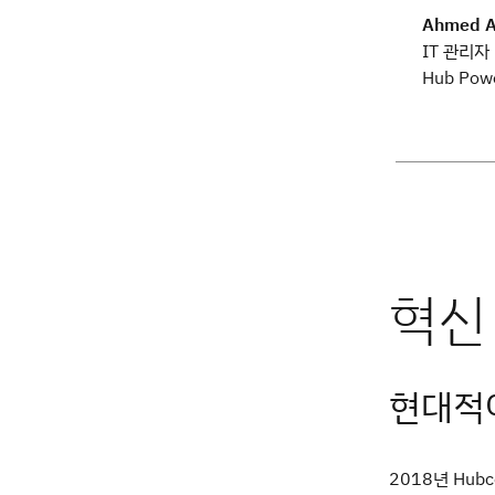
Ahmed A
IT 관리자
Hub Pow
현대적이
2018년 Hub