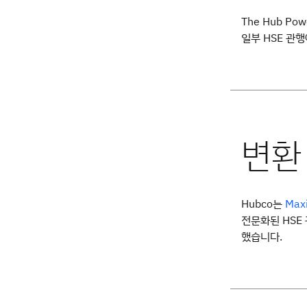
The Hub Po
일부 HSE 관
Hubco는
Maxi
전문화된 HSE
했습니다.