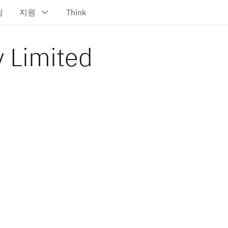
 Limited