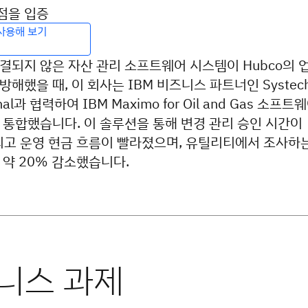
 점을 입증
로 사용해 보기
결되지 않은 자산 관리 소프트웨어 시스템이 Hubco의 
해했을 때, 이 회사는 IBM 비즈니스 파트너인 Systec
ional과 협력하여 IBM Maximo for Oil and Gas 소프트
 통합했습니다. 이 솔루션을 통해 변경 관리 승인 시간이
되고 운영 현금 흐름이 빨라졌으며, 유틸리티에서 조사하
 약 20% 감소했습니다.