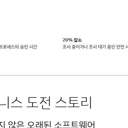
20% 감소
 프로세스의 승인 시간
조사 중이거나 조사 대기 중인 안전 
지 않은 오래된 소프트웨어