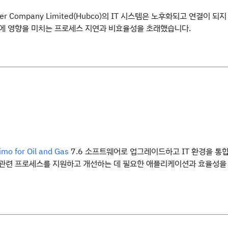
wer Company Limited(Hubco)의 IT 시스템은 노후화되고 연결이 되
행에 영향을 미치는 프로세스 지연과 비효율성을 초래했습니다.
7.6 소프트웨어로 업그레이드하고 IT 환경을 통
mo for Oil and Gas
 관련 프로세스를 지원하고 개선하는 데 필요한 애플리케이션과 효율성을