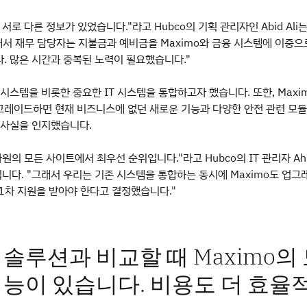
서로 다른 정보가 있었습니다."라고 Hubco의 기획 관리자인 Abid Ali는
래서 재무 담당자는 지불금과 예비금을 Maximo와 금융 시스템에 이중으
. 많은 시간과 중복된 노력이 필요했습니다."
 시스템을 비롯한 중요한 IT 시스템을 통합하고자 했습니다. 또한, Maxi
레이드하면 현재 비즈니스에 없던 새로운 기능과 다양한 안전 관련 모듈
 사실을 인지했습니다.
원의 모든 사이트에서 최우선 순위입니다."라고 Hubco의 IT 관리자 Ah
붙입니다. "그래서 우리는 기존 시스템을 통합하는 동시에 Maximo도 업그
 1차 지원을 받아야 한다고 결정했습니다."
 솔루션과 비교할 때 Maximo의
기능이 있습니다. 비용도 더 효율