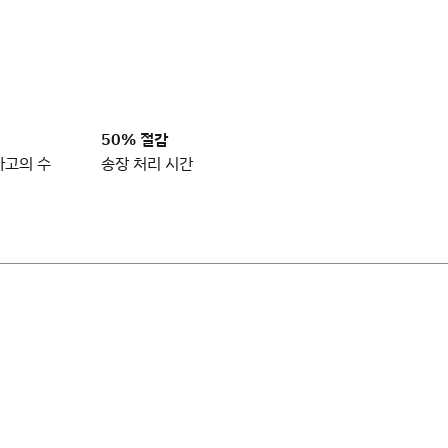
50% 절감
사고의 수
송장 처리 시간