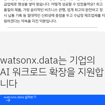
급업체로 명성을 쌓아 왔습니다. 어떻게 성공할 수 있었을까요? 최고
품질의 제품, 가장 윤리적인 비즈니스 관행, 업계 최고의 완전하고 정
시 납품 기록 등 절대적인 신뢰성에 중점을 두고 수납장 제조업체를 지
원하겠다는 약속을 지킨 덕분입니다.
watsonx.data는 기업의
AI 워크로드 확장을 지원합
니다
watsonx.data 살펴보기