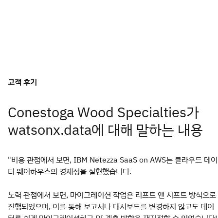
고객 후기
Conestoga Wood Specialties가
watsonx.data에 대해 말하는 내용
"비용 관점에서 보면, IBM Netezza SaaS on AWS는 클라우드 데이
터 웨어하우스의 경제성을 실현했습니다.
노력 관점에서 보면, 마이그레이션 작업은 리프트 앤 시프트 방식으로
진행되었으며, 이를 통해 보고서나 대시보드를 변경하지 않고도 데이