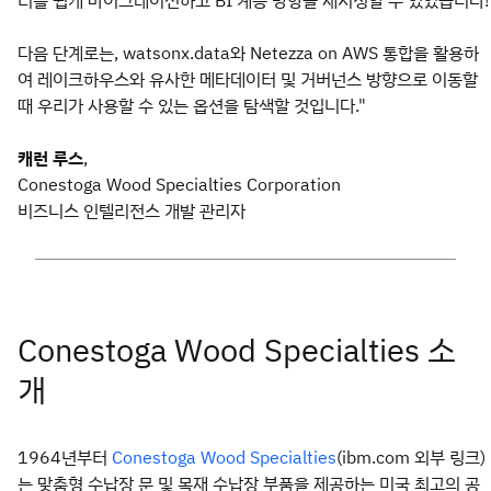
터를 쉽게 마이그레이션하고 BI 계층 방향을 재지정할 수 있었습니다!
다음 단계로는, watsonx.data와 Netezza on AWS 통합을 활용하
여 레이크하우스와 유사한 메타데이터 및 거버넌스 방향으로 이동할
때 우리가 사용할 수 있는 옵션을 탐색할 것입니다."
캐런 루스
,
Conestoga Wood Specialties Corporation
비즈니스 인텔리전스 개발 관리자
Conestoga Wood Specialties 소
개
1964년부터
(ibm.com 외부 링크)
Conestoga Wood Specialties
는 맞춤형 수납장 문 및 목재 수납장 부품을 제공하는 미국 최고의 공