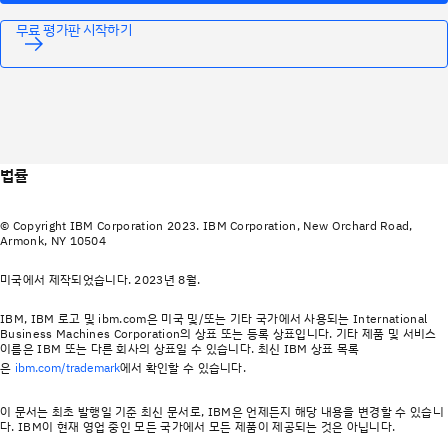
무료 평가판 시작하기
법률
© Copyright IBM Corporation 2023. IBM Corporation, New Orchard Road,
Armonk, NY 10504
미국에서 제작되었습니다. 2023년 8월.
IBM, IBM 로고 및 ibm.com은 미국 및/또는 기타 국가에서 사용되는 International
Business Machines Corporation의 상표 또는 등록 상표입니다. 기타 제품 및 서비스
이름은 IBM 또는 다른 회사의 상표일 수 있습니다. 최신 IBM 상표 목록
은
에서 확인할 수 있습니다.
ibm.com/trademark
이 문서는 최초 발행일 기준 최신 문서로, IBM은 언제든지 해당 내용을 변경할 수 있습니
다. IBM이 현재 영업 중인 모든 국가에서 모든 제품이 제공되는 것은 아닙니다.