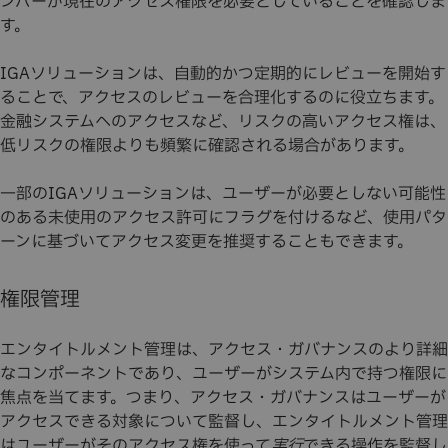
ンバーが現在のアクセス権限を必要としていることを確認しま
す。
IGAソリューションは、自動的かつ定期的にレビューを開始す
ることで、アクセスのレビューを合理化するのに役立ちます。
金融システムへのアクセスなど、リスクの高いアクセス権は、
低リスクの権限よりも頻繁に確認される場合があります。
一部のIGAソリューションは、ユーザーが必要としない可能性
のある未使用のアクセス許可にフラグを付けるなど、使用パタ
ーンに基づいてアクセス変更を推奨することもできます。
権限管理
エンタイトルメント管理は、アクセス・ガバナンスのより詳細
なコンポーネントであり、ユーザーがシステム内で持つ権限に
焦点を当てます。つまり、アクセス・ガバナンスはユーザーが
アクセスできる対象について監督し、エンタイトルメント管理
はユーザーがそのアクセス権を使って
実行
できる操作を監督し