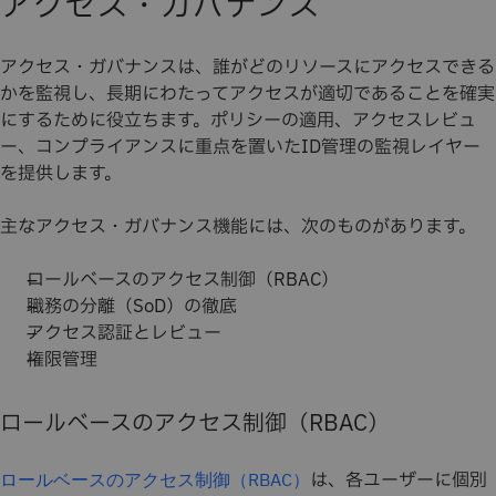
アクセス・ガバナンス
アクセス・ガバナンスは、誰がどのリソースにアクセスできる
かを監視し、長期にわたってアクセスが適切であることを確実
にするために役立ちます。ポリシーの適用、アクセスレビュ
ー、コンプライアンスに重点を置いたID管理の監視レイヤー
を提供します。
主なアクセス・ガバナンス機能には、次のものがあります。
ロールベースのアクセス制御（RBAC）
職務の分離（SoD）の徹底
アクセス認証とレビュー
権限管理
ロールベースのアクセス制御（RBAC）
は、各ユーザーに個別
ロールベースのアクセス制御（RBAC）