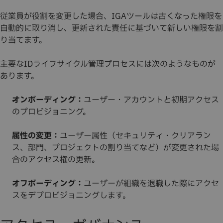
従業員が役割を変更した場合、IGAツールは古くなった権限を
自動的に取り消し、更新された責任に基づいて新しい権限を割
り当てます。
主要なIDライフサイクル管理プロセスには次のようなものが
あります。
オンボーディング：
ユーザー・アカウントと初期アクセス
のプロビジョニング。
属性の変更：
ユーザー属性（セキュリティ・クリアラン
ス、部門、プロジェクトの割り当てなど）が変更された場
合のアクセス権の更新。
オフボーディング：
ユーザーが組織を退職した際にアクセ
スをデプロビジョニングします。