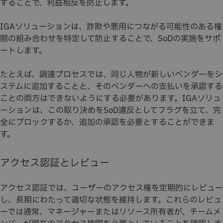
することで、利益相反を防止します。
IGAソリューションは、詐欺や悪用につながる可能性のある権
限の組み合わせを特定して防止することで、SoDの実施をサポ
ートします。
たとえば、調達プロセスでは、同じ人物が新しいベンダーをシ
ステムに追加することと、そのベンダーへの支払いを承認する
ことの両方はできないようにする必要があります。IGAソリュ
ーションは、この取り決めをSoD違反としてフラグを立て、完
全にブロックするか、追加の承認を必要とすることができま
す。
アクセス認証とレビュー
アクセス認証では、ユーザーのアクセス権を定期的にレビュー
し、長期にわたって適切な状態を維持します。これらのレビュ
ーでは通常、マネージャーまたはリソース所有者が、チームメ