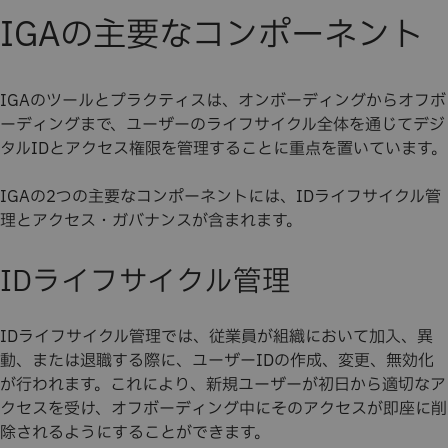
IGAの主要なコンポーネント
IGAのツールとプラクティスは、オンボーディングからオフボ
ーディングまで、ユーザーのライフサイクル全体を通じてデジ
タルIDとアクセス権限を管理することに重点を置いています。
IGAの2つの主要なコンポーネントには、IDライフサイクル管
理とアクセス・ガバナンスが含まれます。
IDライフサイクル管理
IDライフサイクル管理では、従業員が組織において加入、異
動、または退職する際に、ユーザーIDの作成、変更、無効化
が行われます。これにより、新規ユーザーが初日から適切なア
クセスを受け、オフボーディング中にそのアクセスが即座に削
除されるようにすることができます。