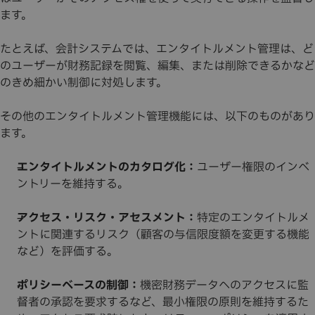
ます。
たとえば、会計システムでは、エンタイトルメント管理は、ど
のユーザーが財務記録を閲覧、編集、または削除できるかなど
のきめ細かい制御に対処します。
その他のエンタイトルメント管理機能には、以下のものがあり
ます。
エンタイトルメントのカタログ化：
ユーザー権限のインベ
ントリーを維持する。
アクセス・リスク・アセスメント：
特定のエンタイトルメ
ントに関連するリスク（顧客の与信限度額を変更する機能
など）を評価する。
ポリシーベースの制御：
機密財務データへのアクセスに監
督者の承認を要求するなど、最小権限の原則を維持するた