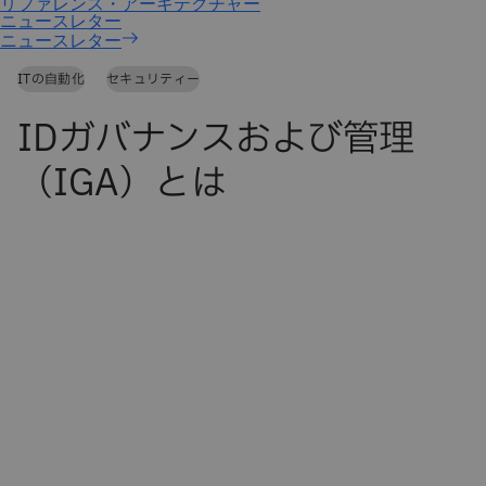
ニュースレター
ITの自動化
セキュリティー
IDガバナンスおよび管理
（IGA）とは