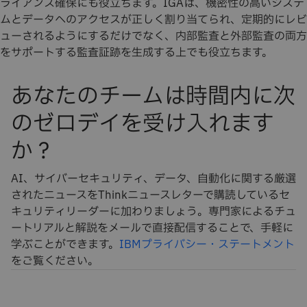
ライアンス確保にも役立ちます。IGAは、機密性の高いシステ
ムとデータへのアクセスが正しく割り当てられ、定期的にレビ
ューされるようにするだけでなく、内部監査と外部監査の両方
をサポートする監査証跡を生成する上でも役立ちます。
あなたのチームは時間内に次
のゼロデイを受け入れます
か？
AI、サイバーセキュリティ、データ、自動化に関する厳選
されたニュースをThinkニュースレターで購読しているセ
キュリティリーダーに加わりましょう。専門家によるチュ
ートリアルと解説をメールで直接配信することで、手軽に
学ぶことができます。
IBMプライバシー・ステートメント
をご覧ください。