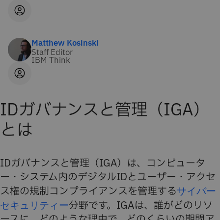
Matthew Kosinski
Staff Editor
IBM Think
IDガバナンスと管理（IGA）
とは
IDガバナンスと管理（IGA）は、コンピュータ
ー・システム内のデジタルIDとユーザー・アクセ
ス権の規制コンプライアンスを管理する
サイバー
セキュリティー
分野です。IGAは、誰がどのリソ
ースに、どのような理由で、どのくらいの期間ア