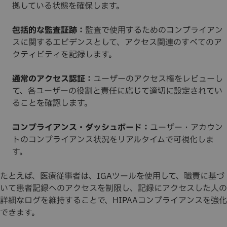
拠している状態を確保します。
包括的な監査証跡：
監査で使用するためのコンプライアン
スに関するエビデンスとして、アクセス関連のすべてのア
クティビティを記録します。
通常のアクセス認証：
ユーザーのアクセス権をレビューし
て、各ユーザーの役割と責任に応じて適切に設定されてい
ることを確認します。
コンプライアンス・ダッシュボード：
ユーザー・アカウン
トのコンプライアンス状況をリアルタイムで可視化しま
す。
たとえば、医療従事者は、IGAツールを使用して、職責に基づ
いて患者記録へのアクセスを制限し、記録にアクセスした人の
詳細なログを維持することで、HIPAAコンプライアンスを強化
できます。