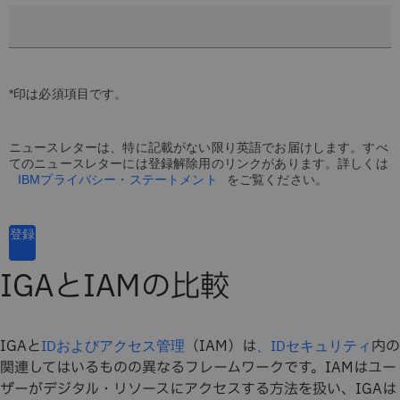
*印は必須項目です。
ニュースレターは、特に記載がない限り英語でお届けします。すべ
てのニュースレターには登録解除用のリンクがあります。詳しくは
IBMプライバシー・ステートメント
をご覧ください。
登録
IGAとIAMの比較
IGAと
（IAM）は
内の
IDおよびアクセス管理
、IDセキュリティ
関連してはいるものの異なるフレームワークです。IAMはユー
ザーがデジタル・リソースにアクセスする方法を扱い、IGAは