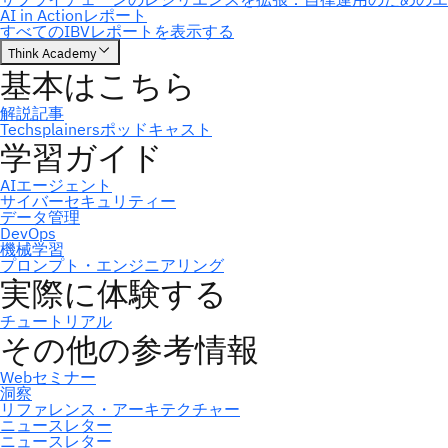
ニュースレター