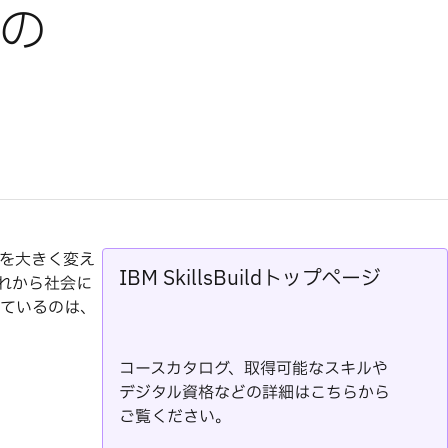
生の
を大きく変え
IBM SkillsBuildトップページ
れから社会に
ているのは、
コースカタログ、取得可能なスキルや
デジタル資格などの詳細はこちらから
ご覧ください。