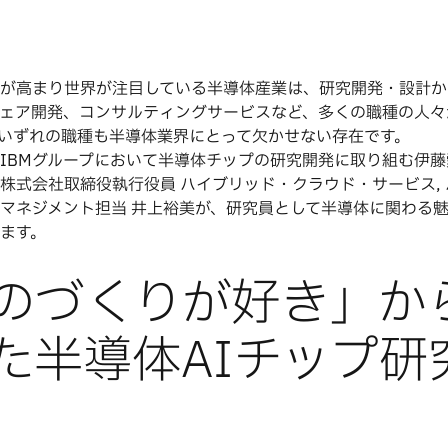
が高まり世界が注目している半導体産業は、研究開発・設計か
ェア開発、コンサルティングサービスなど、多くの職種の人々
いずれの職種も半導体業界にとって欠かせない存在です。
IBMグループにおいて半導体チップの研究開発に取り組む伊
株式会社取締役執行役員 ハイブリッド・クラウド・サービス,
マネジメント担当 井上裕美が、研究員として半導体に関わる
ます。
のづくりが好き」か
た半導体AIチップ研