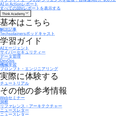
ニュースレター