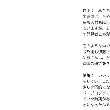
井上：
私たち
半導体は、今や
業も人材も膨大
でいますが、そ
の開発者と多彩
そのような中で
取り組む伊藤さ
伊藤さんは、ど
導体の研究を？
伊藤：
いいえ、
をしていました
少し専門的にな
ド・プログラマ
でいた時期があ
とになったんで