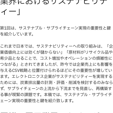
業界におけるサステナビリテ
ィー」
第1回は、サステナブル・サプライチェーン実現の重要性と鍵
を紹介しています。
これまで日本では、サステナビリティーへの取り組みは、「企
業価値向上には効くが儲からない」「原材料がリサイクル品や
希少品となることで、コスト増加やオペレーションの煩雑性に
つながる」とされてきましたが、昨今では企業売上にも影響を
与えるCSV戦略と位置付けられるほどにその重要性が増してい
ます。エレクトロニクス企業がサステナビリティーを実現する
ためには、炭素排出量の計測・評価・削減を検討するのみなら
ず、サプライチェーンの上流から下流までを見直し、再構築す
る事が喫緊の課題です。本稿では、サステナブル・サプライチ
ェーン実現の重要性と鍵を紹介致します。