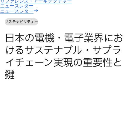
ニュースレター
サステナビリティー
日本の電機・電子業界にお
けるサステナブル・サプラ
イチェーン実現の重要性と
鍵