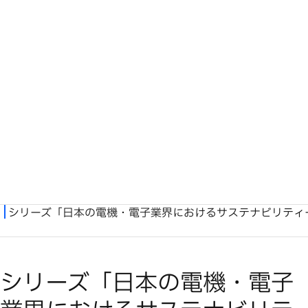
シリーズ「日本の電機・電子