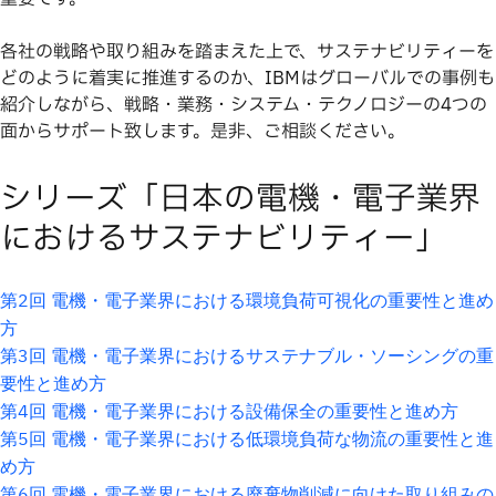
各社の戦略や取り組みを踏まえた上で、サステナビリティーを
どのように着実に推進するのか、IBMはグローバルでの事例も
紹介しながら、戦略・業務・システム・テクノロジーの4つの
面からサポート致します。是非、ご相談ください。
シリーズ「日本の電機・電子業界
におけるサステナビリティー」
第2回 電機・電子業界における環境負荷可視化の重要性と進め
方
第3回 電機・電子業界におけるサステナブル・ソーシングの重
要性と進め方
第4回 電機・電子業界における設備保全の重要性と進め方
第5回 電機・電子業界における低環境負荷な物流の重要性と進
め方
第6回 電機・電子業界における廃棄物削減に向けた取り組みの