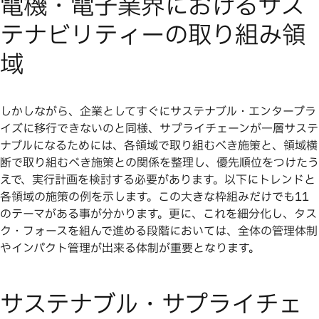
電機・電子業界におけるサス
テナビリティーの取り組み領
域
しかしながら、企業としてすぐにサステナブル・エンタープラ
イズに移行できないのと同様、サプライチェーンが一層サステ
ナブルになるためには、各領域で取り組むべき施策と、領域横
断で取り組むべき施策との関係を整理し、優先順位をつけたう
えで、実行計画を検討する必要があります。以下にトレンドと
各領域の施策の例を示します。この大きな枠組みだけでも11
のテーマがある事が分かります。更に、これを細分化し、タス
ク・フォースを組んで進める段階においては、全体の管理体制
やインパクト管理が出来る体制が重要となります。
サステナブル・サプライチェ