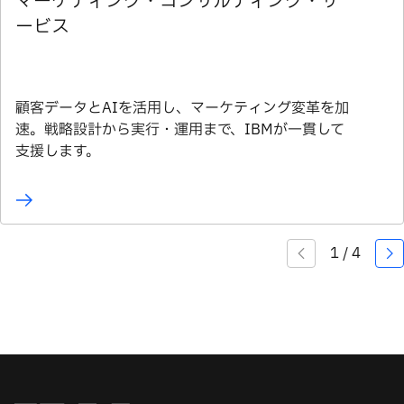
マーケティング・コンサルティング・サ
ービス
顧客データとAIを活用し、マーケティング変革を加
速。戦略設計から実行・運用まで、IBMが一貫して
支援します。