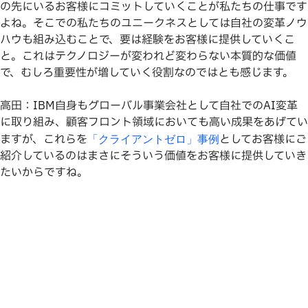
の先にいるお客様にコミットしていくことが私たちの仕事です
よね。そこでの私たちのユニークネスとしては自社の変革ノウ
ハウも組み込むことで、要は経験をお客様に提供していくこ
と。これはテクノロジーが変われど変わらない本質的な価値
で、むしろ重要性が増していく役割なのではとも感じます。
高田：IBM自身もグローバル事業会社として自社でのAI変革
に取り組み、顧客フロント領域においても高い成果をあげてい
ますが、これらを
としてお客様にご
「クライアントゼロ」事例
紹介しているのはまさにそういう価値をお客様に提供していき
たいからですね。