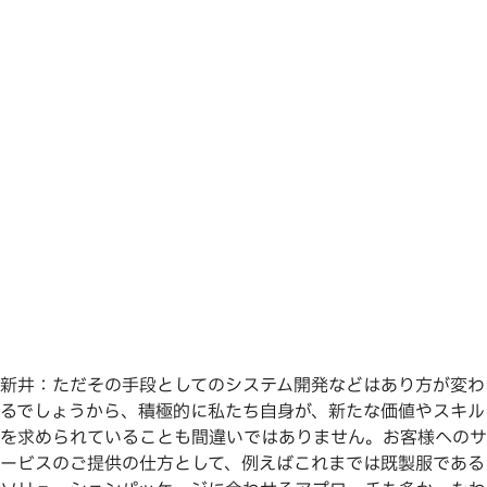
新井：ただその手段としてのシステム開発などはあり方が変わ
るでしょうから、積極的に私たち自身が、新たな価値やスキル
を求められていることも間違いではありません。お客様へのサ
ービスのご提供の仕方として、例えばこれまでは既製服である