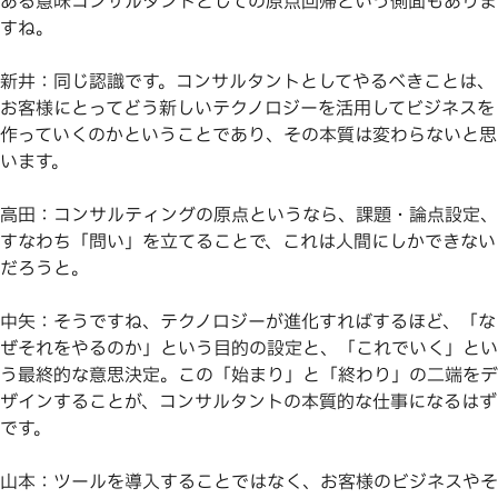
ある意味コンサルタントとしての原点回帰という側面もありま
すね。
新井：同じ認識です。コンサルタントとしてやるべきことは、
お客様にとってどう新しいテクノロジーを活用してビジネスを
作っていくのかということであり、その本質は変わらないと思
います。
高田：コンサルティングの原点というなら、課題・論点設定、
すなわち「問い」を立てることで、これは人間にしかできない
だろうと。
中矢：そうですね、テクノロジーが進化すればするほど、「な
ぜそれをやるのか」という目的の設定と、「これでいく」とい
う最終的な意思決定。この「始まり」と「終わり」の二端をデ
ザインすることが、コンサルタントの本質的な仕事になるはず
です。
山本：ツールを導入することではなく、お客様のビジネスやそ