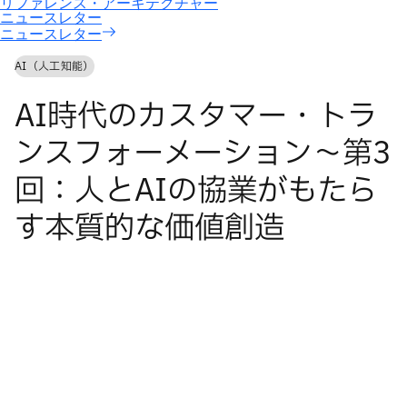
ニュースレター
AI（人工知能）
AI時代のカスタマー・トラ
ンスフォーメーション〜第3
回：人とAIの協業がもたら
す本質的な価値創造