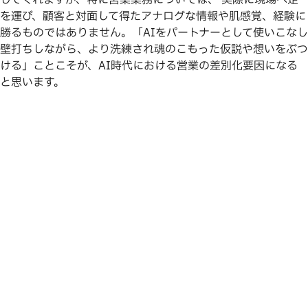
してくれますが、特に営業業務については、 実際に現場へ足
を運び、顧客と対面して得たアナログな情報や肌感覚、経験に
勝るものではありません。「AIをパートナーとして使いこなし
壁打ちしながら、より洗練され魂のこもった仮説や想いをぶつ
ける」ことこそが、AI時代における営業の差別化要因になる
と思います。