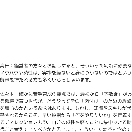
高田：経営者の方々とお話しすると、そういった判断に必要な
ノウハウや感性は、実務を経ないと身につかないのではという
懸念を持たれる方も多くいらっしゃいます。
佐々木：確かに若手育成の観点では、最初から「下敷き」があ
る環境で育つ世代が、どうやってその「肉付け」のための経験
を積むのかという懸念はあります。しかし、知識やスキルが代
替されるからこそ、早い段階から「何をやりたいか」を定義す
るディレクション力や、自分の感性を磨くことに集中できる時
代だと考えていくべきかと思います。こういった変革も含めて