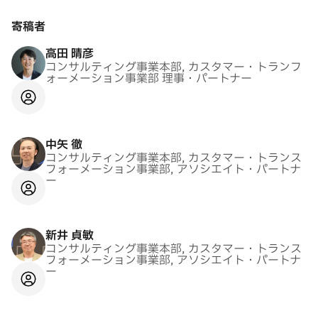
寄稿者
高田 晴彦
コンサルティング事業本部, カスタマー・トランフ
ォーメーション事業部 理事・パートナー
中矢 徹
コンサルティング事業本部, カスタマー・トランス
フォーメーション事業部, アソシエイト・パートナ
ー
新井 貞敏
コンサルティング事業本部, カスタマー・トランス
フォーメーション事業部, アソシエイト・パートナ
ー