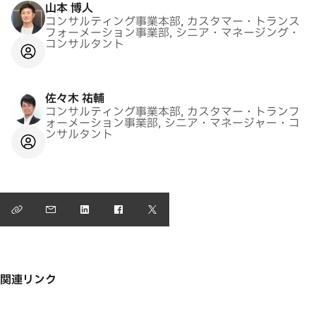
山本 博人
コンサルティング事業本部, カスタマー・トランス
フォーメーション事業部, シニア・マネージング・
コンサルタント
佐々木 祐輔
コンサルティング事業本部, カスタマー・トランフ
ォーメーション事業部, シニア・マネージャー・コ
ンサルタント
関連リンク