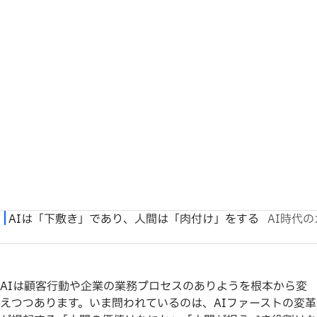
AIは顧客行動や企業の業務プロセスのありようを根本から変
えつつあります。いま問われているのは、AIファーストの変革