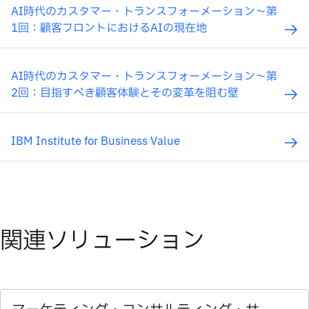
AI時代のカスタマー・トランスフォーメーション〜第
1回：顧客フロントにおけるAIの現在地
AI時代のカスタマー・トランスフォーメーション〜第
2回：目指すべき顧客体験とその変革を阻む壁
IBM Institute for Business Value
関連ソリューション