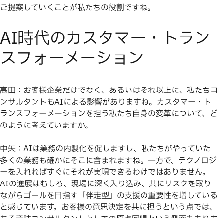
ご提案していくことが私たちの役割ですね。
AI時代のカスタマー・トラン
スフォーメーション
高田：お客様企業だけでなく、あるいはそれ以上に、私たちコ
ンサルタントもAIによる影響がありますね。カスタマー・ト
ランスフォーメーションを担う私たち自身の変革について、ど
のように考えていますか。
中矢：AIは業務の内製化を促しますし、私たちがやっていた
多くの業務も確かにそこに含まれますね。一方で、テクノロジ
ーを入れればすぐにそれが実現できるわけではありません。
AIの進展はむしろ、現場に深く入り込み、共にリスクを取り
ながらゴールを目指す「伴走型」の支援の重要性を増している
と感じています。お客様の意思決定を共に担うという点では、