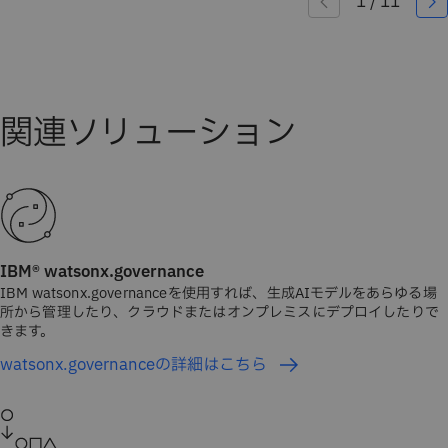
IBM® watsonx.governance
IBM watsonx.governanceを使用すれば、生成AIモデルをあらゆる場
所から管理したり、クラウドまたはオンプレミスにデプロイしたりで
きます。
watsonx.governanceの詳細はこちら