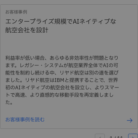
お客様事例
エンタープライズ規模でAIネイティブな
航空会社を設計
利益率が低い場合、あらゆる非効率性が問題となり
ます。レガシー・システムが航空業界全体でAIの可
能性を制約し続ける中、リヤド航空は別の道を選び
ました。リヤド航空はIBMと提携することで、世界
初のAIネイティブの航空会社を設立し、よりスマー
トで高速、より直感的な移動手段を再定義しまし
た。
お客様事例を読む