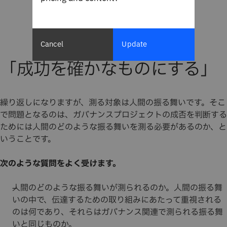
Cancel
Update
「成功を確かなものにする」
繰り返しになりますが、測る対象は人間の振る舞いです。そこ
で問題となるのは、ガバナンスプロジェクトの成否を判断する
ためには人間のどのような振る舞いを測る必要があるのか、と
いうことです。
次のような質問をよく受けます。
人間のどのような振る舞いが測られるのか。人間の振る舞
いの中で、伝達するための取り組みにあたって重視される
のは何であり、それらはガバナンス関連で測られる振る舞
いと同じものか。