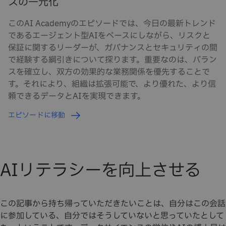
スの一元化
このAI Academyのエピソードでは、今日の最新トレンド
であるエージェント型AIをベースにしながら、リスクと
保証に関するリーダーが、ガバナンスとセキュリティの間
で経験する綱引きについて探ります。重要なのは、バラン
スを確立し、双方の効果的な業務関係を優先することで
す。それにより、組織は拡張可能で、より優れた、より信
頼できるデータとAIを実現できます。
エピソードに移動
AIリテラシーを向上させる
この記事から持ち帰っていただきたいことは、自分はこの会話
に参加している、自分ではそうしていないと思っていたとして