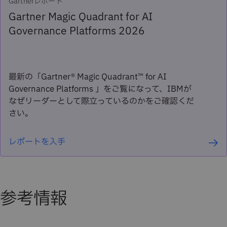
Gartnerレポート
Gartner Magic Quadrant for AI
Governance Platforms 2026
最新の「Gartner® Magic Quadrant™ for AI
Governance Platforms 」をご覧になって、IBMが
なぜリーダーとして際立っているのかをご確認くだ
さい。
レポートを入手
参考情報