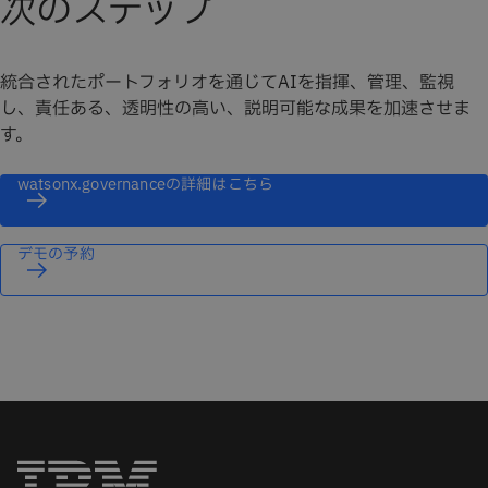
次のステップ
統合されたポートフォリオを通じてAIを指揮、管理、監視
し、責任ある、透明性の高い、説明可能な成果を加速させま
す。
watsonx.governanceの詳細はこちら
デモの予約