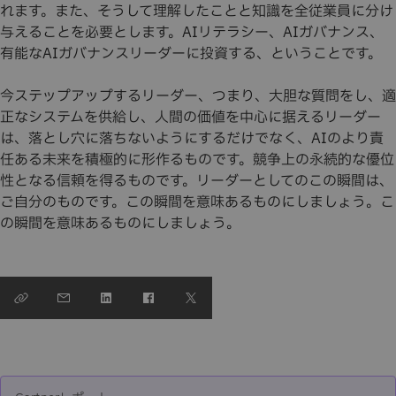
れます。また、そうして理解したことと知識を全従業員に分け
与えることを必要とします。AIリテラシー、AIガバナンス、
有能なAIガバナンスリーダーに投資する、ということです。
今ステップアップするリーダー、つまり、大胆な質問をし、適
正なシステムを供給し、人間の価値を中心に据えるリーダー
は、落とし穴に落ちないようにするだけでなく、AIのより責
任ある未来を積極的に形作るものです。競争上の永続的な優位
性となる信頼を得るものです。リーダーとしてのこの瞬間は、
ご自分のものです。この瞬間を意味あるものにしましょう。こ
の瞬間を意味あるものにしましょう。