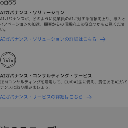
AIガバナンス・ソリューション
AIガバナンスが、どのように従業員のAIに対する信頼向上や、導入と
イノベーションの加速、顧客からの信頼向上に役立つかをご覧くださ
い。
AIガバナンス・ソリューションの詳細はこちら
AIガバナンス・コンサルティング・サービス
IBMコンサルティングを活用して、EUのAI法に備え、責任あるAIガバ
ナンスに取り組みましょう。
AIガバナンス・サービスの詳細はこちら