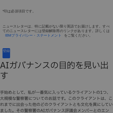
*印は必須項目です。
ニュースレターは、特に記載がない限り英語でお届けします。すべ
てのニュースレターには登録解除用のリンクがあります。詳しくは
IBMプライバシー・ステートメント
をご覧ください。
登録
AIガバナンスの目的を見い出
す
手始めとして、私が一番気に入っているクライアントの1つ、
大規模な警察署についてのお話です。このクライアントは、こ
れまでに出会った他のどのクライアントとも文化を異にしてい
ました。その警察署のAIガバナンス評議会メンバーとのエン