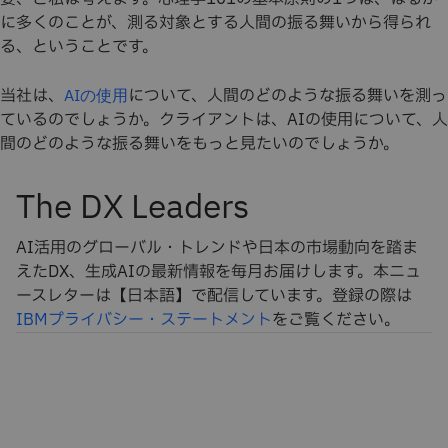
に多くのことが、測る対象とする人間の振る舞いから得られ
る、ということです。
当社は、
について、人間のどのような振る舞いを測っ
AIの使用
ているのでしょうか。クライアントは、AIの使用について、人
間のどのような振る舞いをもっと見たいのでしょうか。
The DX Leaders
AI活用のグローバル・トレンドや日本の市場動向を踏ま
えたDX、生成AIの最新情報を毎月お届けします。本ニュ
ースレターは【日本語】で配信しています。登録の際は
IBMプライバシー・ステートメント
をご覧ください。