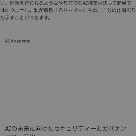
い。信頼を得られるようなやり方でのAI構築は決して簡単で
はありません。私が尊敬するリーダーたちは、自分の仕事ぶり
を示すことができます。
AI Academy
AIの未来に向けたセキュリティーとガバナン