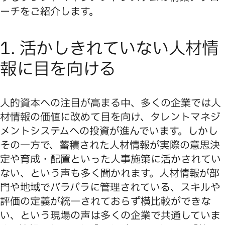
ーチをご紹介します。
1. 活かしきれていない人材情
報に目を向ける
人的資本への注目が高まる中、多くの企業では人
材情報の価値に改めて目を向け、タレントマネジ
メントシステムへの投資が進んでいます。しかし
その一方で、蓄積された人材情報が実際の意思決
定や育成・配置といった人事施策に活かされてい
ない、という声も多く聞かれます。人材情報が部
門や地域でバラバラに管理されている、スキルや
評価の定義が統一されておらず横比較ができな
い、という現場の声は多くの企業で共通していま