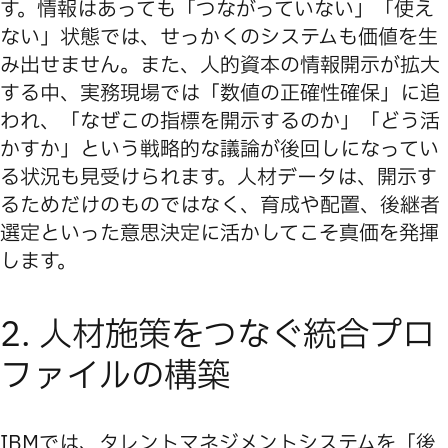
す。情報はあっても「つながっていない」「使え
ない」状態では、せっかくのシステムも価値を生
み出せません。また、人的資本の情報開示が拡大
する中、実務現場では「数値の正確性確保」に追
われ、「なぜこの指標を開示するのか」「どう活
かすか」という戦略的な議論が後回しになってい
る状況も見受けられます。人材データは、開示す
るためだけのものではなく、育成や配置、後継者
選定といった意思決定に活かしてこそ真価を発揮
します。
2. 人材施策をつなぐ統合プロ
ファイルの構築
IBMでは、タレントマネジメントシステムを「後