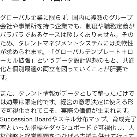
グローバル企業に限らず、国内に複数のグループ
会社や事業所を持つ企業でも、制度や職務定義が
バラバラであるケースは珍しくありません。その
ため、タレントマネジメントシステムには柔軟性
が求められます。「グローバルテンプレート＋ロ
ーカル拡張」というデータ設計思想のもと、共通
化と個別最適の両立を図っていくことが肝要で
す。
また、タレント情報がデータとして整っただけで
は効果は限定的です。経営の意思決定に使える形
で可視化されてこそ、実際の価値が生まれます。
Succession Boardやスキル分布マップ、育成完了
率といった指標をダッシュボードで可視化し、人
材戦略と経営課題をつなげる支援も併せて行って