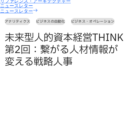
ニュースレター
アナリティクス
ビジネスの自動化
ビジネス・オペレーション
未来型人的資本経営THINK
第2回：繋がる人材情報が
変える戦略人事