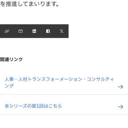
を推進してまいります。
関連リンク
人事・人材トランスフォーメーション・コンサルティ
ング
本シリーズの第1回はこちら