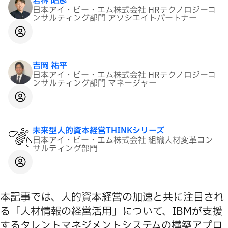
若林 昭彦
日本アイ・ビー・エム株式会社 HRテクノロジーコ
ンサルティング部門 アソシエイトパートナー
吉岡 祐平
日本アイ・ビー・エム株式会社 HRテクノロジーコ
ンサルティング部門 マネージャー
未来型人的資本経営THINKシリーズ
日本アイ・ビー・エム株式会社 組織人材変革コン
サルティング部門
本記事では、人的資本経営の加速と共に注目され
る「人材情報の経営活用」について、IBMが支援
するタレントマネジメントシステムの構築アプロ