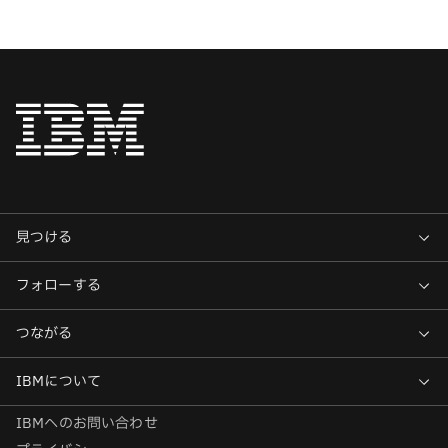
IBMへのお問い合わせ