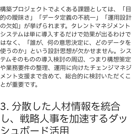
構築プロジェクトでよくある課題としては、「目
的の曖昧さ」「データ定義の不統一」「運用設計
の欠如」が挙げられます。タレントマネジメント
システムは単に導入するだけで効果が出るわけで
はなく、「誰が、何の意思決定に、どのデータを
使うのか」という設計思想が欠かせません。シス
テムそのものの導入検討の周辺、つまり構想策定
や業務要件の整理、運用に向けたチェンジマネジ
メント支援まで含めて、総合的に検討いただくこ
とが重要です。
3. 分散した人材情報を統合
し、戦略人事を加速するダッ
シュボード活用