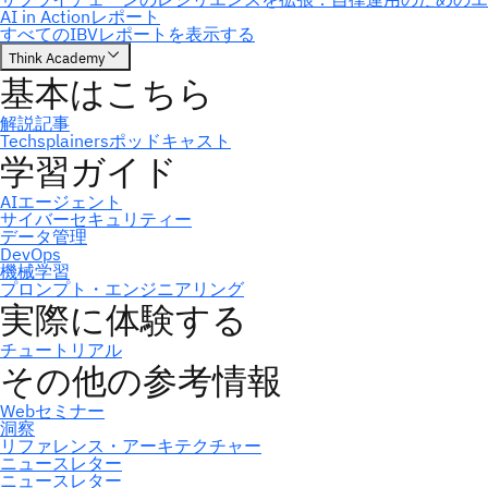
ニュースレター