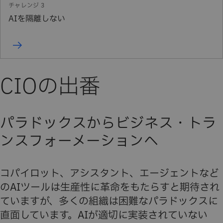
AIを隔離しない
CIOの出番
パラドックスからビジネス・トラ
ンスフォーメーションへ
コパイロット、アシスタント、エージェントなど
のAIツールは生産性に革命をもたらすと期待され
ていますが、多くの組織は困難なパラドックスに
直面しています。AIが適切に実装されていない