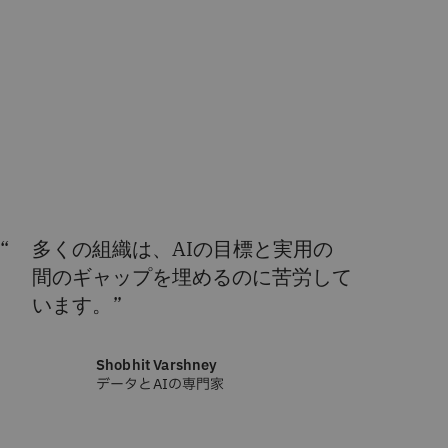
多くの組織は、AIの目標と実用の
間のギャップを埋めるのに苦労して
います。
Shobhit Varshney
データとAIの専門家