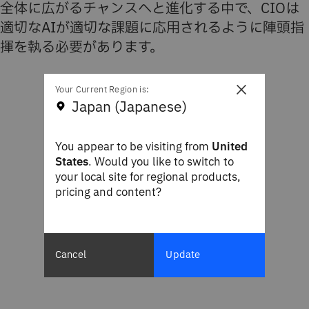
全体に広がるチャンスへと進化する中で、CIOは
適切なAIが適切な課題に応用されるように陣頭指
揮を執る必要があります。
×
Your Current Region is:
Japan (Japanese)
You appear to be visiting from
United
States
. Would you like to switch to
your local site for regional products,
pricing and content?
Cancel
Update