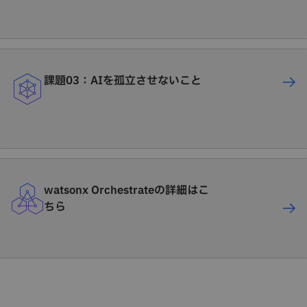
課題03：AIを孤立させないこと
watsonx Orchestrateの詳細はこ
ちら