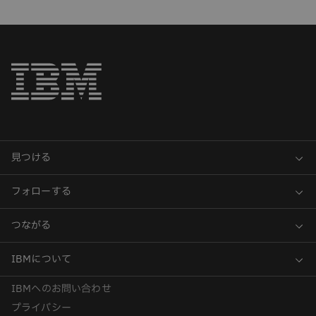
IBMへのお問い合わせ
プライバシー