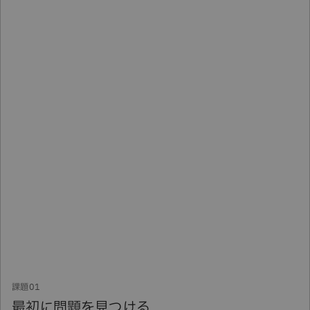
最初に問題を見つける