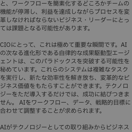
と、ワークフローを簡素化するどころかチームの
機能が停滞し、利益を達成しながらプロセスを変
革しなければならないビジネス・リーダーにとっ
ては課題となる可能性があります。
CIOにとって、これは極めて重要な瞬間です。AI
の次なる進化形である自律的な成果駆動型エージ
ェントは、このパラドックスを突破する可能性を
秘めています。これらのシステムは複雑なタスク
を実行し、新たな効率性を解き放ち、変革的なビ
ジネス価値をもたらすことができます。テクノロ
ジーをただ導入するだけでは、成功に結びつきま
せん。 AIをワークフロー、データ、戦略的目標に
合わせて調整することが求められます。
AIがテクノロジーとしての取り組みからビジネス