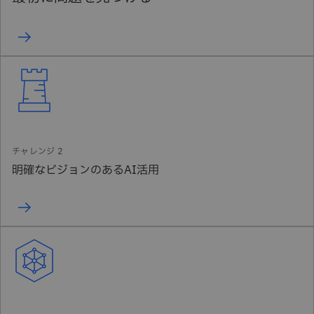
明確なビジョンのあるAI活用