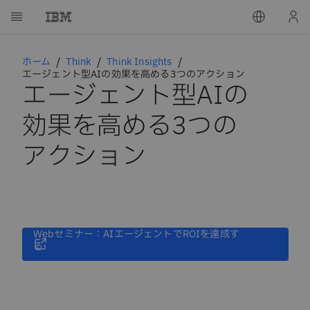
ホーム
Think
Think Insights
エージェント型AIの効果を高める3つのアクション
エージェント型AIの
効果を高める3つの
アクション
Webセミナー：AIエージェントでROIを達成す
る