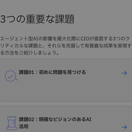
3つの重要な課題
エージェント型AIの影響を最大化際にCIOが直面する3つのク
リティカルな課題と、それらを克服して有意義な成果を実現す
る方法をご紹介しましょう。
課題01：初めに問題を見つける
課題02：明確なビジョンのあるAI
活用