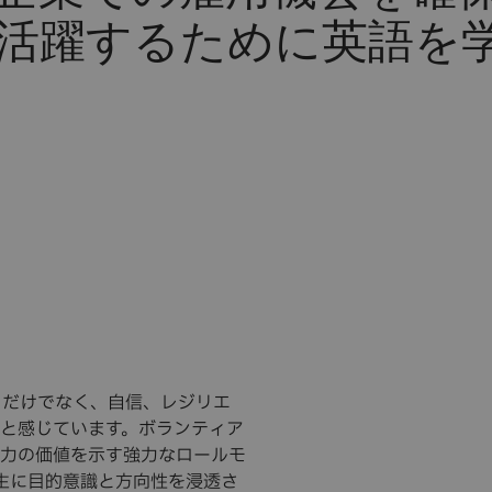
活躍するために英語を
するだけでなく、自信、レジリエ
と感じています。ボランティア
力の価値を示す強力なロールモ
生に目的意識と方向性を浸透さ