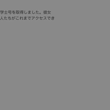
学士号を取得しました。彼女
人たちがこれまでアクセスでき