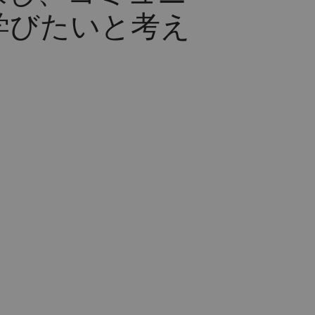
学びたいと考え