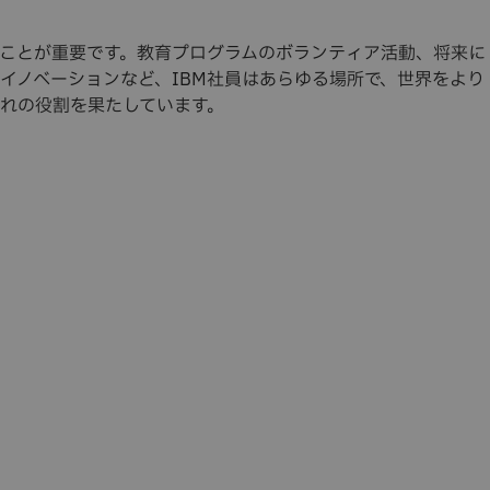
ることが重要です。教育プログラムのボランティア活動、将来に
イノベーションなど、IBM社員はあらゆる場所で、世界をより
れの役割を果たしています。