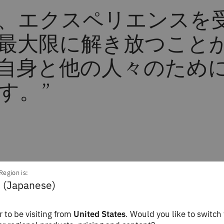
、エクスペリエンスを
最大限に解き放つこと
自身と他の人々のため
ます。
”
Region is:
 (Japanese)
 to be visiting from
United States
. Would you like to switch 