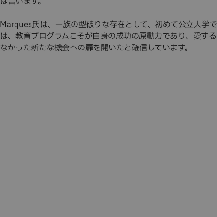
は言います。
Marques氏は、一族の型破りな存在として、初めて
公立大学で
は、教育プログラムこそが自身の成功の原動力であり、愛する
なかった新たな機会への扉を開いたと確信しています。