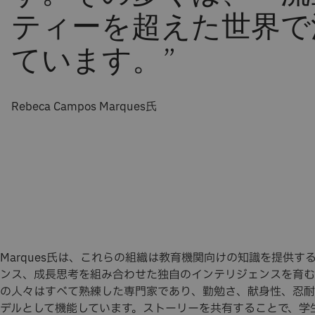
ティーを超えた世界で
ています。
”
Rebeca Campos Marques氏
Marques氏は、これらの組織は教育機関向けの知識を提供
ンス、成長思考を組み合わせた独自のインテリジェンスを育む
の人々はすべて熟練した専門家であり、勤勉さ、献身性、忍耐
デルとして機能しています。ストーリーを共有することで、学