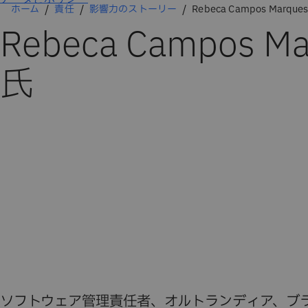
ホーム
責任
影響力のストーリー
Rebeca Campos Marque
Rebeca Campos Ma
氏
ソフトウェア管理責任者、オルトランディア、ブ