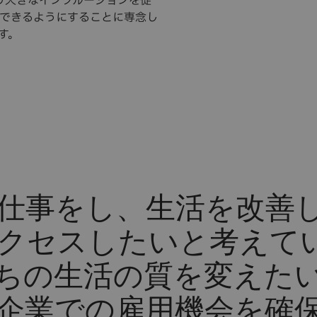
はより大きなインクルージョンを促
できるようにすることに専念し
す。
仕事をし、生活を改善
クセスしたいと考えて
ちの生活の質を変えた
企業での雇用機会を確